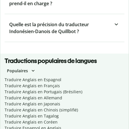
prend-il en charge ?
Quelle est la précision du traducteur
Indonésien-Danois de Quillbot ?
Traductions populaires de langues
Populaires
Traduire Anglais en Espagnol
Traduire Anglais en Français
Traduire Anglais en Portugais (Brésilien)
Traduire Anglais en Allemand
Traduire Anglais en Japonais
Traduire Anglais en Chinois (simplifié)
Traduire Anglais en Tagalog
Traduire Anglais en Coréen
Traduire Espagnol en Anglais