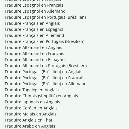
Traduire Espagnol en Français
Traduire Espagnol en Allemand
Traduire Espagnol en Portugais (Brésilien)
Traduire Français en Anglais
Traduire Français en Espagnol
Traduire Français en Allemand
Traduire Français en Portugais (Brésilien)
Traduire Allemand en Anglais
Traduire Allemand en Français
Traduire Allemand en Espagnol
Traduire Allemand en Portugais (Brésilien)
Traduire Portugais (Brésilien) en Anglais
Traduire Portugais (Brésilien) en Français
Traduire Portugais (Brésilien) en Allemand
Traduire Tagalog en Anglais
Traduire Chinois (simplifié) en Anglais
Traduire Japonais en Anglais
Traduire Coréen en Anglais
Traduire Malais en Anglais
Traduire Anglais en Thaï
Traduire Arabe en Anglais