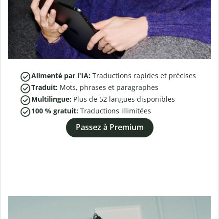
Alimenté par l'IA:
Traductions rapides et précises
Traduit:
Mots, phrases et paragraphes
Multilingue:
Plus de
52
langues disponibles
100 % gratuit:
Traductions illimitées
Passez à Premium