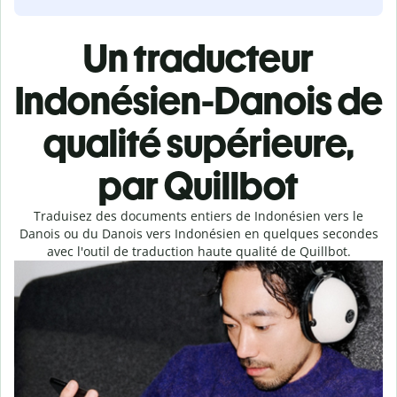
Un traducteur
Indonésien-Danois de
qualité supérieure,
par Quillbot
Traduisez des documents entiers de Indonésien vers le
Danois ou du Danois vers Indonésien en quelques secondes
avec l'outil de traduction haute qualité de Quillbot.