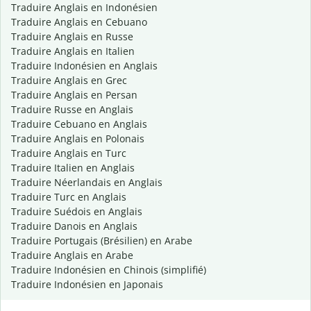
Traduire Anglais en Indonésien
Traduire Anglais en Cebuano
Traduire Anglais en Russe
Traduire Anglais en Italien
Traduire Indonésien en Anglais
Traduire Anglais en Grec
Traduire Anglais en Persan
Traduire Russe en Anglais
Traduire Cebuano en Anglais
Traduire Anglais en Polonais
Traduire Anglais en Turc
Traduire Italien en Anglais
Traduire Néerlandais en Anglais
Traduire Turc en Anglais
Traduire Suédois en Anglais
Traduire Danois en Anglais
Traduire Portugais (Brésilien) en Arabe
Traduire Anglais en Arabe
Traduire Indonésien en Chinois (simplifié)
Traduire Indonésien en Japonais