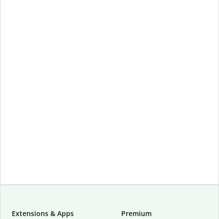
Extensions & Apps
Premium