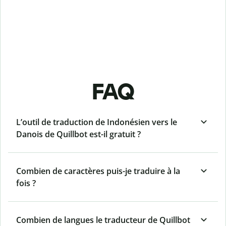
FAQ
L’outil de traduction de Indonésien vers le
Danois de Quillbot est-il gratuit ?
Combien de caractères puis-je traduire à la
fois ?
Combien de langues le traducteur de Quillbot