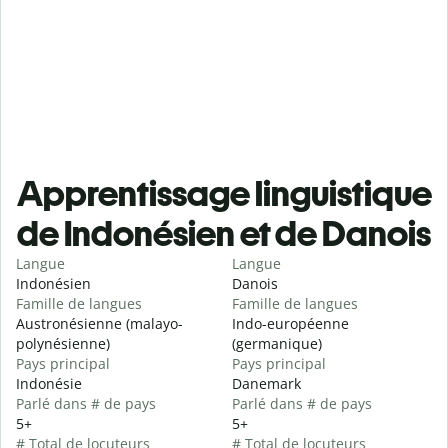
Apprentissage linguistique
de Indonésien et de Danois
Langue
Langue
Indonésien
Danois
Famille de langues
Famille de langues
Austronésienne (malayo-
Indo-européenne
polynésienne)
(germanique)
Pays principal
Pays principal
Indonésie
Danemark
Parlé dans # de pays
Parlé dans # de pays
5+
5+
# Total de locuteurs
# Total de locuteurs