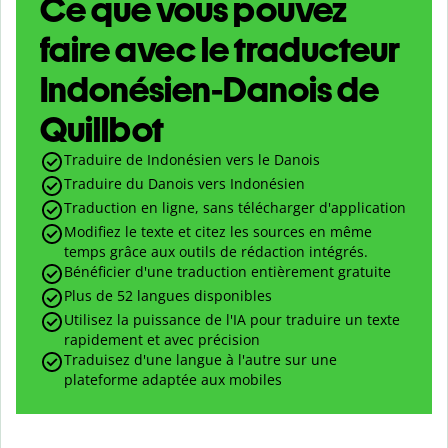
Ce que vous pouvez
faire avec le traducteur
Indonésien-Danois de
Quillbot
Traduire de Indonésien vers le Danois
Traduire du Danois vers Indonésien
Traduction en ligne, sans télécharger d'application
Modifiez le texte et citez les sources en même
temps grâce aux outils de rédaction intégrés.
Bénéficier d'une traduction entièrement gratuite
Plus de 52 langues disponibles
Utilisez la puissance de l'IA pour traduire un texte
rapidement et avec précision
Traduisez d'une langue à l'autre sur une
plateforme adaptée aux mobiles