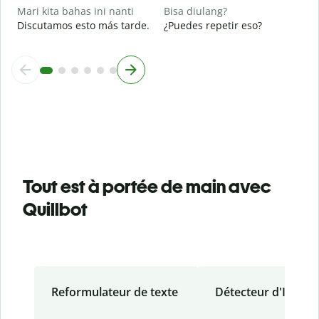
Mari kita bahas ini nanti
Bisa diulang?
Discutamos esto más tarde.
¿Puedes repetir eso?
Tout est à portée de main avec
Quillbot
Reformulateur de texte
Détecteur d'IA