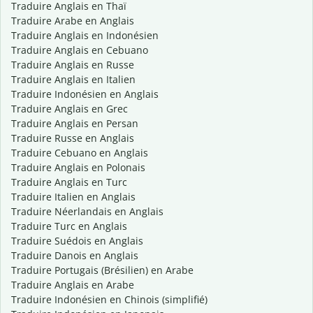
Traduire Anglais en Thaï
Traduire Arabe en Anglais
Traduire Anglais en Indonésien
Traduire Anglais en Cebuano
Traduire Anglais en Russe
Traduire Anglais en Italien
Traduire Indonésien en Anglais
Traduire Anglais en Grec
Traduire Anglais en Persan
Traduire Russe en Anglais
Traduire Cebuano en Anglais
Traduire Anglais en Polonais
Traduire Anglais en Turc
Traduire Italien en Anglais
Traduire Néerlandais en Anglais
Traduire Turc en Anglais
Traduire Suédois en Anglais
Traduire Danois en Anglais
Traduire Portugais (Brésilien) en Arabe
Traduire Anglais en Arabe
Traduire Indonésien en Chinois (simplifié)