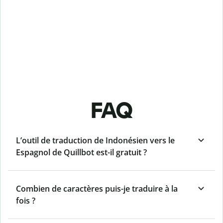
FAQ
L’outil de traduction de Indonésien vers le
Espagnol de Quillbot est-il gratuit ?
Combien de caractères puis-je traduire à la
fois ?