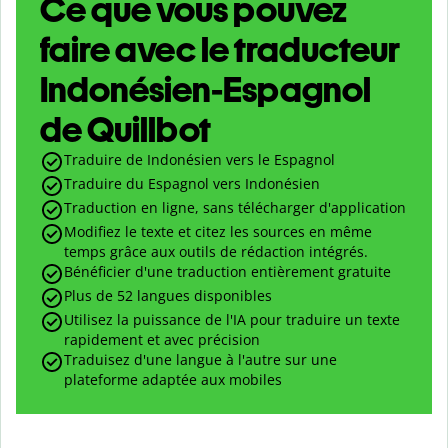
Ce que vous pouvez
faire avec le traducteur
Indonésien-Espagnol
de Quillbot
Traduire de Indonésien vers le Espagnol
Traduire du Espagnol vers Indonésien
Traduction en ligne, sans télécharger d'application
Modifiez le texte et citez les sources en même
temps grâce aux outils de rédaction intégrés.
Bénéficier d'une traduction entièrement gratuite
Plus de 52 langues disponibles
Utilisez la puissance de l'IA pour traduire un texte
rapidement et avec précision
Traduisez d'une langue à l'autre sur une
plateforme adaptée aux mobiles