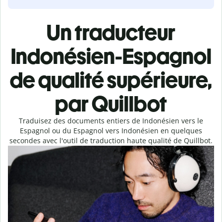
Un traducteur
Indonésien-Espagnol
de qualité supérieure,
par Quillbot
Traduisez des documents entiers de Indonésien vers le
Espagnol ou du Espagnol vers Indonésien en quelques
secondes avec l'outil de traduction haute qualité de Quillbot.