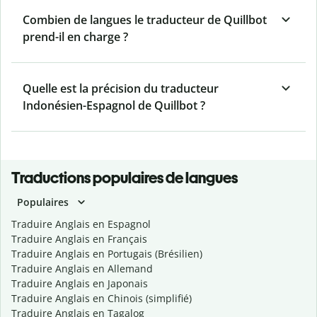
Combien de langues le traducteur de Quillbot
prend-il en charge ?
Quelle est la précision du traducteur
Indonésien-Espagnol de Quillbot ?
Traductions populaires de langues
Populaires
Traduire Anglais en Espagnol
Traduire Anglais en Français
Traduire Anglais en Portugais (Brésilien)
Traduire Anglais en Allemand
Traduire Anglais en Japonais
Traduire Anglais en Chinois (simplifié)
Traduire Anglais en Tagalog