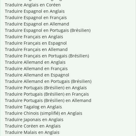
Traduire Anglais en Coréen
Traduire Espagnol en Anglais
Traduire Espagnol en Français
Traduire Espagnol en Allemand
Traduire Espagnol en Portugais (Brésilien)
Traduire Français en Anglais
Traduire Français en Espagnol
Traduire Français en Allemand
Traduire Français en Portugais (Brésilien)
Traduire Allemand en Anglais
Traduire Allemand en Français
Traduire Allemand en Espagnol
Traduire Allemand en Portugais (Brésilien)
Traduire Portugais (Brésilien) en Anglais
Traduire Portugais (Brésilien) en Français
Traduire Portugais (Brésilien) en Allemand
Traduire Tagalog en Anglais
Traduire Chinois (simplifié) en Anglais
Traduire Japonais en Anglais
Traduire Coréen en Anglais
Traduire Malais en Anglais