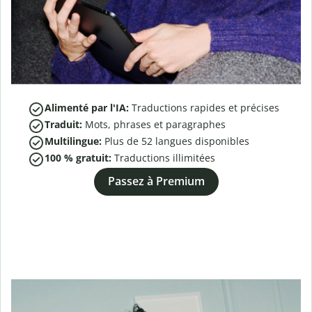
Alimenté par l'IA:
Traductions rapides et précises
Traduit:
Mots, phrases et paragraphes
Multilingue:
Plus de
52
langues disponibles
100 % gratuit:
Traductions illimitées
Passez à Premium