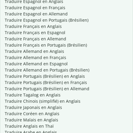
Traduire Espagnol en Anglais
Traduire Espagnol en Français
Traduire Espagnol en Allemand
Traduire Espagnol en Portugais (Brésilien)
Traduire Français en Anglais
Traduire Français en Espagnol
Traduire Français en Allemand
Traduire Français en Portugais (Brésilien)
Traduire Allemand en Anglais
Traduire Allemand en Français
Traduire Allemand en Espagnol
Traduire Allemand en Portugais (Brésilien)
Traduire Portugais (Brésilien) en Anglais
Traduire Portugais (Brésilien) en Français
Traduire Portugais (Brésilien) en Allemand
Traduire Tagalog en Anglais
Traduire Chinois (simplifié) en Anglais
Traduire Japonais en Anglais
Traduire Coréen en Anglais
Traduire Malais en Anglais
Traduire Anglais en Thaï
Traduire Arabe en Anglais