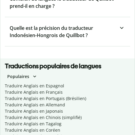
prend-il en charge ?
Quelle est la précision du traducteur
Indonésien-Hongrois de Quillbot ?
Traductions populaires de langues
Populaires
Traduire Anglais en Espagnol
Traduire Anglais en Français
Traduire Anglais en Portugais (Brésilien)
Traduire Anglais en Allemand
Traduire Anglais en Japonais
Traduire Anglais en Chinois (simplifié)
Traduire Anglais en Tagalog
Traduire Anglais en Coréen