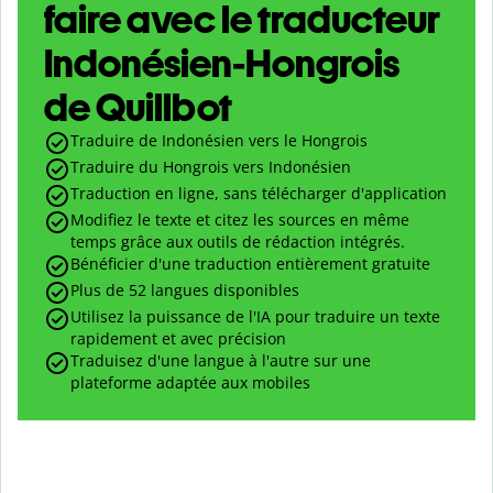
faire avec le traducteur
Indonésien-Hongrois
de Quillbot
Traduire de Indonésien vers le Hongrois
Traduire du Hongrois vers Indonésien
Traduction en ligne, sans télécharger d'application
Modifiez le texte et citez les sources en même
temps grâce aux outils de rédaction intégrés.
Bénéficier d'une traduction entièrement gratuite
Plus de 52 langues disponibles
Utilisez la puissance de l'IA pour traduire un texte
rapidement et avec précision
Traduisez d'une langue à l'autre sur une
plateforme adaptée aux mobiles