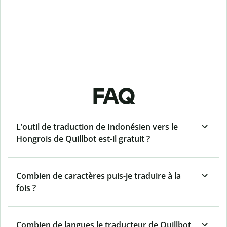
FAQ
L’outil de traduction de Indonésien vers le
Hongrois de Quillbot est-il gratuit ?
Combien de caractères puis-je traduire à la
fois ?
Combien de langues le traducteur de Quillbot