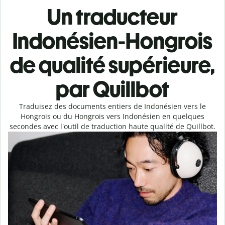
Un traducteur
Indonésien-Hongrois
de qualité supérieure,
par Quillbot
Traduisez des documents entiers de Indonésien vers le
Hongrois ou du Hongrois vers Indonésien en quelques
secondes avec l'outil de traduction haute qualité de Quillbot.