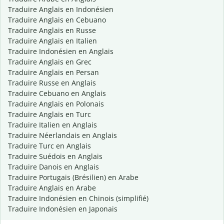
Traduire Anglais en Indonésien
Traduire Anglais en Cebuano
Traduire Anglais en Russe
Traduire Anglais en Italien
Traduire Indonésien en Anglais
Traduire Anglais en Grec
Traduire Anglais en Persan
Traduire Russe en Anglais
Traduire Cebuano en Anglais
Traduire Anglais en Polonais
Traduire Anglais en Turc
Traduire Italien en Anglais
Traduire Néerlandais en Anglais
Traduire Turc en Anglais
Traduire Suédois en Anglais
Traduire Danois en Anglais
Traduire Portugais (Brésilien) en Arabe
Traduire Anglais en Arabe
Traduire Indonésien en Chinois (simplifié)
Traduire Indonésien en Japonais