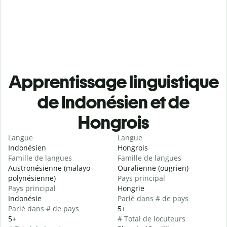
Apprentissage linguistique
de Indonésien et de
Hongrois
Langue
Langue
Indonésien
Hongrois
Famille de langues
Famille de langues
Austronésienne (malayo-
Ouralienne (ougrien)
polynésienne)
Pays principal
Pays principal
Hongrie
Indonésie
Parlé dans # de pays
Parlé dans # de pays
5+
5+
# Total de locuteurs