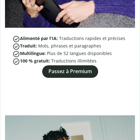
Alimenté par l'IA:
Traductions rapides et précises
Traduit:
Mots, phrases et paragraphes
Multilingue:
Plus de
52
langues disponibles
100 % gratuit:
Traductions illimitées
Passez à Premium