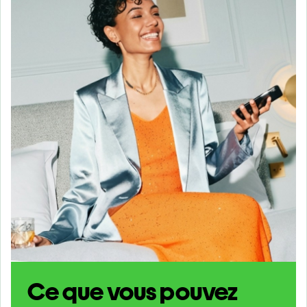
Ce que vous pouvez