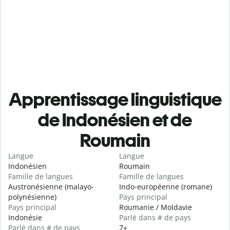
Apprentissage linguistique
de Indonésien et de
Roumain
Langue
Langue
Indonésien
Roumain
Famille de langues
Famille de langues
Austronésienne (malayo-
Indo-européenne (romane)
polynésienne)
Pays principal
Pays principal
Roumanie / Moldavie
Indonésie
Parlé dans # de pays
Parlé dans # de pays
7+