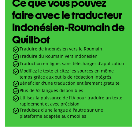
Ce que vous pouvez
faire avec le traducteur
Indonésien-Roumain de
Quillbot
Traduire de Indonésien vers le Roumain
Traduire du Roumain vers Indonésien
Traduction en ligne, sans télécharger d'application
Modifiez le texte et citez les sources en même
temps grâce aux outils de rédaction intégrés.
Bénéficier d'une traduction entièrement gratuite
Plus de 52 langues disponibles
Utilisez la puissance de l'IA pour traduire un texte
rapidement et avec précision
Traduisez d'une langue à l'autre sur une
plateforme adaptée aux mobiles