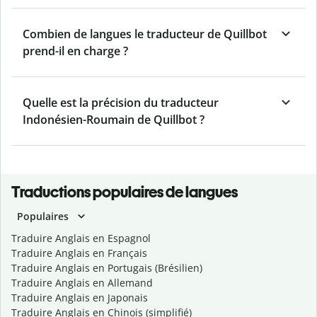
Combien de langues le traducteur de Quillbot
prend-il en charge ?
Quelle est la précision du traducteur
Indonésien-Roumain de Quillbot ?
Traductions populaires de langues
Populaires
Traduire Anglais en Espagnol
Traduire Anglais en Français
Traduire Anglais en Portugais (Brésilien)
Traduire Anglais en Allemand
Traduire Anglais en Japonais
Traduire Anglais en Chinois (simplifié)