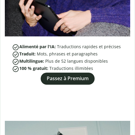
Alimenté par l'IA:
Traductions rapides et précises
Traduit:
Mots, phrases et paragraphes
Multilingue:
Plus de
52
langues disponibles
100 % gratuit:
Traductions illimitées
Passez à Premium