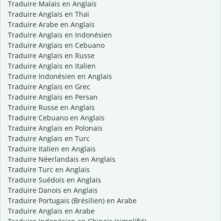
Traduire Malais en Anglais
Traduire Anglais en Thaï
Traduire Arabe en Anglais
Traduire Anglais en Indonésien
Traduire Anglais en Cebuano
Traduire Anglais en Russe
Traduire Anglais en Italien
Traduire Indonésien en Anglais
Traduire Anglais en Grec
Traduire Anglais en Persan
Traduire Russe en Anglais
Traduire Cebuano en Anglais
Traduire Anglais en Polonais
Traduire Anglais en Turc
Traduire Italien en Anglais
Traduire Néerlandais en Anglais
Traduire Turc en Anglais
Traduire Suédois en Anglais
Traduire Danois en Anglais
Traduire Portugais (Brésilien) en Arabe
Traduire Anglais en Arabe