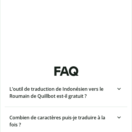
FAQ
L’outil de traduction de Indonésien vers le
Roumain de Quillbot est-il gratuit ?
Combien de caractères puis-je traduire à la
fois ?