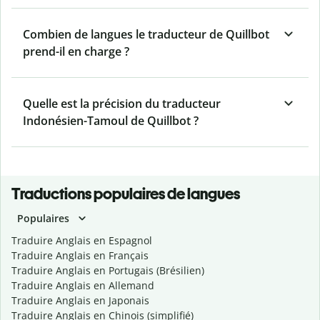
Combien de langues le traducteur de Quillbot
prend-il en charge ?
Quelle est la précision du traducteur
Indonésien-Tamoul de Quillbot ?
Traductions populaires de langues
Populaires
Traduire Anglais en Espagnol
Traduire Anglais en Français
Traduire Anglais en Portugais (Brésilien)
Traduire Anglais en Allemand
Traduire Anglais en Japonais
Traduire Anglais en Chinois (simplifié)