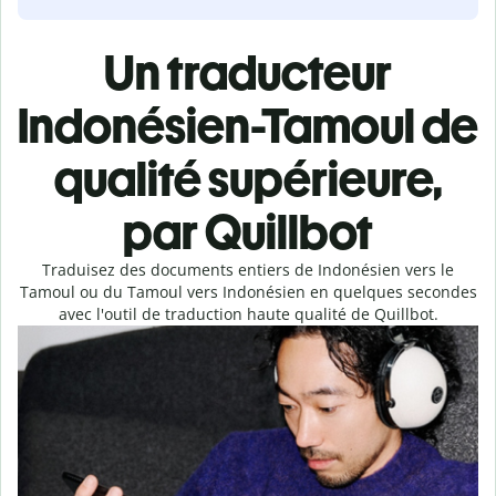
Un traducteur
Indonésien-Tamoul de
qualité supérieure,
par Quillbot
Traduisez des documents entiers de Indonésien vers le
Tamoul ou du Tamoul vers Indonésien en quelques secondes
avec l'outil de traduction haute qualité de Quillbot.