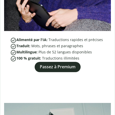
Alimenté par l'IA:
Traductions rapides et précises
Traduit:
Mots, phrases et paragraphes
Multilingue:
Plus de
52
langues disponibles
100 % gratuit:
Traductions illimitées
Passez à Premium