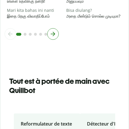
உங்கள் உதவிக்கு நன்றி!
அனுப்பவும்
Mari kita bahas ini nanti
Bisa diulang?
இதை பிறகு விவாதிப்போம்
அதை மீண்டும் சொல்ல முடியுமா?
Tout est à portée de main avec
Quillbot
Reformulateur de texte
Détecteur d'IA