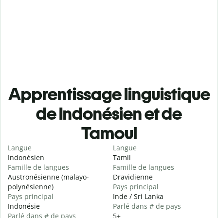
Apprentissage linguistique
de Indonésien et de
Tamoul
Langue
Langue
Indonésien
Tamil
Famille de langues
Famille de langues
Austronésienne (malayo-
Dravidienne
polynésienne)
Pays principal
Pays principal
Inde / Sri Lanka
Indonésie
Parlé dans # de pays
Parlé dans # de pays
5+