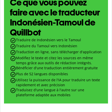
Ce que vous pouvez
faire avec le traducteur
Indonésien-Tamoul de
Quillbot
Traduire de Indonésien vers le Tamoul
Traduire du Tamoul vers Indonésien
Traduction en ligne, sans télécharger d'application
Modifiez le texte et citez les sources en même
temps grâce aux outils de rédaction intégrés.
Bénéficier d'une traduction entièrement gratuite
Plus de 52 langues disponibles
Utilisez la puissance de l'IA pour traduire un texte
rapidement et avec précision
Traduisez d'une langue à l'autre sur une
plateforme adaptée aux mobiles