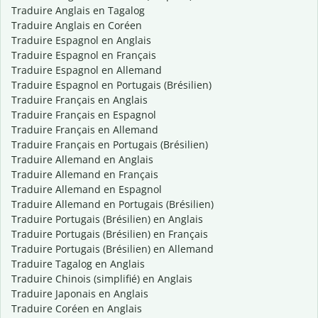
Traduire Anglais en Tagalog
Traduire Anglais en Coréen
Traduire Espagnol en Anglais
Traduire Espagnol en Français
Traduire Espagnol en Allemand
Traduire Espagnol en Portugais (Brésilien)
Traduire Français en Anglais
Traduire Français en Espagnol
Traduire Français en Allemand
Traduire Français en Portugais (Brésilien)
Traduire Allemand en Anglais
Traduire Allemand en Français
Traduire Allemand en Espagnol
Traduire Allemand en Portugais (Brésilien)
Traduire Portugais (Brésilien) en Anglais
Traduire Portugais (Brésilien) en Français
Traduire Portugais (Brésilien) en Allemand
Traduire Tagalog en Anglais
Traduire Chinois (simplifié) en Anglais
Traduire Japonais en Anglais
Traduire Coréen en Anglais