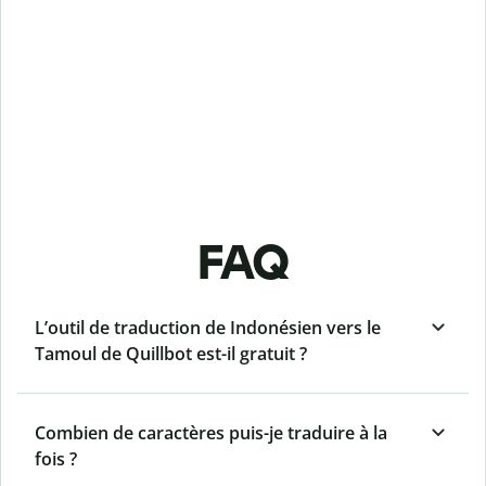
FAQ
L’outil de traduction de Indonésien vers le
Tamoul de Quillbot est-il gratuit ?
Combien de caractères puis-je traduire à la
fois ?