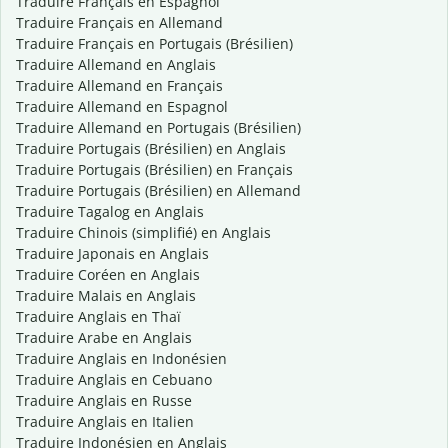
Traduire Français en Espagnol
Traduire Français en Allemand
Traduire Français en Portugais (Brésilien)
Traduire Allemand en Anglais
Traduire Allemand en Français
Traduire Allemand en Espagnol
Traduire Allemand en Portugais (Brésilien)
Traduire Portugais (Brésilien) en Anglais
Traduire Portugais (Brésilien) en Français
Traduire Portugais (Brésilien) en Allemand
Traduire Tagalog en Anglais
Traduire Chinois (simplifié) en Anglais
Traduire Japonais en Anglais
Traduire Coréen en Anglais
Traduire Malais en Anglais
Traduire Anglais en Thaï
Traduire Arabe en Anglais
Traduire Anglais en Indonésien
Traduire Anglais en Cebuano
Traduire Anglais en Russe
Traduire Anglais en Italien
Traduire Indonésien en Anglais