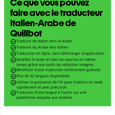
Ce que vous pouvez
faire avec le traducteur
Italien-Arabe de
Quillbot
Traduire de Italien vers le Arabe
Traduire du Arabe vers Italien
Traduction en ligne, sans télécharger d'application
Modifiez le texte et citez les sources en même
temps grâce aux outils de rédaction intégrés.
Bénéficier d'une traduction entièrement gratuite
Plus de 52 langues disponibles
Utilisez la puissance de l'IA pour traduire un texte
rapidement et avec précision
Traduisez d'une langue à l'autre sur une
plateforme adaptée aux mobiles