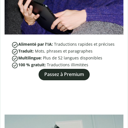
Alimenté par l'IA:
Traductions rapides et précises
Traduit:
Mots, phrases et paragraphes
Multilingue:
Plus de
52
langues disponibles
100 % gratuit:
Traductions illimitées
Passez à Premium