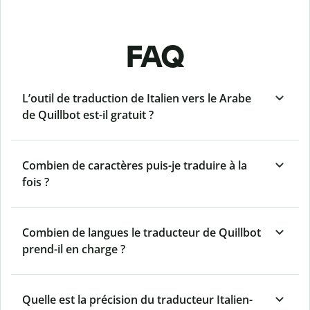
FAQ
L’outil de traduction de Italien vers le Arabe
de Quillbot est-il gratuit ?
Combien de caractères puis-je traduire à la
fois ?
Combien de langues le traducteur de Quillbot
prend-il en charge ?
Quelle est la précision du traducteur Italien-