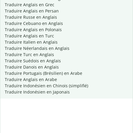
Traduire Anglais en Grec
Traduire Anglais en Persan
Traduire Russe en Anglais
Traduire Cebuano en Anglais
Traduire Anglais en Polonais
Traduire Anglais en Turc
Traduire Italien en Anglais
Traduire Néerlandais en Anglais
Traduire Turc en Anglais
Traduire Suédois en Anglais
Traduire Danois en Anglais
Traduire Portugais (Brésilien) en Arabe
Traduire Anglais en Arabe
Traduire Indonésien en Chinois (simplifié)
Traduire Indonésien en Japonais