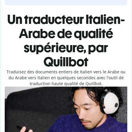
Un traducteur Italien-
Arabe de qualité
supérieure, par
Quillbot
Traduisez des documents entiers de Italien vers le Arabe ou
du Arabe vers Italien en quelques secondes avec l'outil de
traduction haute qualité de Quillbot.