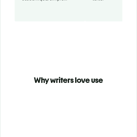
Why writers love use