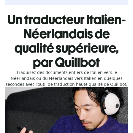
Un traducteur Italien-
Néerlandais de
qualité supérieure,
par Quillbot
Traduisez des documents entiers de Italien vers le
Néerlandais ou du Néerlandais vers Italien en quelques
secondes avec l'outil de traduction haute qualité de Quillbot.