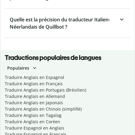
Quelle est la précision du traducteur Italien-
Néerlandais de Quillbot ?
Traductions populaires de langues
Populaires
Traduire Anglais en Espagnol
Traduire Anglais en Français
Traduire Anglais en Portugais (Brésilien)
Traduire Anglais en Allemand
Traduire Anglais en Japonais
Traduire Anglais en Chinois (simplifié)
Traduire Anglais en Tagalog
Traduire Anglais en Coréen
Traduire Espagnol en Anglais
Traduire Espagnol en Français