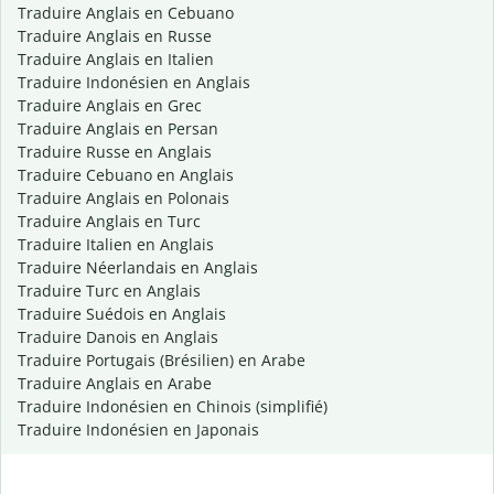
Traduire Anglais en Cebuano
Traduire Anglais en Russe
Traduire Anglais en Italien
Traduire Indonésien en Anglais
Traduire Anglais en Grec
Traduire Anglais en Persan
Traduire Russe en Anglais
Traduire Cebuano en Anglais
Traduire Anglais en Polonais
Traduire Anglais en Turc
Traduire Italien en Anglais
Traduire Néerlandais en Anglais
Traduire Turc en Anglais
Traduire Suédois en Anglais
Traduire Danois en Anglais
Traduire Portugais (Brésilien) en Arabe
Traduire Anglais en Arabe
Traduire Indonésien en Chinois (simplifié)
Traduire Indonésien en Japonais