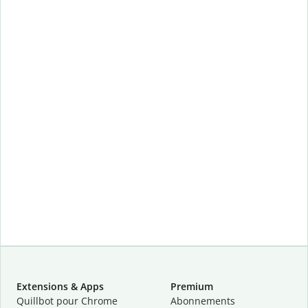
Extensions & Apps
Premium
Quillbot pour Chrome
Abonnements