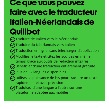
Ce que vous pouvez
faire avec le traducteur
Italien-Néerlandais de
Quillbot
Traduire de Italien vers le Néerlandais
Traduire du Néerlandais vers Italien
Traduction en ligne, sans télécharger d'application
Modifiez le texte et citez les sources en même
temps grâce aux outils de rédaction intégrés.
Bénéficier d'une traduction entièrement gratuite
Plus de 52 langues disponibles
Utilisez la puissance de l'IA pour traduire un texte
rapidement et avec précision
Traduisez d'une langue à l'autre sur une
plateforme adaptée aux mobiles