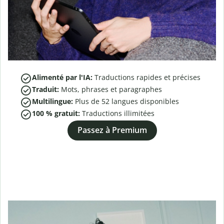
Alimenté par l'IA:
Traductions rapides et précises
Traduit:
Mots, phrases et paragraphes
Multilingue:
Plus de
52
langues disponibles
100 % gratuit:
Traductions illimitées
Passez à Premium