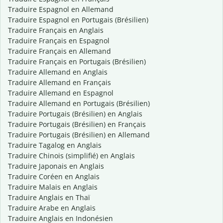
Traduire Espagnol en Allemand
Traduire Espagnol en Portugais (Brésilien)
Traduire Français en Anglais
Traduire Français en Espagnol
Traduire Français en Allemand
Traduire Français en Portugais (Brésilien)
Traduire Allemand en Anglais
Traduire Allemand en Français
Traduire Allemand en Espagnol
Traduire Allemand en Portugais (Brésilien)
Traduire Portugais (Brésilien) en Anglais
Traduire Portugais (Brésilien) en Français
Traduire Portugais (Brésilien) en Allemand
Traduire Tagalog en Anglais
Traduire Chinois (simplifié) en Anglais
Traduire Japonais en Anglais
Traduire Coréen en Anglais
Traduire Malais en Anglais
Traduire Anglais en Thaï
Traduire Arabe en Anglais
Traduire Anglais en Indonésien