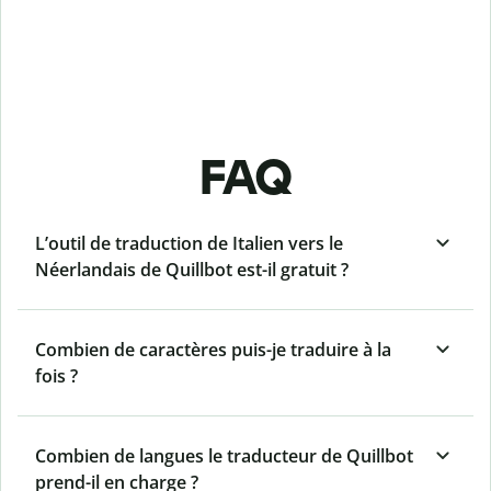
FAQ
L’outil de traduction de Italien vers le
Néerlandais de Quillbot est-il gratuit ?
Combien de caractères puis-je traduire à la
fois ?
Combien de langues le traducteur de Quillbot
prend-il en charge ?