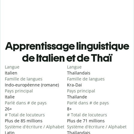
Apprentissage linguistique
de Italien et de Thaï
Langue
Langue
Italien
Thaïlandais
Famille de langues
Famille de langues
Indo-européenne (romane)
Kra-Dai
Pays principal
Pays principal
Italie
Thaïlande
Parlé dans # de pays
Parlé dans # de pays
26+
8+
# Total de locuteurs
# Total de locuteurs
Plus de 85 millions
Plus de 71 millions
Système d'écriture / Alphabet
Système d'écriture / Alphabet
Latin
Thaïlandais