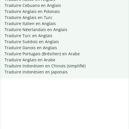
Traduire Cebuano en Anglais
Traduire Anglais en Polonais
Traduire Anglais en Turc
Traduire Italien en Anglais
Traduire Néerlandais en Anglais
Traduire Turc en Anglais
Traduire Suédois en Anglais
Traduire Danois en Anglais
Traduire Portugais (Brésilien) en Arabe
Traduire Anglais en Arabe
Traduire Indonésien en Chinois (simplifié)
Traduire Indonésien en Japonais