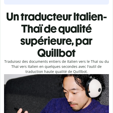
Un traducteur Italien-
Thaï de qualité
supérieure, par
Quillbot
Traduisez des documents entiers de Italien vers le Thaï ou du
Thaï vers Italien en quelques secondes avec l'outil de
traduction haute qualité de Quillbot.