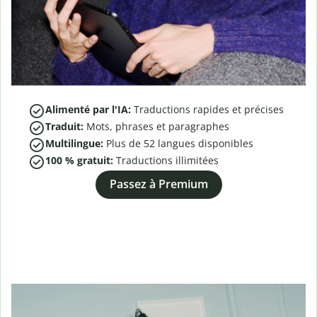
Alimenté par l'IA:
Traductions rapides et précises
Traduit:
Mots, phrases et paragraphes
Multilingue:
Plus de
52
langues disponibles
100 % gratuit:
Traductions illimitées
Passez à Premium