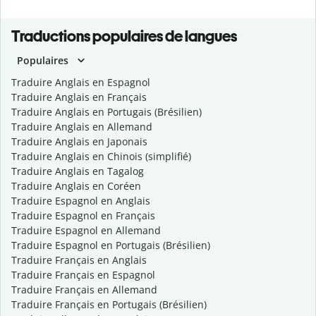
Traductions populaires de langues
Populaires
Traduire Anglais en Espagnol
Traduire Anglais en Français
Traduire Anglais en Portugais (Brésilien)
Traduire Anglais en Allemand
Traduire Anglais en Japonais
Traduire Anglais en Chinois (simplifié)
Traduire Anglais en Tagalog
Traduire Anglais en Coréen
Traduire Espagnol en Anglais
Traduire Espagnol en Français
Traduire Espagnol en Allemand
Traduire Espagnol en Portugais (Brésilien)
Traduire Français en Anglais
Traduire Français en Espagnol
Traduire Français en Allemand
Traduire Français en Portugais (Brésilien)