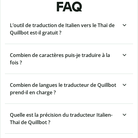
FAQ
L’outil de traduction de Italien vers le Thaï de
Quillbot est-il gratuit ?
Combien de caractères puis-je traduire à la
fois ?
Combien de langues le traducteur de Quillbot
prend-il en charge ?
Quelle est la précision du traducteur Italien-
Thaï de Quillbot ?