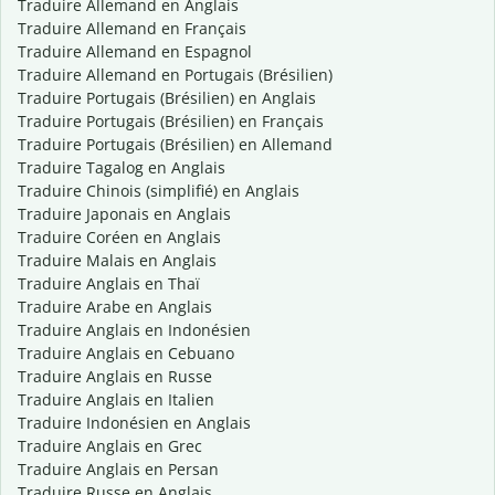
Traduire Allemand en Anglais
Traduire Allemand en Français
Traduire Allemand en Espagnol
Traduire Allemand en Portugais (Brésilien)
Traduire Portugais (Brésilien) en Anglais
Traduire Portugais (Brésilien) en Français
Traduire Portugais (Brésilien) en Allemand
Traduire Tagalog en Anglais
Traduire Chinois (simplifié) en Anglais
Traduire Japonais en Anglais
Traduire Coréen en Anglais
Traduire Malais en Anglais
Traduire Anglais en Thaï
Traduire Arabe en Anglais
Traduire Anglais en Indonésien
Traduire Anglais en Cebuano
Traduire Anglais en Russe
Traduire Anglais en Italien
Traduire Indonésien en Anglais
Traduire Anglais en Grec
Traduire Anglais en Persan
Traduire Russe en Anglais