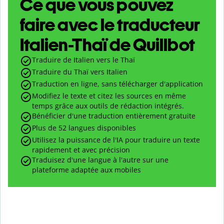
Ce que vous pouvez
faire avec le traducteur
Italien-Thaï de Quillbot
Traduire de Italien vers le Thaï
Traduire du Thaï vers Italien
Traduction en ligne, sans télécharger d'application
Modifiez le texte et citez les sources en même
temps grâce aux outils de rédaction intégrés.
Bénéficier d'une traduction entièrement gratuite
Plus de 52 langues disponibles
Utilisez la puissance de l'IA pour traduire un texte
rapidement et avec précision
Traduisez d'une langue à l'autre sur une
plateforme adaptée aux mobiles