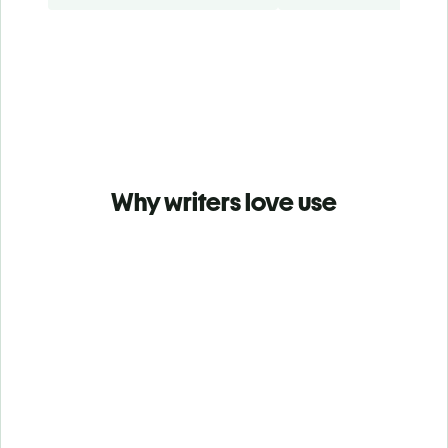
Why writers love use