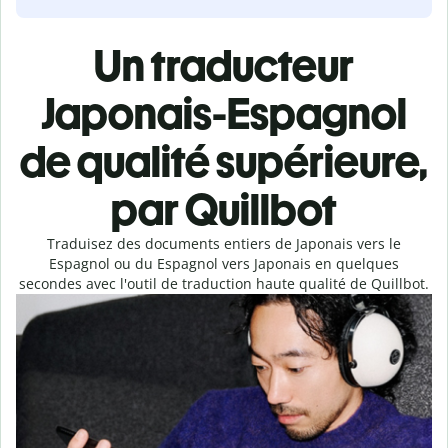
Un traducteur
Japonais-Espagnol
de qualité supérieure,
par Quillbot
Traduisez des documents entiers de Japonais vers le
Espagnol ou du Espagnol vers Japonais en quelques
secondes avec l'outil de traduction haute qualité de Quillbot.