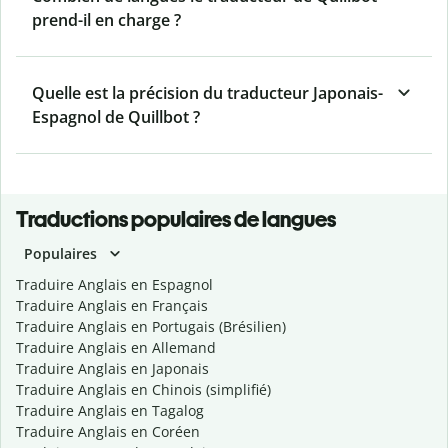
prend-il en charge ?
Quelle est la précision du traducteur Japonais-
Espagnol de Quillbot ?
Traductions populaires de langues
Populaires
Traduire Anglais en Espagnol
Traduire Anglais en Français
Traduire Anglais en Portugais (Brésilien)
Traduire Anglais en Allemand
Traduire Anglais en Japonais
Traduire Anglais en Chinois (simplifié)
Traduire Anglais en Tagalog
Traduire Anglais en Coréen