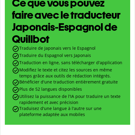
Ce que vous pouvez
faire avec le traducteur
Japonais-Espagnol de
Quillbot
Traduire de Japonais vers le Espagnol
Traduire du Espagnol vers Japonais
Traduction en ligne, sans télécharger d'application
Modifiez le texte et citez les sources en même
temps grâce aux outils de rédaction intégrés.
Bénéficier d'une traduction entièrement gratuite
Plus de 52 langues disponibles
Utilisez la puissance de l'IA pour traduire un texte
rapidement et avec précision
Traduisez d'une langue à l'autre sur une
plateforme adaptée aux mobiles