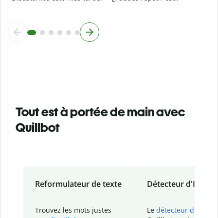
Tout est à portée de main avec
Quillbot
Reformulateur de texte
Détecteur d'IA
Trouvez les mots justes
Le
détecteur d'IA
de