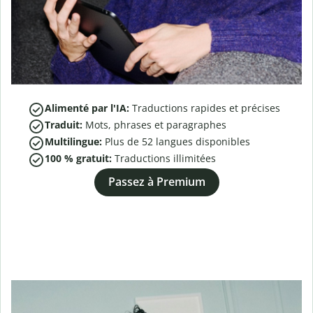
Alimenté par l'IA:
Traductions rapides et précises
Traduit:
Mots, phrases et paragraphes
Multilingue:
Plus de
52
langues disponibles
100 % gratuit:
Traductions illimitées
Passez à Premium