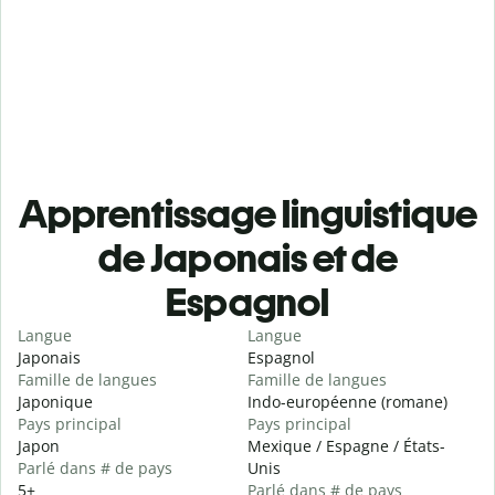
Apprentissage linguistique
de Japonais et de
Espagnol
Langue
Langue
Japonais
Espagnol
Famille de langues
Famille de langues
Japonique
Indo-européenne (romane)
Pays principal
Pays principal
Japon
Mexique / Espagne / États-
Parlé dans # de pays
Unis
5+
Parlé dans # de pays