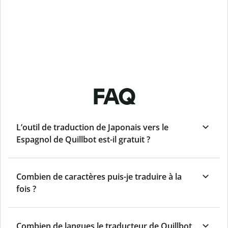
FAQ
L’outil de traduction de Japonais vers le
Espagnol de Quillbot est-il gratuit ?
Combien de caractères puis-je traduire à la
fois ?
Combien de langues le traducteur de Quillbot