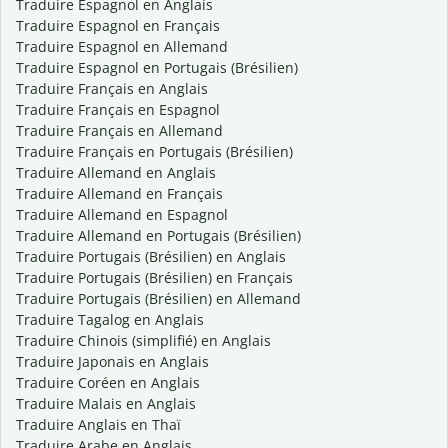
Traduire Espagnol en Anglais
Traduire Espagnol en Français
Traduire Espagnol en Allemand
Traduire Espagnol en Portugais (Brésilien)
Traduire Français en Anglais
Traduire Français en Espagnol
Traduire Français en Allemand
Traduire Français en Portugais (Brésilien)
Traduire Allemand en Anglais
Traduire Allemand en Français
Traduire Allemand en Espagnol
Traduire Allemand en Portugais (Brésilien)
Traduire Portugais (Brésilien) en Anglais
Traduire Portugais (Brésilien) en Français
Traduire Portugais (Brésilien) en Allemand
Traduire Tagalog en Anglais
Traduire Chinois (simplifié) en Anglais
Traduire Japonais en Anglais
Traduire Coréen en Anglais
Traduire Malais en Anglais
Traduire Anglais en Thaï
Traduire Arabe en Anglais