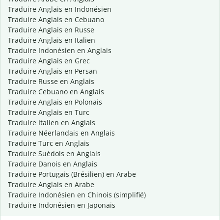
Traduire Anglais en Indonésien
Traduire Anglais en Cebuano
Traduire Anglais en Russe
Traduire Anglais en Italien
Traduire Indonésien en Anglais
Traduire Anglais en Grec
Traduire Anglais en Persan
Traduire Russe en Anglais
Traduire Cebuano en Anglais
Traduire Anglais en Polonais
Traduire Anglais en Turc
Traduire Italien en Anglais
Traduire Néerlandais en Anglais
Traduire Turc en Anglais
Traduire Suédois en Anglais
Traduire Danois en Anglais
Traduire Portugais (Brésilien) en Arabe
Traduire Anglais en Arabe
Traduire Indonésien en Chinois (simplifié)
Traduire Indonésien en Japonais