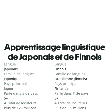
Apprentissage linguistique
de Japonais et de Finnois
Langue
Langue
Japonais
Finnois
Famille de langues
Famille de langues
Japonique
Ouralienne (finnois)
Pays principal
Pays principal
Japon
Finlande
Parlé dans # de pays
Parlé dans # de pays
5+
3+
# Total de locuteurs
# Total de locuteurs
Plus de 128 millions
Plus de 5,5 millions