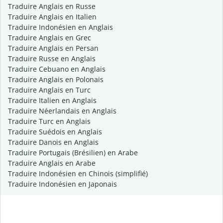
Traduire Anglais en Russe
Traduire Anglais en Italien
Traduire Indonésien en Anglais
Traduire Anglais en Grec
Traduire Anglais en Persan
Traduire Russe en Anglais
Traduire Cebuano en Anglais
Traduire Anglais en Polonais
Traduire Anglais en Turc
Traduire Italien en Anglais
Traduire Néerlandais en Anglais
Traduire Turc en Anglais
Traduire Suédois en Anglais
Traduire Danois en Anglais
Traduire Portugais (Brésilien) en Arabe
Traduire Anglais en Arabe
Traduire Indonésien en Chinois (simplifié)
Traduire Indonésien en Japonais