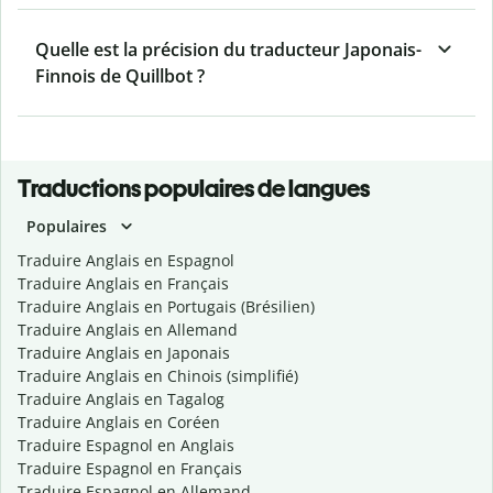
Quelle est la précision du traducteur Japonais-
Finnois de Quillbot ?
Traductions populaires de langues
Populaires
Traduire Anglais en Espagnol
Traduire Anglais en Français
Traduire Anglais en Portugais (Brésilien)
Traduire Anglais en Allemand
Traduire Anglais en Japonais
Traduire Anglais en Chinois (simplifié)
Traduire Anglais en Tagalog
Traduire Anglais en Coréen
Traduire Espagnol en Anglais
Traduire Espagnol en Français
Traduire Espagnol en Allemand