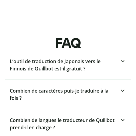
FAQ
L’outil de traduction de Japonais vers le
Finnois de Quillbot est-il gratuit ?
Combien de caractères puis-je traduire à la
fois ?
Combien de langues le traducteur de Quillbot
prend-il en charge ?