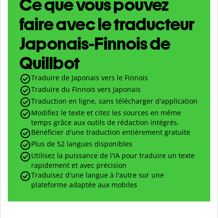
Ce que vous pouvez
faire avec le traducteur
Japonais-Finnois de
Quillbot
Traduire de Japonais vers le Finnois
Traduire du Finnois vers Japonais
Traduction en ligne, sans télécharger d'application
Modifiez le texte et citez les sources en même
temps grâce aux outils de rédaction intégrés.
Bénéficier d'une traduction entièrement gratuite
Plus de 52 langues disponibles
Utilisez la puissance de l'IA pour traduire un texte
rapidement et avec précision
Traduisez d'une langue à l'autre sur une
plateforme adaptée aux mobiles