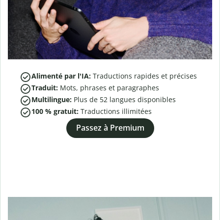
Alimenté par l'IA:
Traductions rapides et précises
Traduit:
Mots, phrases et paragraphes
Multilingue:
Plus de
52
langues disponibles
100 % gratuit:
Traductions illimitées
Passez à Premium