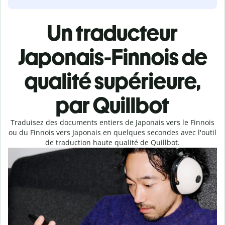
Un traducteur
Japonais-Finnois de
qualité supérieure,
par Quillbot
Traduisez des documents entiers de Japonais vers le Finnois
ou du Finnois vers Japonais en quelques secondes avec l'outil
de traduction haute qualité de Quillbot.