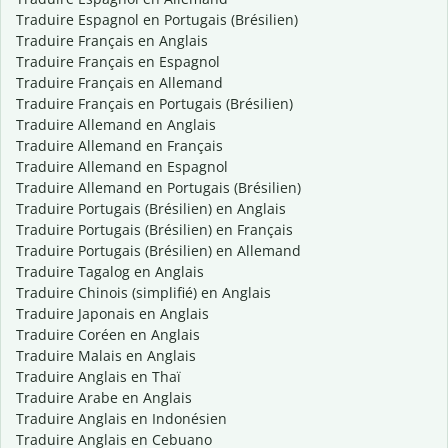
Traduire Espagnol en Portugais (Brésilien)
Traduire Français en Anglais
Traduire Français en Espagnol
Traduire Français en Allemand
Traduire Français en Portugais (Brésilien)
Traduire Allemand en Anglais
Traduire Allemand en Français
Traduire Allemand en Espagnol
Traduire Allemand en Portugais (Brésilien)
Traduire Portugais (Brésilien) en Anglais
Traduire Portugais (Brésilien) en Français
Traduire Portugais (Brésilien) en Allemand
Traduire Tagalog en Anglais
Traduire Chinois (simplifié) en Anglais
Traduire Japonais en Anglais
Traduire Coréen en Anglais
Traduire Malais en Anglais
Traduire Anglais en Thaï
Traduire Arabe en Anglais
Traduire Anglais en Indonésien
Traduire Anglais en Cebuano