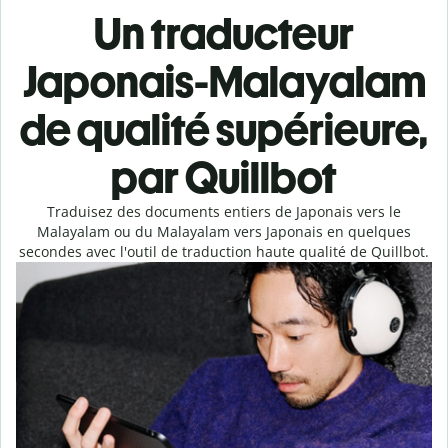
Un traducteur
Japonais-Malayalam
de qualité supérieure,
par Quillbot
Traduisez des documents entiers de Japonais vers le
Malayalam ou du Malayalam vers Japonais en quelques
secondes avec l'outil de traduction haute qualité de Quillbot.