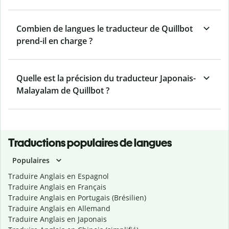
Combien de langues le traducteur de Quillbot
prend-il en charge ?
Quelle est la précision du traducteur Japonais-
Malayalam de Quillbot ?
Traductions populaires de langues
Populaires
Traduire Anglais en Espagnol
Traduire Anglais en Français
Traduire Anglais en Portugais (Brésilien)
Traduire Anglais en Allemand
Traduire Anglais en Japonais