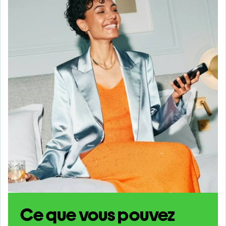
Ce que vous pouvez