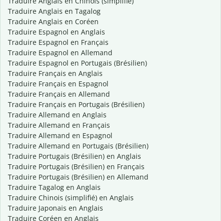
Traduire Anglais en Chinois (simplifié)
Traduire Anglais en Tagalog
Traduire Anglais en Coréen
Traduire Espagnol en Anglais
Traduire Espagnol en Français
Traduire Espagnol en Allemand
Traduire Espagnol en Portugais (Brésilien)
Traduire Français en Anglais
Traduire Français en Espagnol
Traduire Français en Allemand
Traduire Français en Portugais (Brésilien)
Traduire Allemand en Anglais
Traduire Allemand en Français
Traduire Allemand en Espagnol
Traduire Allemand en Portugais (Brésilien)
Traduire Portugais (Brésilien) en Anglais
Traduire Portugais (Brésilien) en Français
Traduire Portugais (Brésilien) en Allemand
Traduire Tagalog en Anglais
Traduire Chinois (simplifié) en Anglais
Traduire Japonais en Anglais
Traduire Coréen en Anglais