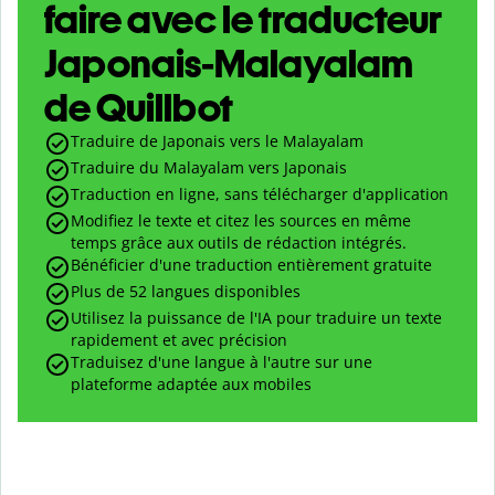
faire avec le traducteur
Japonais-Malayalam
de Quillbot
Traduire de Japonais vers le Malayalam
Traduire du Malayalam vers Japonais
Traduction en ligne, sans télécharger d'application
Modifiez le texte et citez les sources en même
temps grâce aux outils de rédaction intégrés.
Bénéficier d'une traduction entièrement gratuite
Plus de 52 langues disponibles
Utilisez la puissance de l'IA pour traduire un texte
rapidement et avec précision
Traduisez d'une langue à l'autre sur une
plateforme adaptée aux mobiles