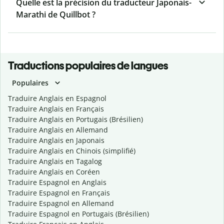
Quelle est la précision du traducteur Japonais-
Marathi de Quillbot ?
Traductions populaires de langues
Populaires
Traduire Anglais en Espagnol
Traduire Anglais en Français
Traduire Anglais en Portugais (Brésilien)
Traduire Anglais en Allemand
Traduire Anglais en Japonais
Traduire Anglais en Chinois (simplifié)
Traduire Anglais en Tagalog
Traduire Anglais en Coréen
Traduire Espagnol en Anglais
Traduire Espagnol en Français
Traduire Espagnol en Allemand
Traduire Espagnol en Portugais (Brésilien)