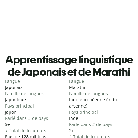
Apprentissage linguistique
de Japonais et de Marathi
Langue
Langue
Japonais
Marathi
Famille de langues
Famille de langues
Japonique
Indo-européenne (indo-
Pays principal
aryenne)
Japon
Pays principal
Parlé dans # de pays
Inde
5+
Parlé dans # de pays
# Total de locuteurs
2+
Plus de 128 millions
# Total de locuteurs