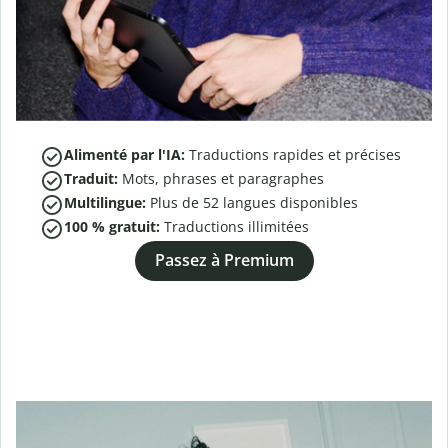
Alimenté par l'IA:
Traductions rapides et précises
Traduit:
Mots, phrases et paragraphes
Multilingue:
Plus de
52
langues disponibles
100 % gratuit:
Traductions illimitées
Passez à Premium