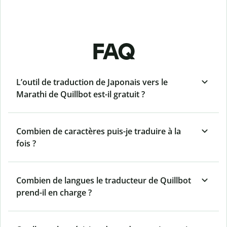
FAQ
L’outil de traduction de Japonais vers le
Marathi de Quillbot est-il gratuit ?
Combien de caractères puis-je traduire à la
fois ?
Combien de langues le traducteur de Quillbot
prend-il en charge ?