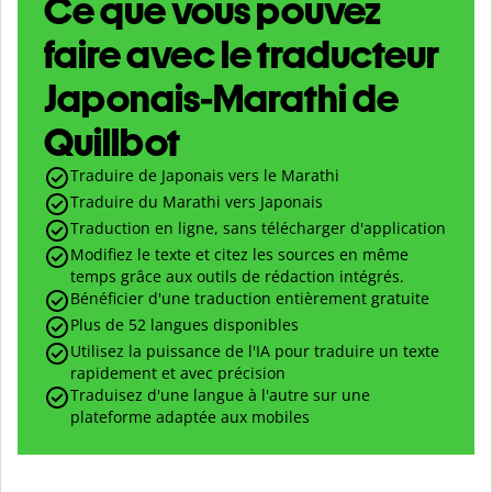
Ce que vous pouvez
faire avec le traducteur
Japonais-Marathi de
Quillbot
Traduire de Japonais vers le Marathi
Traduire du Marathi vers Japonais
Traduction en ligne, sans télécharger d'application
Modifiez le texte et citez les sources en même
temps grâce aux outils de rédaction intégrés.
Bénéficier d'une traduction entièrement gratuite
Plus de 52 langues disponibles
Utilisez la puissance de l'IA pour traduire un texte
rapidement et avec précision
Traduisez d'une langue à l'autre sur une
plateforme adaptée aux mobiles