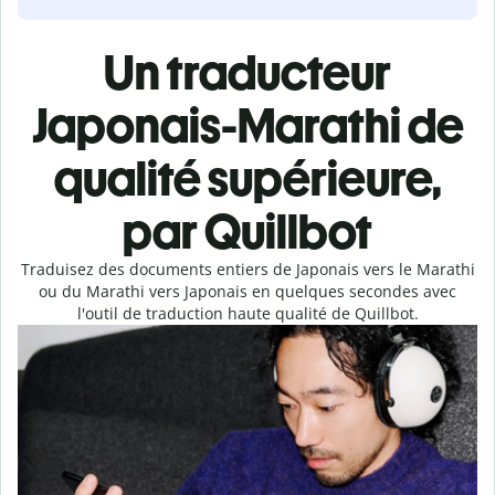
Un traducteur
Japonais-Marathi de
qualité supérieure,
par Quillbot
Traduisez des documents entiers de Japonais vers le Marathi
ou du Marathi vers Japonais en quelques secondes avec
l'outil de traduction haute qualité de Quillbot.