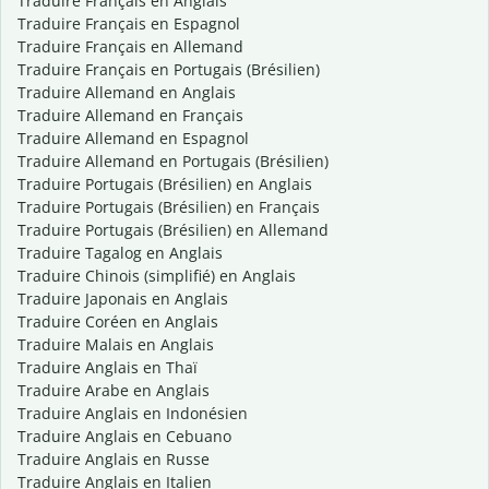
Traduire Français en Anglais
Traduire Français en Espagnol
Traduire Français en Allemand
Traduire Français en Portugais (Brésilien)
Traduire Allemand en Anglais
Traduire Allemand en Français
Traduire Allemand en Espagnol
Traduire Allemand en Portugais (Brésilien)
Traduire Portugais (Brésilien) en Anglais
Traduire Portugais (Brésilien) en Français
Traduire Portugais (Brésilien) en Allemand
Traduire Tagalog en Anglais
Traduire Chinois (simplifié) en Anglais
Traduire Japonais en Anglais
Traduire Coréen en Anglais
Traduire Malais en Anglais
Traduire Anglais en Thaï
Traduire Arabe en Anglais
Traduire Anglais en Indonésien
Traduire Anglais en Cebuano
Traduire Anglais en Russe
Traduire Anglais en Italien