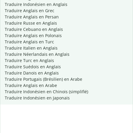
Traduire Indonésien en Anglais
Traduire Anglais en Grec
Traduire Anglais en Persan
Traduire Russe en Anglais
Traduire Cebuano en Anglais
Traduire Anglais en Polonais
Traduire Anglais en Turc
Traduire Italien en Anglais
Traduire Néerlandais en Anglais
Traduire Turc en Anglais
Traduire Suédois en Anglais
Traduire Danois en Anglais
Traduire Portugais (Brésilien) en Arabe
Traduire Anglais en Arabe
Traduire Indonésien en Chinois (simplifié)
Traduire Indonésien en Japonais