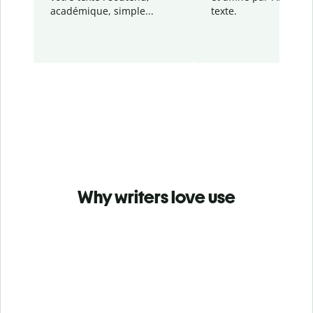
académique, simple...
texte.
Why writers love use