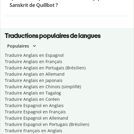
Sanskrit de Quillbot ?
Traductions populaires de langues
Populaires
Traduire Anglais en Espagnol
Traduire Anglais en Français
Traduire Anglais en Portugais (Brésilien)
Traduire Anglais en Allemand
Traduire Anglais en Japonais
Traduire Anglais en Chinois (simplifié)
Traduire Anglais en Tagalog
Traduire Anglais en Coréen
Traduire Espagnol en Anglais
Traduire Espagnol en Français
Traduire Espagnol en Allemand
Traduire Espagnol en Portugais (Brésilien)
Traduire Français en Anglais