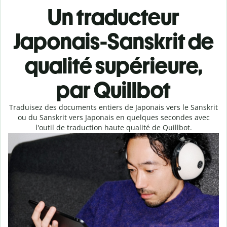
Un traducteur
Japonais-Sanskrit de
qualité supérieure,
par Quillbot
Traduisez des documents entiers de Japonais vers le Sanskrit
ou du Sanskrit vers Japonais en quelques secondes avec
l'outil de traduction haute qualité de Quillbot.