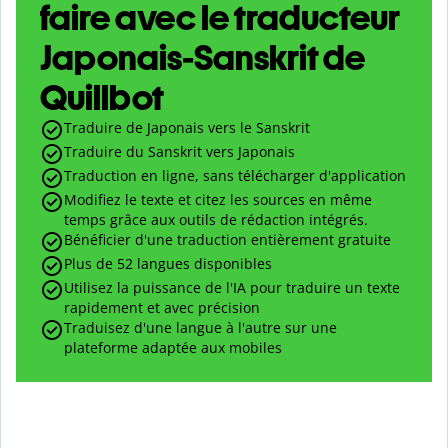
faire avec le traducteur
Japonais-Sanskrit de
Quillbot
Traduire de Japonais vers le Sanskrit
Traduire du Sanskrit vers Japonais
Traduction en ligne, sans télécharger d'application
Modifiez le texte et citez les sources en même
temps grâce aux outils de rédaction intégrés.
Bénéficier d'une traduction entièrement gratuite
Plus de 52 langues disponibles
Utilisez la puissance de l'IA pour traduire un texte
rapidement et avec précision
Traduisez d'une langue à l'autre sur une
plateforme adaptée aux mobiles