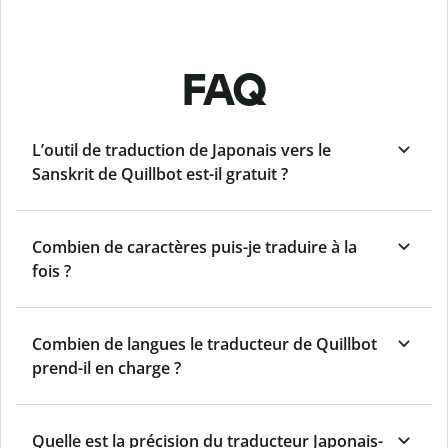
FAQ
L’outil de traduction de Japonais vers le
Sanskrit de Quillbot est-il gratuit ?
Combien de caractères puis-je traduire à la
fois ?
Combien de langues le traducteur de Quillbot
prend-il en charge ?
Quelle est la précision du traducteur Japonais-