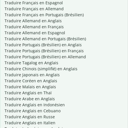
Traduire Français en Espagnol
Traduire Français en Allemand
Traduire Français en Portugais (Brésilien)
Traduire Allemand en Anglais
Traduire Allemand en Français
Traduire Allemand en Espagnol
Traduire Allemand en Portugais (Brésilien)
Traduire Portugais (Brésilien) en Anglais
Traduire Portugais (Brésilien) en Français
Traduire Portugais (Brésilien) en Allemand
Traduire Tagalog en Anglais
Traduire Chinois (simplifié) en Anglais
Traduire Japonais en Anglais
Traduire Coréen en Anglais
Traduire Malais en Anglais
Traduire Anglais en Thaï
Traduire Arabe en Anglais
Traduire Anglais en Indonésien
Traduire Anglais en Cebuano
Traduire Anglais en Russe
Traduire Anglais en Italien