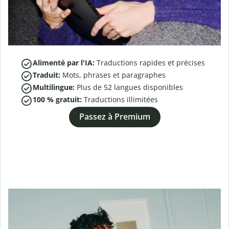
Alimenté par l'IA:
Traductions rapides et précises
Traduit:
Mots, phrases et paragraphes
Multilingue:
Plus de
52
langues disponibles
100 % gratuit:
Traductions illimitées
Passez à Premium