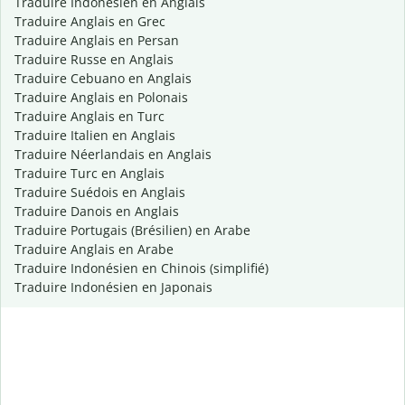
Traduire Indonésien en Anglais
Traduire Anglais en Grec
Traduire Anglais en Persan
Traduire Russe en Anglais
Traduire Cebuano en Anglais
Traduire Anglais en Polonais
Traduire Anglais en Turc
Traduire Italien en Anglais
Traduire Néerlandais en Anglais
Traduire Turc en Anglais
Traduire Suédois en Anglais
Traduire Danois en Anglais
Traduire Portugais (Brésilien) en Arabe
Traduire Anglais en Arabe
Traduire Indonésien en Chinois (simplifié)
Traduire Indonésien en Japonais