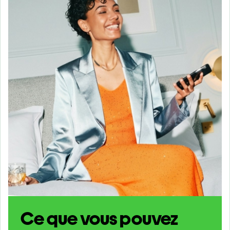
Ce que vous pouvez