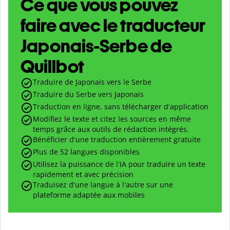
Ce que vous pouvez
faire avec le traducteur
Japonais-Serbe de
Quillbot
Traduire de Japonais vers le Serbe
Traduire du Serbe vers Japonais
Traduction en ligne, sans télécharger d'application
Modifiez le texte et citez les sources en même
temps grâce aux outils de rédaction intégrés.
Bénéficier d'une traduction entièrement gratuite
Plus de 52 langues disponibles
Utilisez la puissance de l'IA pour traduire un texte
rapidement et avec précision
Traduisez d'une langue à l'autre sur une
plateforme adaptée aux mobiles