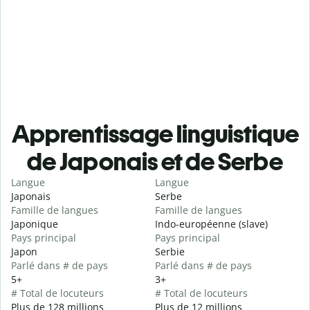
Apprentissage linguistique
de Japonais et de Serbe
Langue
Langue
Japonais
Serbe
Famille de langues
Famille de langues
Japonique
Indo-européenne (slave)
Pays principal
Pays principal
Japon
Serbie
Parlé dans # de pays
Parlé dans # de pays
5+
3+
# Total de locuteurs
# Total de locuteurs
Plus de 128 millions
Plus de 12 millions