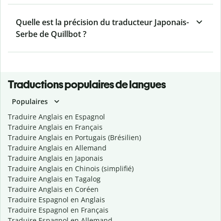
Quelle est la précision du traducteur Japonais-
Serbe de Quillbot ?
Traductions populaires de langues
Populaires
Traduire Anglais en Espagnol
Traduire Anglais en Français
Traduire Anglais en Portugais (Brésilien)
Traduire Anglais en Allemand
Traduire Anglais en Japonais
Traduire Anglais en Chinois (simplifié)
Traduire Anglais en Tagalog
Traduire Anglais en Coréen
Traduire Espagnol en Anglais
Traduire Espagnol en Français
Traduire Espagnol en Allemand