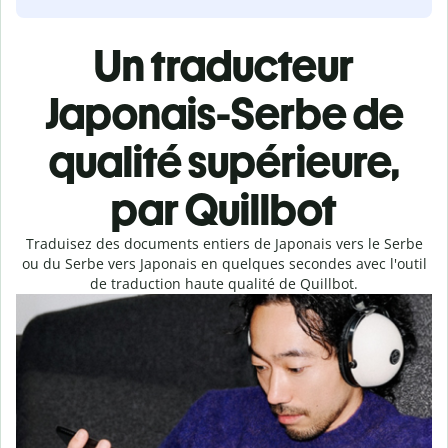
Un traducteur
Japonais-Serbe de
qualité supérieure,
par Quillbot
Traduisez des documents entiers de Japonais vers le Serbe
ou du Serbe vers Japonais en quelques secondes avec l'outil
de traduction haute qualité de Quillbot.