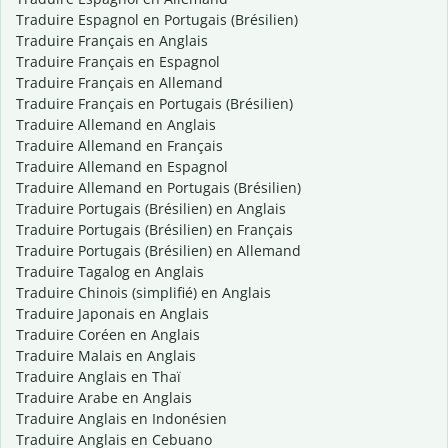
Traduire Espagnol en Portugais (Brésilien)
Traduire Français en Anglais
Traduire Français en Espagnol
Traduire Français en Allemand
Traduire Français en Portugais (Brésilien)
Traduire Allemand en Anglais
Traduire Allemand en Français
Traduire Allemand en Espagnol
Traduire Allemand en Portugais (Brésilien)
Traduire Portugais (Brésilien) en Anglais
Traduire Portugais (Brésilien) en Français
Traduire Portugais (Brésilien) en Allemand
Traduire Tagalog en Anglais
Traduire Chinois (simplifié) en Anglais
Traduire Japonais en Anglais
Traduire Coréen en Anglais
Traduire Malais en Anglais
Traduire Anglais en Thaï
Traduire Arabe en Anglais
Traduire Anglais en Indonésien
Traduire Anglais en Cebuano