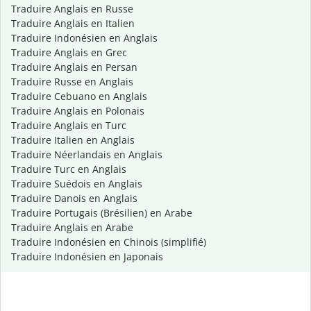
Traduire Anglais en Russe
Traduire Anglais en Italien
Traduire Indonésien en Anglais
Traduire Anglais en Grec
Traduire Anglais en Persan
Traduire Russe en Anglais
Traduire Cebuano en Anglais
Traduire Anglais en Polonais
Traduire Anglais en Turc
Traduire Italien en Anglais
Traduire Néerlandais en Anglais
Traduire Turc en Anglais
Traduire Suédois en Anglais
Traduire Danois en Anglais
Traduire Portugais (Brésilien) en Arabe
Traduire Anglais en Arabe
Traduire Indonésien en Chinois (simplifié)
Traduire Indonésien en Japonais