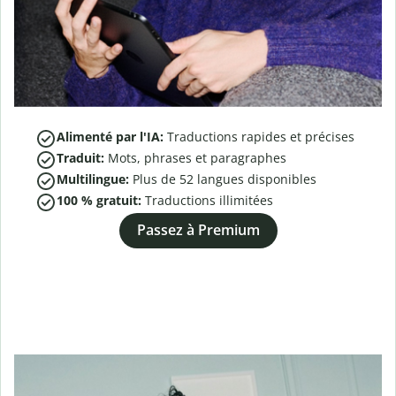
Alimenté par l'IA:
Traductions rapides et précises
Traduit:
Mots, phrases et paragraphes
Multilingue:
Plus de
52
langues disponibles
100 % gratuit:
Traductions illimitées
Passez à Premium