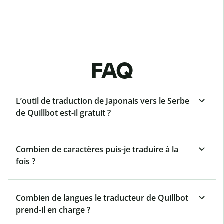
FAQ
L’outil de traduction de Japonais vers le Serbe
de Quillbot est-il gratuit ?
Combien de caractères puis-je traduire à la
fois ?
Combien de langues le traducteur de Quillbot
prend-il en charge ?