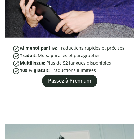
Alimenté par l'IA:
Traductions rapides et précises
Traduit:
Mots, phrases et paragraphes
Multilingue:
Plus de
52
langues disponibles
100 % gratuit:
Traductions illimitées
Passez à Premium