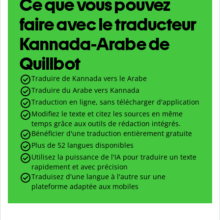
Ce que vous pouvez
faire avec le traducteur
Kannada-Arabe de
Quillbot
Traduire de Kannada vers le Arabe
Traduire du Arabe vers Kannada
Traduction en ligne, sans télécharger d'application
Modifiez le texte et citez les sources en même
temps grâce aux outils de rédaction intégrés.
Bénéficier d'une traduction entièrement gratuite
Plus de 52 langues disponibles
Utilisez la puissance de l'IA pour traduire un texte
rapidement et avec précision
Traduisez d'une langue à l'autre sur une
plateforme adaptée aux mobiles