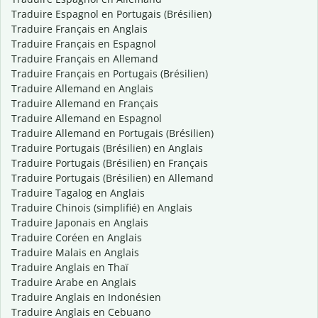
Traduire Espagnol en Portugais (Brésilien)
Traduire Français en Anglais
Traduire Français en Espagnol
Traduire Français en Allemand
Traduire Français en Portugais (Brésilien)
Traduire Allemand en Anglais
Traduire Allemand en Français
Traduire Allemand en Espagnol
Traduire Allemand en Portugais (Brésilien)
Traduire Portugais (Brésilien) en Anglais
Traduire Portugais (Brésilien) en Français
Traduire Portugais (Brésilien) en Allemand
Traduire Tagalog en Anglais
Traduire Chinois (simplifié) en Anglais
Traduire Japonais en Anglais
Traduire Coréen en Anglais
Traduire Malais en Anglais
Traduire Anglais en Thaï
Traduire Arabe en Anglais
Traduire Anglais en Indonésien
Traduire Anglais en Cebuano