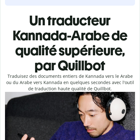
Un traducteur
Kannada-Arabe de
qualité supérieure,
par Quillbot
Traduisez des documents entiers de Kannada vers le Arabe
ou du Arabe vers Kannada en quelques secondes avec l'outil
de traduction haute qualité de Quillbot.