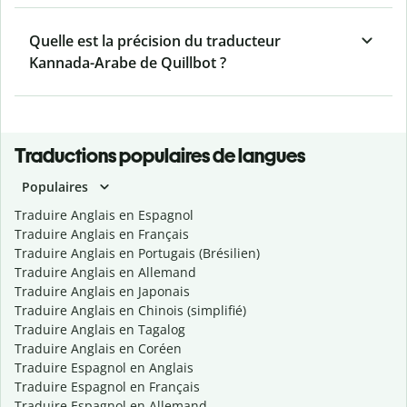
Quelle est la précision du traducteur
Kannada-Arabe de Quillbot ?
Traductions populaires de langues
Populaires
Traduire Anglais en Espagnol
Traduire Anglais en Français
Traduire Anglais en Portugais (Brésilien)
Traduire Anglais en Allemand
Traduire Anglais en Japonais
Traduire Anglais en Chinois (simplifié)
Traduire Anglais en Tagalog
Traduire Anglais en Coréen
Traduire Espagnol en Anglais
Traduire Espagnol en Français
Traduire Espagnol en Allemand