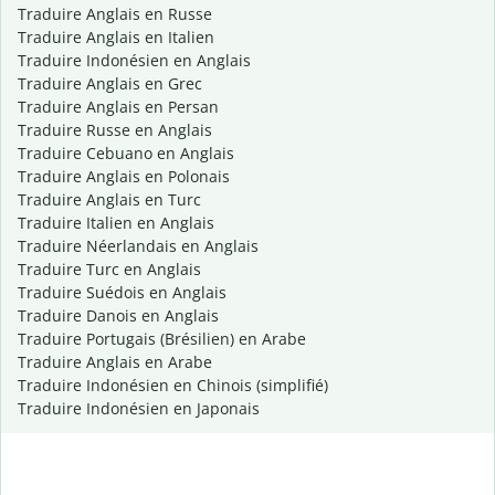
Traduire Anglais en Russe
Traduire Anglais en Italien
Traduire Indonésien en Anglais
Traduire Anglais en Grec
Traduire Anglais en Persan
Traduire Russe en Anglais
Traduire Cebuano en Anglais
Traduire Anglais en Polonais
Traduire Anglais en Turc
Traduire Italien en Anglais
Traduire Néerlandais en Anglais
Traduire Turc en Anglais
Traduire Suédois en Anglais
Traduire Danois en Anglais
Traduire Portugais (Brésilien) en Arabe
Traduire Anglais en Arabe
Traduire Indonésien en Chinois (simplifié)
Traduire Indonésien en Japonais