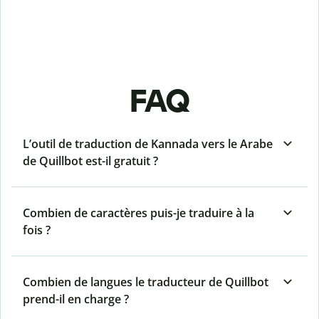
FAQ
L’outil de traduction de Kannada vers le Arabe
de Quillbot est-il gratuit ?
Combien de caractères puis-je traduire à la
fois ?
Combien de langues le traducteur de Quillbot
prend-il en charge ?