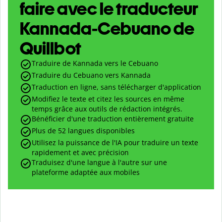
faire avec le traducteur
Kannada-Cebuano de
Quillbot
Traduire de Kannada vers le Cebuano
Traduire du Cebuano vers Kannada
Traduction en ligne, sans télécharger d'application
Modifiez le texte et citez les sources en même
temps grâce aux outils de rédaction intégrés.
Bénéficier d'une traduction entièrement gratuite
Plus de 52 langues disponibles
Utilisez la puissance de l'IA pour traduire un texte
rapidement et avec précision
Traduisez d'une langue à l'autre sur une
plateforme adaptée aux mobiles