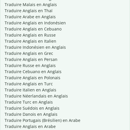
Traduire Malais en Anglais
Traduire Anglais en Thaï
Traduire Arabe en Anglais
Traduire Anglais en Indonésien
Traduire Anglais en Cebuano
Traduire Anglais en Russe
Traduire Anglais en Italien
Traduire Indonésien en Anglais
Traduire Anglais en Grec
Traduire Anglais en Persan
Traduire Russe en Anglais
Traduire Cebuano en Anglais
Traduire Anglais en Polonais
Traduire Anglais en Turc
Traduire Italien en Anglais
Traduire Néerlandais en Anglais
Traduire Turc en Anglais
Traduire Suédois en Anglais
Traduire Danois en Anglais
Traduire Portugais (Brésilien) en Arabe
Traduire Anglais en Arabe