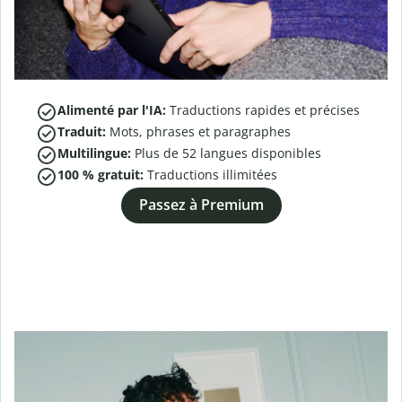
Alimenté par l'IA:
Traductions rapides et précises
Traduit:
Mots, phrases et paragraphes
Multilingue:
Plus de
52
langues disponibles
100 % gratuit:
Traductions illimitées
Passez à Premium