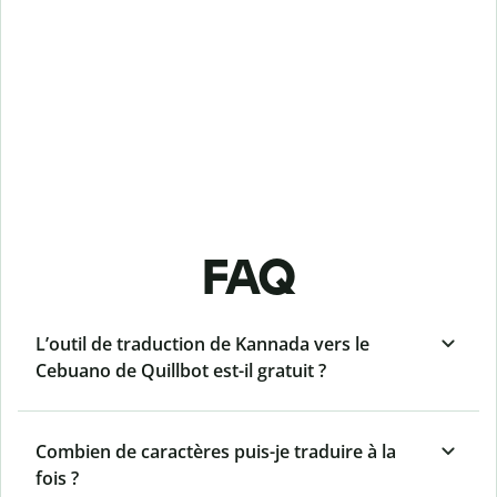
FAQ
L’outil de traduction de Kannada vers le
Cebuano de Quillbot est-il gratuit ?
Combien de caractères puis-je traduire à la
fois ?