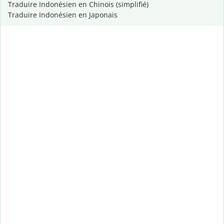
Traduire Indonésien en Chinois (simplifié)
Traduire Indonésien en Japonais