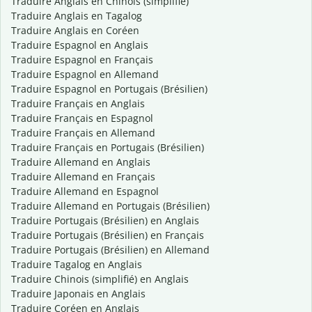
Traduire Anglais en Chinois (simplifié)
Traduire Anglais en Tagalog
Traduire Anglais en Coréen
Traduire Espagnol en Anglais
Traduire Espagnol en Français
Traduire Espagnol en Allemand
Traduire Espagnol en Portugais (Brésilien)
Traduire Français en Anglais
Traduire Français en Espagnol
Traduire Français en Allemand
Traduire Français en Portugais (Brésilien)
Traduire Allemand en Anglais
Traduire Allemand en Français
Traduire Allemand en Espagnol
Traduire Allemand en Portugais (Brésilien)
Traduire Portugais (Brésilien) en Anglais
Traduire Portugais (Brésilien) en Français
Traduire Portugais (Brésilien) en Allemand
Traduire Tagalog en Anglais
Traduire Chinois (simplifié) en Anglais
Traduire Japonais en Anglais
Traduire Coréen en Anglais