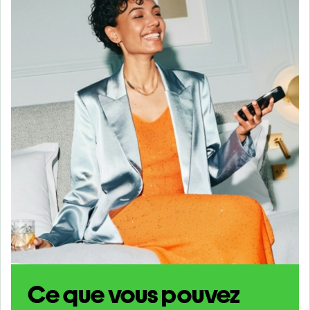
Ce que vous pouvez