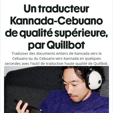
Un traducteur
Kannada-Cebuano
de qualité supérieure,
par Quillbot
Traduisez des documents entiers de Kannada vers le
Cebuano ou du Cebuano vers Kannada en quelques
secondes avec l'outil de traduction haute qualité de Quillbot.