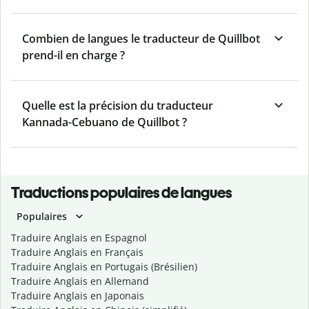
Combien de langues le traducteur de Quillbot
prend-il en charge ?
Quelle est la précision du traducteur
Kannada-Cebuano de Quillbot ?
Traductions populaires de langues
Populaires
Traduire Anglais en Espagnol
Traduire Anglais en Français
Traduire Anglais en Portugais (Brésilien)
Traduire Anglais en Allemand
Traduire Anglais en Japonais