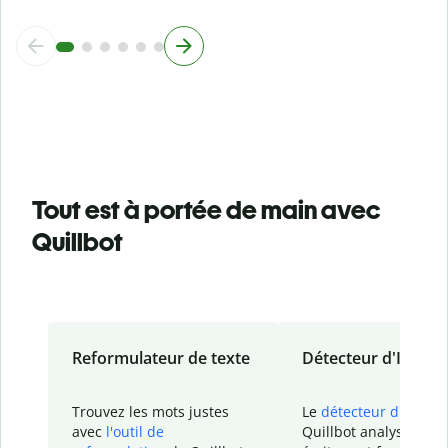
Tout est à portée de main avec
Quillbot
Reformulateur de texte
Détecteur d'IA
Trouvez les mots justes
Le
détecteur d'IA
de
avec
l'outil de
Quillbot analyse votr