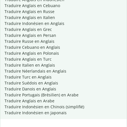
Traduire Anglais en Cebuano
Traduire Anglais en Russe
Traduire Anglais en Italien
Traduire Indonésien en Anglais
Traduire Anglais en Grec
Traduire Anglais en Persan
Traduire Russe en Anglais
Traduire Cebuano en Anglais
Traduire Anglais en Polonais
Traduire Anglais en Turc
Traduire Italien en Anglais
Traduire Néerlandais en Anglais
Traduire Turc en Anglais
Traduire Suédois en Anglais
Traduire Danois en Anglais
Traduire Portugais (Brésilien) en Arabe
Traduire Anglais en Arabe
Traduire Indonésien en Chinois (simplifié)
Traduire Indonésien en Japonais