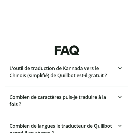
FAQ
L’outil de traduction de Kannada vers le
Chinois (simplifié) de Quillbot est-il gratuit ?
Combien de caractères puis-je traduire à la
fois ?
Combien de langues le traducteur de Quillbot