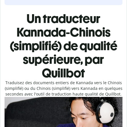
Un traducteur
Kannada-Chinois
(simplifié) de qualité
supérieure, par
Quillbot
Traduisez des documents entiers de Kannada vers le Chinois
(simplifié) ou du Chinois (simplifié) vers Kannada en quelques
secondes avec l'outil de traduction haute qualité de Quillbot.