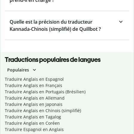
prend-il en charge ?
Quelle est la précision du traducteur
Kannada-Chinois (simplifié) de Quillbot ?
Traductions populaires de langues
Populaires
Traduire Anglais en Espagnol
Traduire Anglais en Français
Traduire Anglais en Portugais (Brésilien)
Traduire Anglais en Allemand
Traduire Anglais en Japonais
Traduire Anglais en Chinois (simplifié)
Traduire Anglais en Tagalog
Traduire Anglais en Coréen
Traduire Espagnol en Anglais