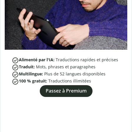
Alimenté par l'IA:
Traductions rapides et précises
Traduit:
Mots, phrases et paragraphes
Multilingue:
Plus de
52
langues disponibles
100 % gratuit:
Traductions illimitées
Passez à Premium