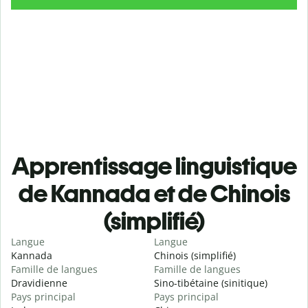
Apprentissage linguistique
de Kannada et de Chinois
(simplifié)
Langue
Langue
Kannada
Chinois (simplifié)
Famille de langues
Famille de langues
Dravidienne
Sino-tibétaine (sinitique)
Pays principal
Pays principal