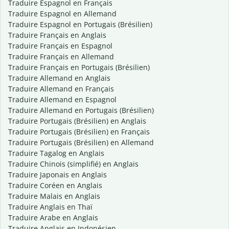
Traduire Espagnol en Français
Traduire Espagnol en Allemand
Traduire Espagnol en Portugais (Brésilien)
Traduire Français en Anglais
Traduire Français en Espagnol
Traduire Français en Allemand
Traduire Français en Portugais (Brésilien)
Traduire Allemand en Anglais
Traduire Allemand en Français
Traduire Allemand en Espagnol
Traduire Allemand en Portugais (Brésilien)
Traduire Portugais (Brésilien) en Anglais
Traduire Portugais (Brésilien) en Français
Traduire Portugais (Brésilien) en Allemand
Traduire Tagalog en Anglais
Traduire Chinois (simplifié) en Anglais
Traduire Japonais en Anglais
Traduire Coréen en Anglais
Traduire Malais en Anglais
Traduire Anglais en Thaï
Traduire Arabe en Anglais
Traduire Anglais en Indonésien