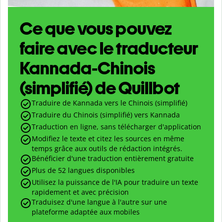
Ce que vous pouvez
faire avec le traducteur
Kannada-Chinois
(simplifié) de Quillbot
Traduire de Kannada vers le Chinois (simplifié)
Traduire du Chinois (simplifié) vers Kannada
Traduction en ligne, sans télécharger d'application
Modifiez le texte et citez les sources en même
temps grâce aux outils de rédaction intégrés.
Bénéficier d'une traduction entièrement gratuite
Plus de 52 langues disponibles
Utilisez la puissance de l'IA pour traduire un texte
rapidement et avec précision
Traduisez d'une langue à l'autre sur une
plateforme adaptée aux mobiles