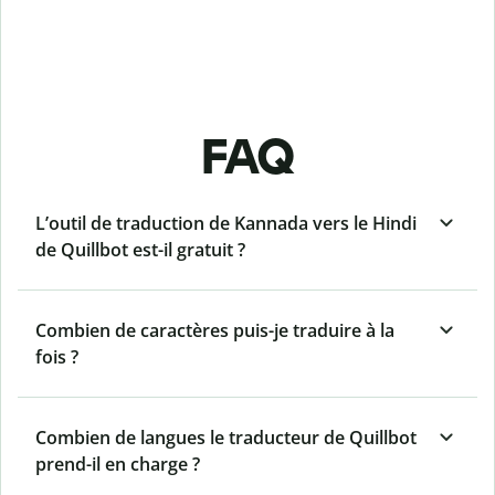
FAQ
L’outil de traduction de Kannada vers le Hindi
de Quillbot est-il gratuit ?
Combien de caractères puis-je traduire à la
fois ?
Combien de langues le traducteur de Quillbot
prend-il en charge ?