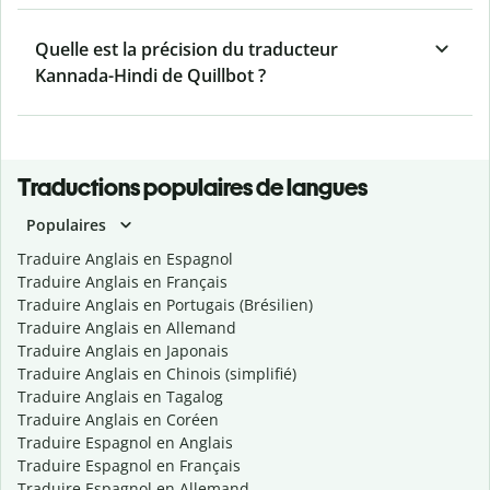
Quelle est la précision du traducteur
Kannada-Hindi de Quillbot ?
Traductions populaires de langues
Populaires
Traduire Anglais en Espagnol
Traduire Anglais en Français
Traduire Anglais en Portugais (Brésilien)
Traduire Anglais en Allemand
Traduire Anglais en Japonais
Traduire Anglais en Chinois (simplifié)
Traduire Anglais en Tagalog
Traduire Anglais en Coréen
Traduire Espagnol en Anglais
Traduire Espagnol en Français
Traduire Espagnol en Allemand