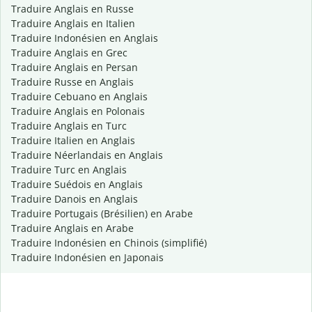
Traduire Anglais en Russe
Traduire Anglais en Italien
Traduire Indonésien en Anglais
Traduire Anglais en Grec
Traduire Anglais en Persan
Traduire Russe en Anglais
Traduire Cebuano en Anglais
Traduire Anglais en Polonais
Traduire Anglais en Turc
Traduire Italien en Anglais
Traduire Néerlandais en Anglais
Traduire Turc en Anglais
Traduire Suédois en Anglais
Traduire Danois en Anglais
Traduire Portugais (Brésilien) en Arabe
Traduire Anglais en Arabe
Traduire Indonésien en Chinois (simplifié)
Traduire Indonésien en Japonais