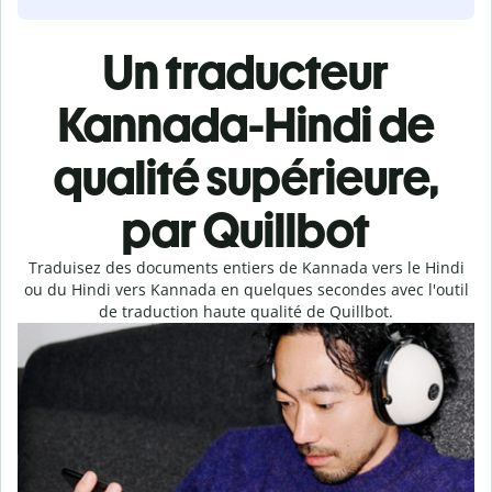
Un traducteur
Kannada-Hindi de
qualité supérieure,
par Quillbot
Traduisez des documents entiers de Kannada vers le Hindi
ou du Hindi vers Kannada en quelques secondes avec l'outil
de traduction haute qualité de Quillbot.