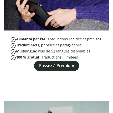
Alimenté par l'IA:
Traductions rapides et précises
Traduit:
Mots, phrases et paragraphes
Multilingue:
Plus de
52
langues disponibles
100 % gratuit:
Traductions illimitées
Passez à Premium