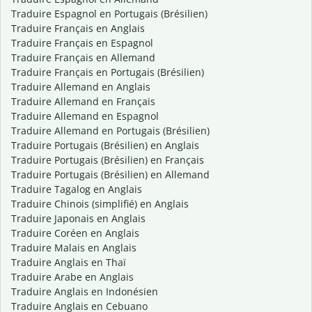
Traduire Espagnol en Portugais (Brésilien)
Traduire Français en Anglais
Traduire Français en Espagnol
Traduire Français en Allemand
Traduire Français en Portugais (Brésilien)
Traduire Allemand en Anglais
Traduire Allemand en Français
Traduire Allemand en Espagnol
Traduire Allemand en Portugais (Brésilien)
Traduire Portugais (Brésilien) en Anglais
Traduire Portugais (Brésilien) en Français
Traduire Portugais (Brésilien) en Allemand
Traduire Tagalog en Anglais
Traduire Chinois (simplifié) en Anglais
Traduire Japonais en Anglais
Traduire Coréen en Anglais
Traduire Malais en Anglais
Traduire Anglais en Thaï
Traduire Arabe en Anglais
Traduire Anglais en Indonésien
Traduire Anglais en Cebuano