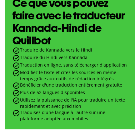
Ce que vous pouvez
faire avec le traducteur
Kannada-Hindi de
Quillbot
Traduire de Kannada vers le Hindi
Traduire du Hindi vers Kannada
Traduction en ligne, sans télécharger d'application
Modifiez le texte et citez les sources en même
temps grâce aux outils de rédaction intégrés.
Bénéficier d'une traduction entièrement gratuite
Plus de 52 langues disponibles
Utilisez la puissance de l'IA pour traduire un texte
rapidement et avec précision
Traduisez d'une langue à l'autre sur une
plateforme adaptée aux mobiles