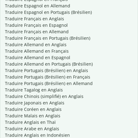
Traduire Espagnol en Allemand
Traduire Espagnol en Portugais (Brésilien)
Traduire Français en Anglais
Traduire Français en Espagnol
Traduire Français en Allemand
Traduire Français en Portugais (Brésilien)
Traduire Allemand en Anglais
Traduire Allemand en Français
Traduire Allemand en Espagnol
Traduire Allemand en Portugais (Brésilien)
Traduire Portugais (Brésilien) en Anglais
Traduire Portugais (Brésilien) en Français
Traduire Portugais (Brésilien) en Allemand
Traduire Tagalog en Anglais
Traduire Chinois (simplifié) en Anglais
Traduire Japonais en Anglais
Traduire Coréen en Anglais
Traduire Malais en Anglais
Traduire Anglais en Thaï
Traduire Arabe en Anglais
Traduire Anglais en Indonésien