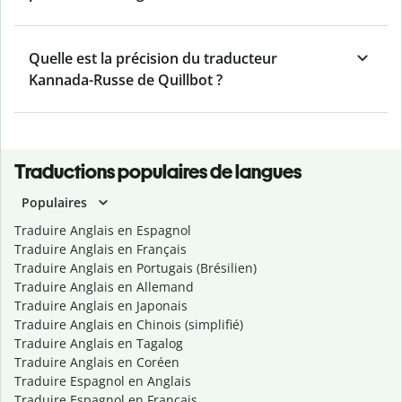
Quelle est la précision du traducteur
Kannada-Russe de Quillbot ?
Traductions populaires de langues
Populaires
Traduire Anglais en Espagnol
Traduire Anglais en Français
Traduire Anglais en Portugais (Brésilien)
Traduire Anglais en Allemand
Traduire Anglais en Japonais
Traduire Anglais en Chinois (simplifié)
Traduire Anglais en Tagalog
Traduire Anglais en Coréen
Traduire Espagnol en Anglais
Traduire Espagnol en Français