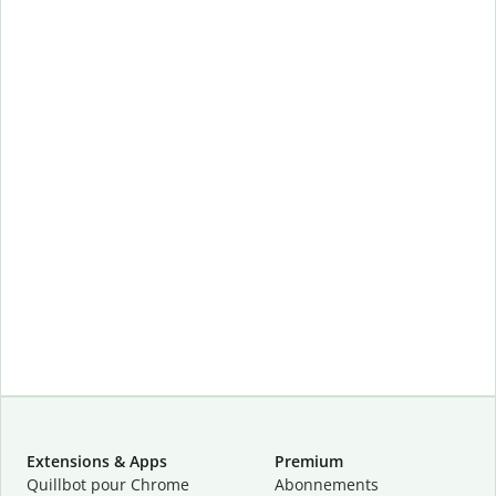
Extensions & Apps
Premium
Quillbot pour Chrome
Abonnements