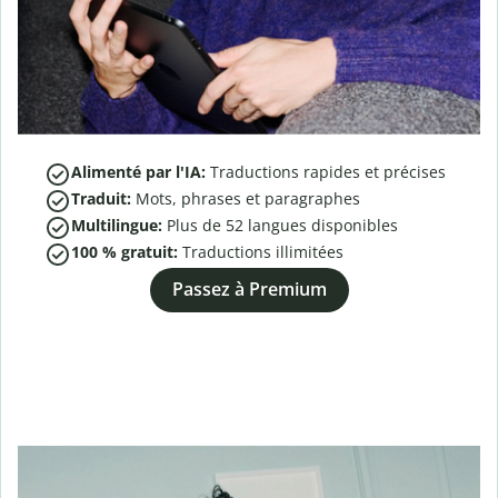
Alimenté par l'IA:
Traductions rapides et précises
Traduit:
Mots, phrases et paragraphes
Multilingue:
Plus de
52
langues disponibles
100 % gratuit:
Traductions illimitées
Passez à Premium