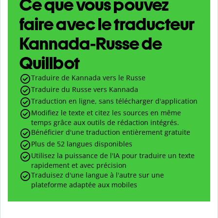
Ce que vous pouvez
faire avec le traducteur
Kannada-Russe de
Quillbot
Traduire de Kannada vers le Russe
Traduire du Russe vers Kannada
Traduction en ligne, sans télécharger d'application
Modifiez le texte et citez les sources en même
temps grâce aux outils de rédaction intégrés.
Bénéficier d'une traduction entièrement gratuite
Plus de 52 langues disponibles
Utilisez la puissance de l'IA pour traduire un texte
rapidement et avec précision
Traduisez d'une langue à l'autre sur une
plateforme adaptée aux mobiles