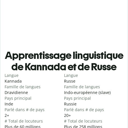
Apprentissage linguistique
de Kannada et de Russe
Langue
Langue
Kannada
Russe
Famille de langues
Famille de langues
Dravidienne
Indo-européenne (slave)
Pays principal
Pays principal
Inde
Russie
Parlé dans # de pays
Parlé dans # de pays
2+
20+
# Total de locuteurs
# Total de locuteurs
Plus de 60 millions
Plus de 258 millions