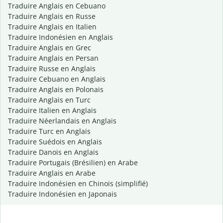
Traduire Anglais en Cebuano
Traduire Anglais en Russe
Traduire Anglais en Italien
Traduire Indonésien en Anglais
Traduire Anglais en Grec
Traduire Anglais en Persan
Traduire Russe en Anglais
Traduire Cebuano en Anglais
Traduire Anglais en Polonais
Traduire Anglais en Turc
Traduire Italien en Anglais
Traduire Néerlandais en Anglais
Traduire Turc en Anglais
Traduire Suédois en Anglais
Traduire Danois en Anglais
Traduire Portugais (Brésilien) en Arabe
Traduire Anglais en Arabe
Traduire Indonésien en Chinois (simplifié)
Traduire Indonésien en Japonais