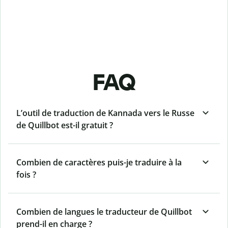
FAQ
L’outil de traduction de Kannada vers le Russe
de Quillbot est-il gratuit ?
Combien de caractères puis-je traduire à la
fois ?
Combien de langues le traducteur de Quillbot
prend-il en charge ?