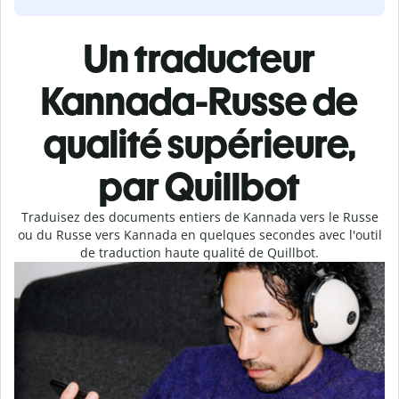
Un traducteur
Kannada-Russe de
qualité supérieure,
par Quillbot
Traduisez des documents entiers de Kannada vers le Russe
ou du Russe vers Kannada en quelques secondes avec l'outil
de traduction haute qualité de Quillbot.