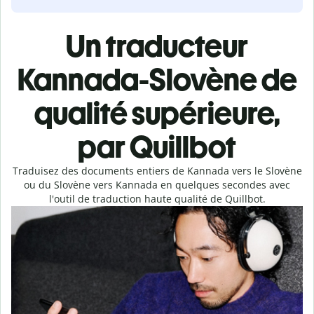
Un traducteur
Kannada-Slovène de
qualité supérieure,
par Quillbot
Traduisez des documents entiers de Kannada vers le Slovène
ou du Slovène vers Kannada en quelques secondes avec
l'outil de traduction haute qualité de Quillbot.