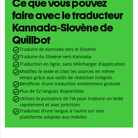
Ce que vous pouvez
faire avec le traducteur
Kannada-Slovène de
Quillbot
Traduire de Kannada vers le Slovène
Traduire du Slovène vers Kannada
Traduction en ligne, sans télécharger d'application
Modifiez le texte et citez les sources en même
temps grâce aux outils de rédaction intégrés.
Bénéficier d'une traduction entièrement gratuite
Plus de 52 langues disponibles
Utilisez la puissance de l'IA pour traduire un texte
rapidement et avec précision
Traduisez d'une langue à l'autre sur une
plateforme adaptée aux mobiles