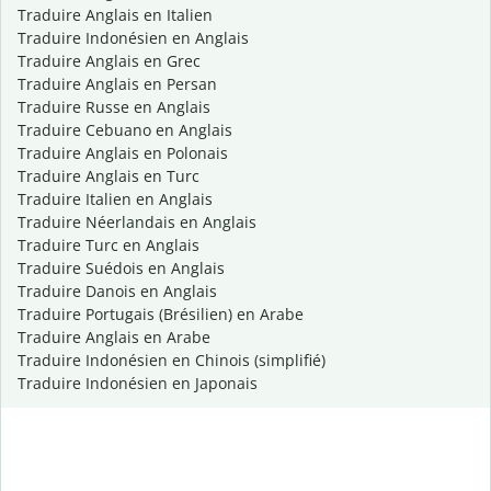
Traduire Anglais en Italien
Traduire Indonésien en Anglais
Traduire Anglais en Grec
Traduire Anglais en Persan
Traduire Russe en Anglais
Traduire Cebuano en Anglais
Traduire Anglais en Polonais
Traduire Anglais en Turc
Traduire Italien en Anglais
Traduire Néerlandais en Anglais
Traduire Turc en Anglais
Traduire Suédois en Anglais
Traduire Danois en Anglais
Traduire Portugais (Brésilien) en Arabe
Traduire Anglais en Arabe
Traduire Indonésien en Chinois (simplifié)
Traduire Indonésien en Japonais