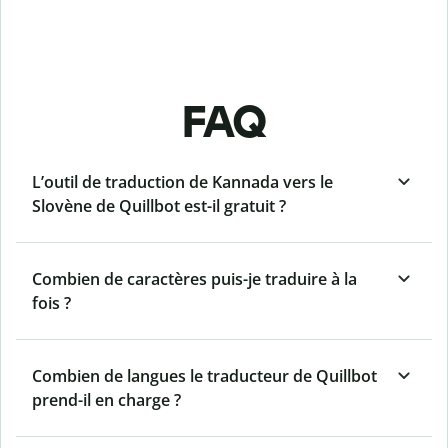
FAQ
L’outil de traduction de Kannada vers le
Slovène de Quillbot est-il gratuit ?
Combien de caractères puis-je traduire à la
fois ?
Combien de langues le traducteur de Quillbot
prend-il en charge ?