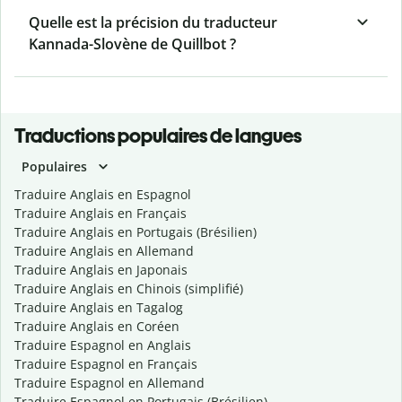
Quelle est la précision du traducteur
Kannada-Slovène de Quillbot ?
Traductions populaires de langues
Populaires
Traduire Anglais en Espagnol
Traduire Anglais en Français
Traduire Anglais en Portugais (Brésilien)
Traduire Anglais en Allemand
Traduire Anglais en Japonais
Traduire Anglais en Chinois (simplifié)
Traduire Anglais en Tagalog
Traduire Anglais en Coréen
Traduire Espagnol en Anglais
Traduire Espagnol en Français
Traduire Espagnol en Allemand
Traduire Espagnol en Portugais (Brésilien)