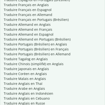
Traduire Français en Anglais
Traduire Français en Espagnol
Traduire Français en Allemand
Traduire Français en Portugais (Brésilien)
Traduire Allemand en Anglais
Traduire Allemand en Français
Traduire Allemand en Espagnol
Traduire Allemand en Portugais (Brésilien)
Traduire Portugais (Brésilien) en Anglais
Traduire Portugais (Brésilien) en Français
Traduire Portugais (Brésilien) en Allemand
Traduire Tagalog en Anglais
Traduire Chinois (simplifié) en Anglais
Traduire Japonais en Anglais
Traduire Coréen en Anglais
Traduire Malais en Anglais
Traduire Anglais en Thaï
Traduire Arabe en Anglais
Traduire Anglais en Indonésien
Traduire Anglais en Cebuano
Traduire Anglais en Russe