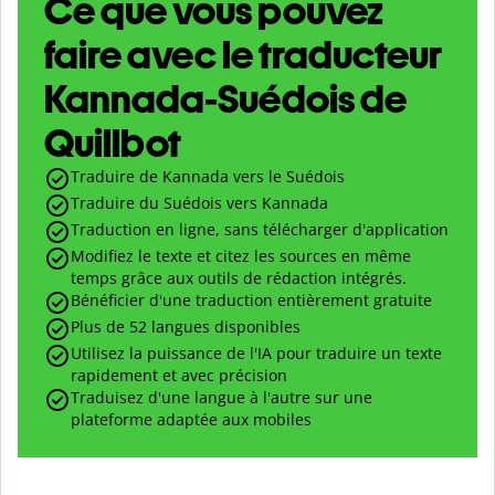
Ce que vous pouvez
faire avec le traducteur
Kannada-Suédois de
Quillbot
Traduire de Kannada vers le Suédois
Traduire du Suédois vers Kannada
Traduction en ligne, sans télécharger d'application
Modifiez le texte et citez les sources en même
temps grâce aux outils de rédaction intégrés.
Bénéficier d'une traduction entièrement gratuite
Plus de 52 langues disponibles
Utilisez la puissance de l'IA pour traduire un texte
rapidement et avec précision
Traduisez d'une langue à l'autre sur une
plateforme adaptée aux mobiles