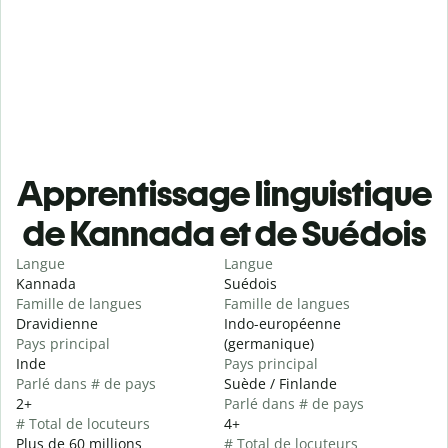
Apprentissage linguistique
de Kannada et de Suédois
Langue
Langue
Kannada
Suédois
Famille de langues
Famille de langues
Dravidienne
Indo-européenne
Pays principal
(germanique)
Inde
Pays principal
Parlé dans # de pays
Suède / Finlande
2+
Parlé dans # de pays
# Total de locuteurs
4+
Plus de 60 millions
# Total de locuteurs