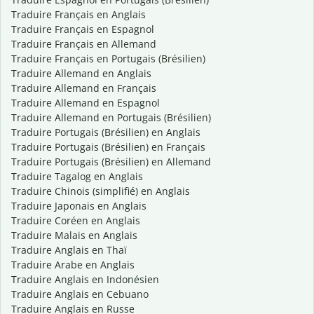
Traduire Français en Anglais
Traduire Français en Espagnol
Traduire Français en Allemand
Traduire Français en Portugais (Brésilien)
Traduire Allemand en Anglais
Traduire Allemand en Français
Traduire Allemand en Espagnol
Traduire Allemand en Portugais (Brésilien)
Traduire Portugais (Brésilien) en Anglais
Traduire Portugais (Brésilien) en Français
Traduire Portugais (Brésilien) en Allemand
Traduire Tagalog en Anglais
Traduire Chinois (simplifié) en Anglais
Traduire Japonais en Anglais
Traduire Coréen en Anglais
Traduire Malais en Anglais
Traduire Anglais en Thaï
Traduire Arabe en Anglais
Traduire Anglais en Indonésien
Traduire Anglais en Cebuano
Traduire Anglais en Russe