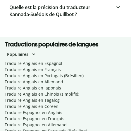
Quelle est la précision du traducteur
Kannada-Suédois de Quillbot ?
Traductions populaires de langues
Populaires
Traduire Anglais en Espagnol
Traduire Anglais en Français
Traduire Anglais en Portugais (Brésilien)
Traduire Anglais en Allemand
Traduire Anglais en Japonais
Traduire Anglais en Chinois (simplifié)
Traduire Anglais en Tagalog
Traduire Anglais en Coréen
Traduire Espagnol en Anglais
Traduire Espagnol en Français
Traduire Espagnol en Allemand
Traduire Espagnol en Portugais (Brésilien)