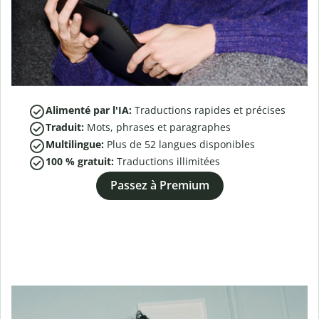
Alimenté par l'IA:
Traductions rapides et précises
Traduit:
Mots, phrases et paragraphes
Multilingue:
Plus de
52
langues disponibles
100 % gratuit:
Traductions illimitées
Passez à Premium