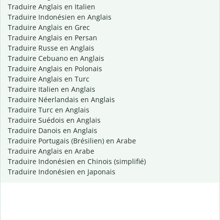
Traduire Anglais en Italien
Traduire Indonésien en Anglais
Traduire Anglais en Grec
Traduire Anglais en Persan
Traduire Russe en Anglais
Traduire Cebuano en Anglais
Traduire Anglais en Polonais
Traduire Anglais en Turc
Traduire Italien en Anglais
Traduire Néerlandais en Anglais
Traduire Turc en Anglais
Traduire Suédois en Anglais
Traduire Danois en Anglais
Traduire Portugais (Brésilien) en Arabe
Traduire Anglais en Arabe
Traduire Indonésien en Chinois (simplifié)
Traduire Indonésien en Japonais