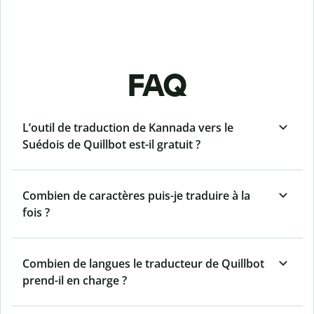
FAQ
L’outil de traduction de Kannada vers le
Suédois de Quillbot est-il gratuit ?
Combien de caractères puis-je traduire à la
fois ?
Combien de langues le traducteur de Quillbot
prend-il en charge ?