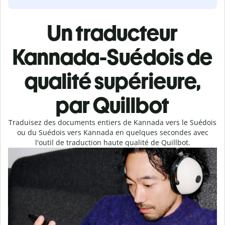
Un traducteur
Kannada-Suédois de
qualité supérieure,
par Quillbot
Traduisez des documents entiers de Kannada vers le Suédois
ou du Suédois vers Kannada en quelques secondes avec
l'outil de traduction haute qualité de Quillbot.