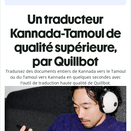
Un traducteur
Kannada-Tamoul de
qualité supérieure,
par Quillbot
Traduisez des documents entiers de Kannada vers le Tamoul
ou du Tamoul vers Kannada en quelques secondes avec
l'outil de traduction haute qualité de Quillbot.