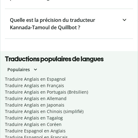
Quelle est la précision du traducteur
Kannada-Tamoul de Quillbot ?
Traductions populaires de langues
Populaires
Traduire Anglais en Espagnol
Traduire Anglais en Français
Traduire Anglais en Portugais (Brésilien)
Traduire Anglais en Allemand
Traduire Anglais en Japonais
Traduire Anglais en Chinois (simplifié)
Traduire Anglais en Tagalog
Traduire Anglais en Coréen
Traduire Espagnol en Anglais
Traduire Espagnol en Français