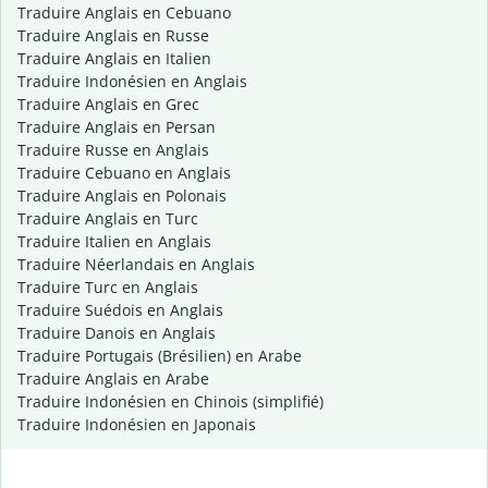
Traduire Anglais en Cebuano
Traduire Anglais en Russe
Traduire Anglais en Italien
Traduire Indonésien en Anglais
Traduire Anglais en Grec
Traduire Anglais en Persan
Traduire Russe en Anglais
Traduire Cebuano en Anglais
Traduire Anglais en Polonais
Traduire Anglais en Turc
Traduire Italien en Anglais
Traduire Néerlandais en Anglais
Traduire Turc en Anglais
Traduire Suédois en Anglais
Traduire Danois en Anglais
Traduire Portugais (Brésilien) en Arabe
Traduire Anglais en Arabe
Traduire Indonésien en Chinois (simplifié)
Traduire Indonésien en Japonais