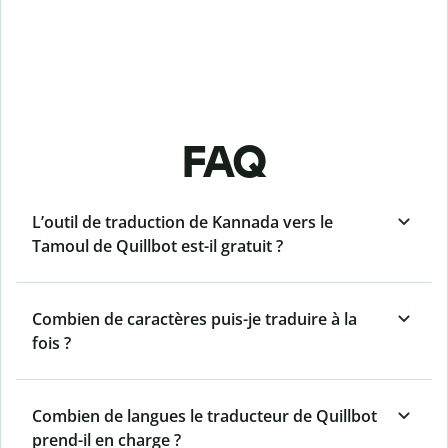
FAQ
L’outil de traduction de Kannada vers le
Tamoul de Quillbot est-il gratuit ?
Combien de caractères puis-je traduire à la
fois ?
Combien de langues le traducteur de Quillbot
prend-il en charge ?