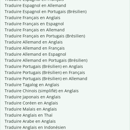
Traduire Espagnol en Allemand
Traduire Espagnol en Portugais (Brésilien)
Traduire Français en Anglais
Traduire Français en Espagnol
Traduire Français en Allemand
Traduire Français en Portugais (Brésilien)
Traduire Allemand en Anglais
Traduire Allemand en Français
Traduire Allemand en Espagnol
Traduire Allemand en Portugais (Brésilien)
Traduire Portugais (Brésilien) en Anglais
Traduire Portugais (Brésilien) en Français
Traduire Portugais (Brésilien) en Allemand
Traduire Tagalog en Anglais
Traduire Chinois (simplifié) en Anglais
Traduire Japonais en Anglais
Traduire Coréen en Anglais
Traduire Malais en Anglais
Traduire Anglais en Thaï
Traduire Arabe en Anglais
Traduire Anglais en Indonésien