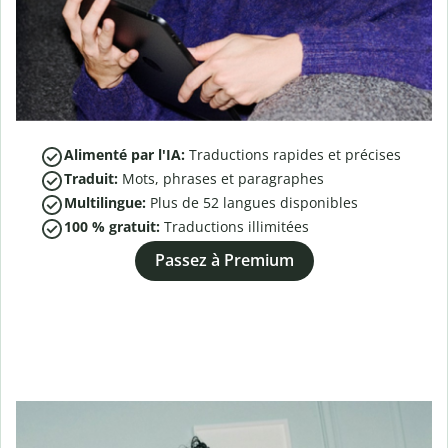
Alimenté par l'IA:
Traductions rapides et précises
Traduit:
Mots, phrases et paragraphes
Multilingue:
Plus de
52
langues disponibles
100 % gratuit:
Traductions illimitées
Passez à Premium