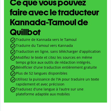
Ce que vous pouvez
faire avec le traducteur
Kannada-Tamoul de
Quillbot
Traduire de Kannada vers le Tamoul
Traduire du Tamoul vers Kannada
Traduction en ligne, sans télécharger d'application
Modifiez le texte et citez les sources en même
temps grâce aux outils de rédaction intégrés.
Bénéficier d'une traduction entièrement gratuite
Plus de 52 langues disponibles
Utilisez la puissance de l'IA pour traduire un texte
rapidement et avec précision
Traduisez d'une langue à l'autre sur une
plateforme adaptée aux mobiles