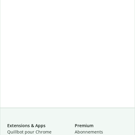
Extensions & Apps
Premium
Quillbot pour Chrome
Abonnements