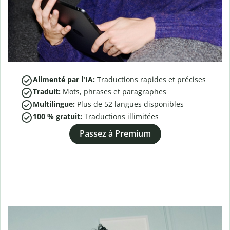
Alimenté par l'IA:
Traductions rapides et précises
Traduit:
Mots, phrases et paragraphes
Multilingue:
Plus de
52
langues disponibles
100 % gratuit:
Traductions illimitées
Passez à Premium