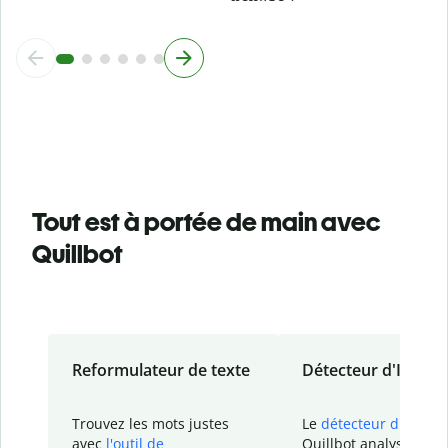
Tout est à portée de main avec
Quillbot
Reformulateur de texte
Détecteur d'IA
Trouvez les mots justes
Le
détecteur d'IA
de
avec
l'outil de
Quillbot analyse votr