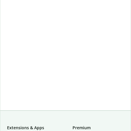
Extensions & Apps
Premium