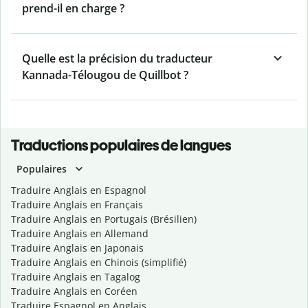
prend-il en charge ?
Quelle est la précision du traducteur
Kannada-Télougou de Quillbot ?
Traductions populaires de langues
Populaires
Traduire Anglais en Espagnol
Traduire Anglais en Français
Traduire Anglais en Portugais (Brésilien)
Traduire Anglais en Allemand
Traduire Anglais en Japonais
Traduire Anglais en Chinois (simplifié)
Traduire Anglais en Tagalog
Traduire Anglais en Coréen
Traduire Espagnol en Anglais