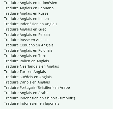
Traduire Anglais en Indonésien
Traduire Anglais en Cebuano
Traduire Anglais en Russe
Traduire Anglais en Italien
Traduire Indonésien en Anglais
Traduire Anglais en Grec
Traduire Anglais en Persan
Traduire Russe en Anglais
Traduire Cebuano en Anglais
Traduire Anglais en Polonais
Traduire Anglais en Turc
Traduire Italien en Anglais
Traduire Néerlandais en Anglais
Traduire Turc en Anglais
Traduire Suédois en Anglais
Traduire Danois en Anglais
Traduire Portugais (Brésilien) en Arabe
Traduire Anglais en Arabe
Traduire Indonésien en Chinois (simplifié)
Traduire Indonésien en Japonais