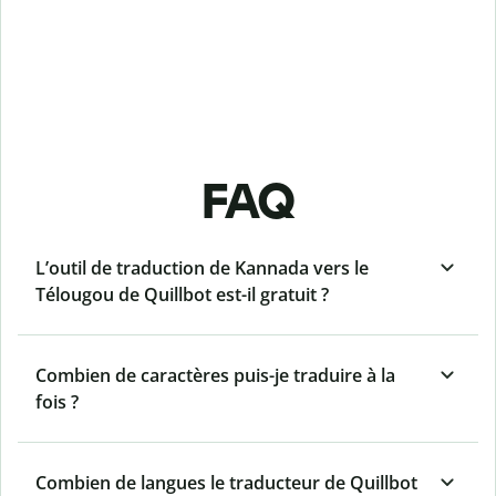
FAQ
L’outil de traduction de Kannada vers le
Télougou de Quillbot est-il gratuit ?
Combien de caractères puis-je traduire à la
fois ?
Combien de langues le traducteur de Quillbot