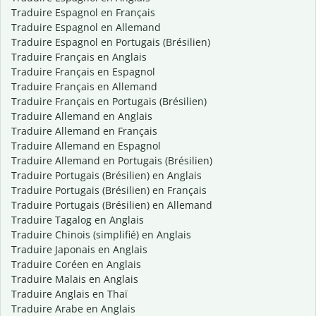
Traduire Espagnol en Français
Traduire Espagnol en Allemand
Traduire Espagnol en Portugais (Brésilien)
Traduire Français en Anglais
Traduire Français en Espagnol
Traduire Français en Allemand
Traduire Français en Portugais (Brésilien)
Traduire Allemand en Anglais
Traduire Allemand en Français
Traduire Allemand en Espagnol
Traduire Allemand en Portugais (Brésilien)
Traduire Portugais (Brésilien) en Anglais
Traduire Portugais (Brésilien) en Français
Traduire Portugais (Brésilien) en Allemand
Traduire Tagalog en Anglais
Traduire Chinois (simplifié) en Anglais
Traduire Japonais en Anglais
Traduire Coréen en Anglais
Traduire Malais en Anglais
Traduire Anglais en Thaï
Traduire Arabe en Anglais