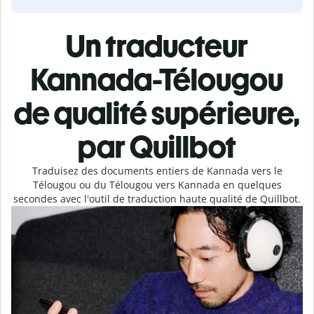
Un traducteur
Kannada-Télougou
de qualité supérieure,
par Quillbot
Traduisez des documents entiers de Kannada vers le
Télougou ou du Télougou vers Kannada en quelques
secondes avec l'outil de traduction haute qualité de Quillbot.