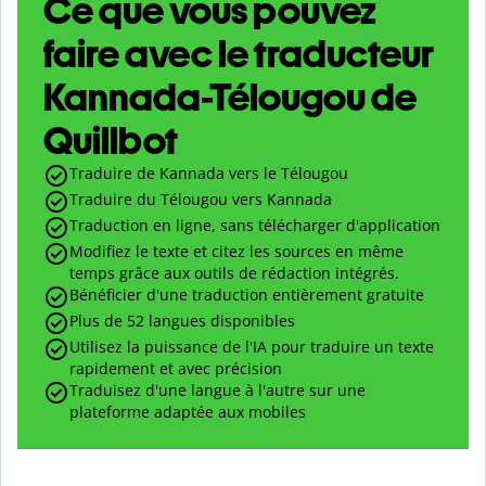
Ce que vous pouvez
faire avec le traducteur
Kannada-Télougou de
Quillbot
Traduire de Kannada vers le Télougou
Traduire du Télougou vers Kannada
Traduction en ligne, sans télécharger d'application
Modifiez le texte et citez les sources en même
temps grâce aux outils de rédaction intégrés.
Bénéficier d'une traduction entièrement gratuite
Plus de 52 langues disponibles
Utilisez la puissance de l'IA pour traduire un texte
rapidement et avec précision
Traduisez d'une langue à l'autre sur une
plateforme adaptée aux mobiles