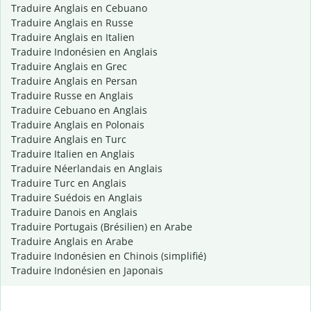
Traduire Anglais en Cebuano
Traduire Anglais en Russe
Traduire Anglais en Italien
Traduire Indonésien en Anglais
Traduire Anglais en Grec
Traduire Anglais en Persan
Traduire Russe en Anglais
Traduire Cebuano en Anglais
Traduire Anglais en Polonais
Traduire Anglais en Turc
Traduire Italien en Anglais
Traduire Néerlandais en Anglais
Traduire Turc en Anglais
Traduire Suédois en Anglais
Traduire Danois en Anglais
Traduire Portugais (Brésilien) en Arabe
Traduire Anglais en Arabe
Traduire Indonésien en Chinois (simplifié)
Traduire Indonésien en Japonais