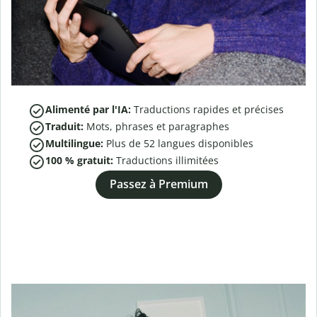
Alimenté par l'IA:
Traductions rapides et précises
Traduit:
Mots, phrases et paragraphes
Multilingue:
Plus de
52
langues disponibles
100 % gratuit:
Traductions illimitées
Passez à Premium