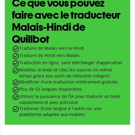
Ce que vous pouvez
faire avec le traducteur
Malais-Hindi de
Quillbot
Traduire de Malais vers le Hindi
Traduire du Hindi vers Malais
Traduction en ligne, sans télécharger d'application
Modifiez le texte et citez les sources en même
temps grâce aux outils de rédaction intégrés.
Bénéficier d'une traduction entièrement gratuite
Plus de 52 langues disponibles
Utilisez la puissance de l'IA pour traduire un texte
rapidement et avec précision
Traduisez d'une langue à l'autre sur une
plateforme adaptée aux mobiles