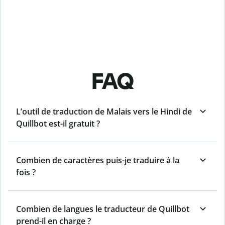
FAQ
L’outil de traduction de Malais vers le Hindi de
Quillbot est-il gratuit ?
Combien de caractères puis-je traduire à la
fois ?
Combien de langues le traducteur de Quillbot
prend-il en charge ?