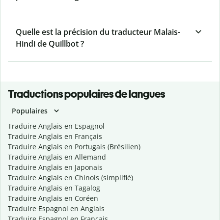
Quelle est la précision du traducteur Malais-
Hindi de Quillbot ?
Traductions populaires de langues
Populaires
Traduire Anglais en Espagnol
Traduire Anglais en Français
Traduire Anglais en Portugais (Brésilien)
Traduire Anglais en Allemand
Traduire Anglais en Japonais
Traduire Anglais en Chinois (simplifié)
Traduire Anglais en Tagalog
Traduire Anglais en Coréen
Traduire Espagnol en Anglais
Traduire Espagnol en Français