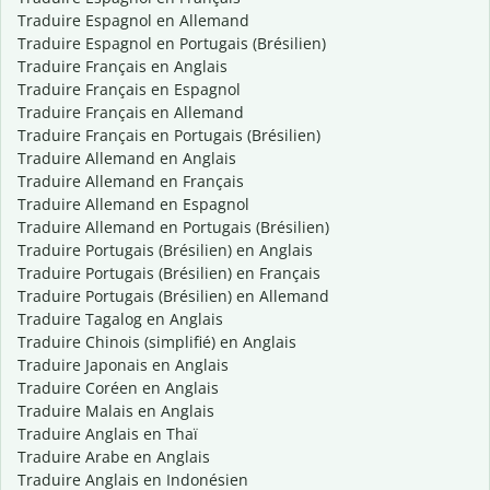
Traduire Espagnol en Allemand
Traduire Espagnol en Portugais (Brésilien)
Traduire Français en Anglais
Traduire Français en Espagnol
Traduire Français en Allemand
Traduire Français en Portugais (Brésilien)
Traduire Allemand en Anglais
Traduire Allemand en Français
Traduire Allemand en Espagnol
Traduire Allemand en Portugais (Brésilien)
Traduire Portugais (Brésilien) en Anglais
Traduire Portugais (Brésilien) en Français
Traduire Portugais (Brésilien) en Allemand
Traduire Tagalog en Anglais
Traduire Chinois (simplifié) en Anglais
Traduire Japonais en Anglais
Traduire Coréen en Anglais
Traduire Malais en Anglais
Traduire Anglais en Thaï
Traduire Arabe en Anglais
Traduire Anglais en Indonésien