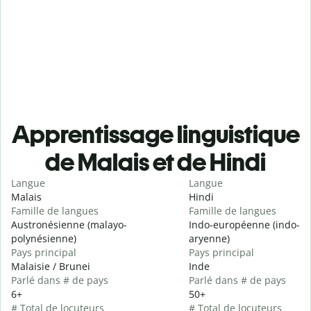
Apprentissage linguistique
de Malais et de Hindi
Langue
Langue
Malais
Hindi
Famille de langues
Famille de langues
Austronésienne (malayo-
Indo-européenne (indo-
polynésienne)
aryenne)
Pays principal
Pays principal
Malaisie / Brunei
Inde
Parlé dans # de pays
Parlé dans # de pays
6+
50+
# Total de locuteurs
# Total de locuteurs