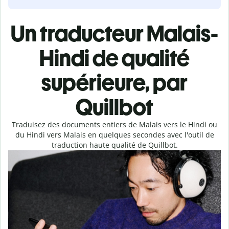
Un traducteur Malais-
Hindi de qualité
supérieure, par
Quillbot
Traduisez des documents entiers de Malais vers le Hindi ou
du Hindi vers Malais en quelques secondes avec l'outil de
traduction haute qualité de Quillbot.