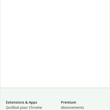
Extensions & Apps
Premium
Quillbot pour Chrome
Abonnements