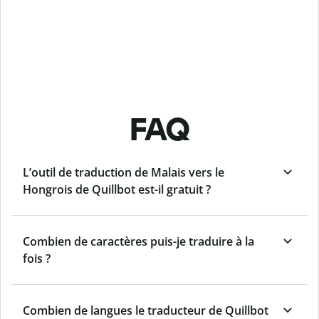
FAQ
L’outil de traduction de Malais vers le
Hongrois de Quillbot est-il gratuit ?
Combien de caractères puis-je traduire à la
fois ?
Combien de langues le traducteur de Quillbot