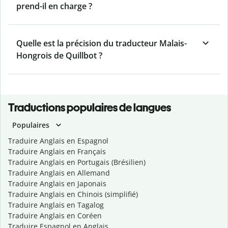
prend-il en charge ?
Quelle est la précision du traducteur Malais-
Hongrois de Quillbot ?
Traductions populaires de langues
Populaires
Traduire Anglais en Espagnol
Traduire Anglais en Français
Traduire Anglais en Portugais (Brésilien)
Traduire Anglais en Allemand
Traduire Anglais en Japonais
Traduire Anglais en Chinois (simplifié)
Traduire Anglais en Tagalog
Traduire Anglais en Coréen
Traduire Espagnol en Anglais