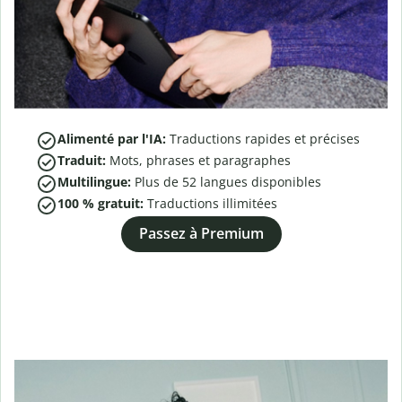
Alimenté par l'IA:
Traductions rapides et précises
Traduit:
Mots, phrases et paragraphes
Multilingue:
Plus de
52
langues disponibles
100 % gratuit:
Traductions illimitées
Passez à Premium