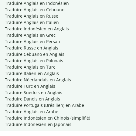
Traduire Anglais en Indonésien
Traduire Anglais en Cebuano
Traduire Anglais en Russe
Traduire Anglais en Italien
Traduire Indonésien en Anglais
Traduire Anglais en Grec
Traduire Anglais en Persan
Traduire Russe en Anglais
Traduire Cebuano en Anglais
Traduire Anglais en Polonais
Traduire Anglais en Turc
Traduire Italien en Anglais
Traduire Néerlandais en Anglais
Traduire Turc en Anglais
Traduire Suédois en Anglais
Traduire Danois en Anglais
Traduire Portugais (Brésilien) en Arabe
Traduire Anglais en Arabe
Traduire Indonésien en Chinois (simplifié)
Traduire Indonésien en Japonais