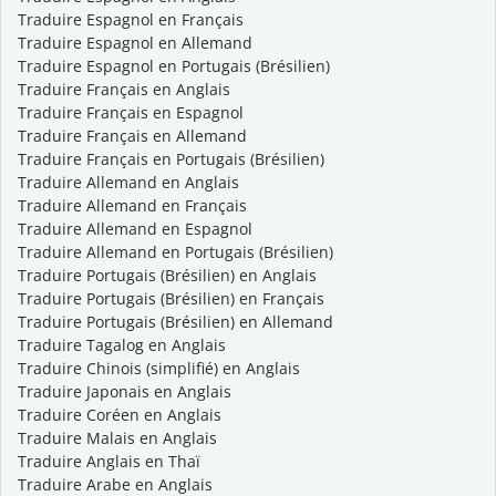
Traduire Espagnol en Français
Traduire Espagnol en Allemand
Traduire Espagnol en Portugais (Brésilien)
Traduire Français en Anglais
Traduire Français en Espagnol
Traduire Français en Allemand
Traduire Français en Portugais (Brésilien)
Traduire Allemand en Anglais
Traduire Allemand en Français
Traduire Allemand en Espagnol
Traduire Allemand en Portugais (Brésilien)
Traduire Portugais (Brésilien) en Anglais
Traduire Portugais (Brésilien) en Français
Traduire Portugais (Brésilien) en Allemand
Traduire Tagalog en Anglais
Traduire Chinois (simplifié) en Anglais
Traduire Japonais en Anglais
Traduire Coréen en Anglais
Traduire Malais en Anglais
Traduire Anglais en Thaï
Traduire Arabe en Anglais