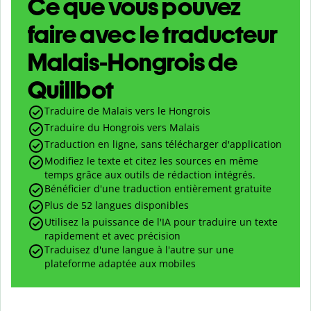
Ce que vous pouvez
faire avec le traducteur
Malais-Hongrois de
Quillbot
Traduire de Malais vers le Hongrois
Traduire du Hongrois vers Malais
Traduction en ligne, sans télécharger d'application
Modifiez le texte et citez les sources en même
temps grâce aux outils de rédaction intégrés.
Bénéficier d'une traduction entièrement gratuite
Plus de 52 langues disponibles
Utilisez la puissance de l'IA pour traduire un texte
rapidement et avec précision
Traduisez d'une langue à l'autre sur une
plateforme adaptée aux mobiles