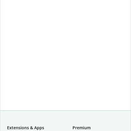
Extensions & Apps
Premium