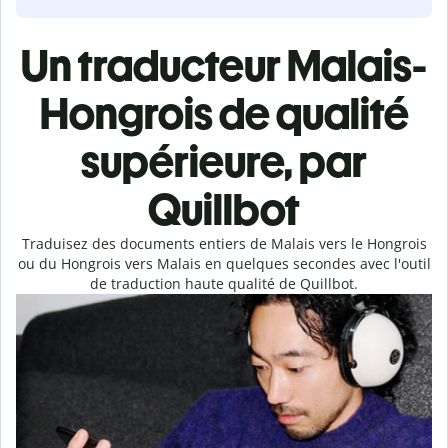
Un traducteur Malais-
Hongrois de qualité
supérieure, par
Quillbot
Traduisez des documents entiers de Malais vers le Hongrois
ou du Hongrois vers Malais en quelques secondes avec l'outil
de traduction haute qualité de Quillbot.