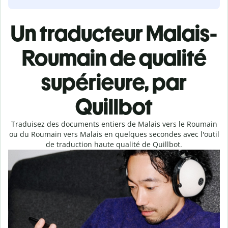
Un traducteur Malais-
Roumain de qualité
supérieure, par
Quillbot
Traduisez des documents entiers de Malais vers le Roumain
ou du Roumain vers Malais en quelques secondes avec l'outil
de traduction haute qualité de Quillbot.