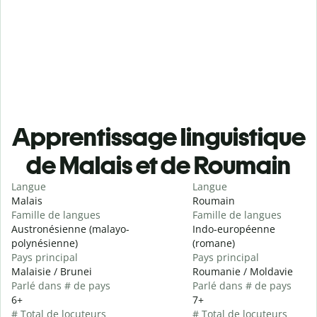
Apprentissage linguistique
de Malais et de Roumain
Langue
Langue
Malais
Roumain
Famille de langues
Famille de langues
Austronésienne (malayo-
Indo-européenne
polynésienne)
(romane)
Pays principal
Pays principal
Malaisie / Brunei
Roumanie / Moldavie
Parlé dans # de pays
Parlé dans # de pays
6+
7+
# Total de locuteurs
# Total de locuteurs