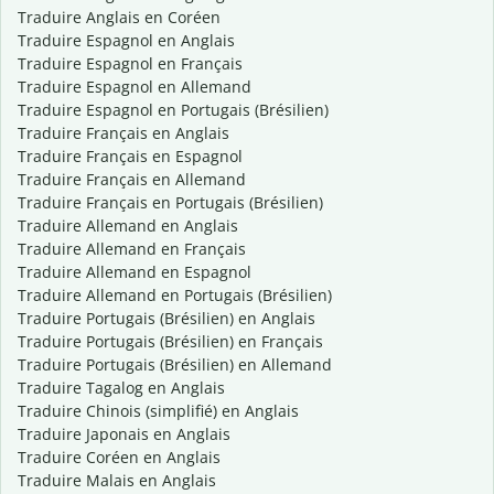
Traduire Anglais en Coréen
Traduire Espagnol en Anglais
Traduire Espagnol en Français
Traduire Espagnol en Allemand
Traduire Espagnol en Portugais (Brésilien)
Traduire Français en Anglais
Traduire Français en Espagnol
Traduire Français en Allemand
Traduire Français en Portugais (Brésilien)
Traduire Allemand en Anglais
Traduire Allemand en Français
Traduire Allemand en Espagnol
Traduire Allemand en Portugais (Brésilien)
Traduire Portugais (Brésilien) en Anglais
Traduire Portugais (Brésilien) en Français
Traduire Portugais (Brésilien) en Allemand
Traduire Tagalog en Anglais
Traduire Chinois (simplifié) en Anglais
Traduire Japonais en Anglais
Traduire Coréen en Anglais
Traduire Malais en Anglais