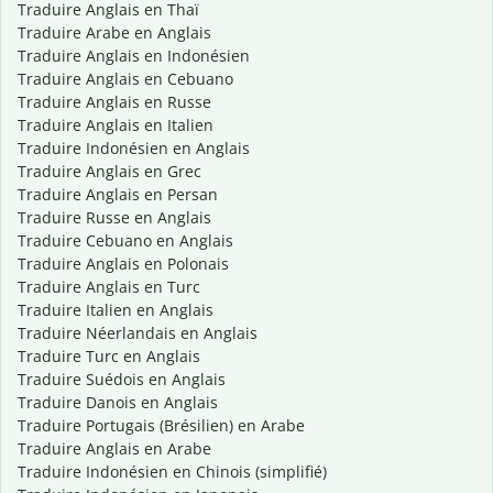
Traduire Anglais en Thaï
Traduire Arabe en Anglais
Traduire Anglais en Indonésien
Traduire Anglais en Cebuano
Traduire Anglais en Russe
Traduire Anglais en Italien
Traduire Indonésien en Anglais
Traduire Anglais en Grec
Traduire Anglais en Persan
Traduire Russe en Anglais
Traduire Cebuano en Anglais
Traduire Anglais en Polonais
Traduire Anglais en Turc
Traduire Italien en Anglais
Traduire Néerlandais en Anglais
Traduire Turc en Anglais
Traduire Suédois en Anglais
Traduire Danois en Anglais
Traduire Portugais (Brésilien) en Arabe
Traduire Anglais en Arabe
Traduire Indonésien en Chinois (simplifié)