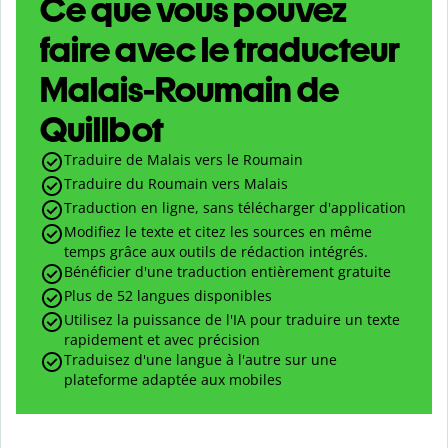
Ce que vous pouvez
faire avec le traducteur
Malais-Roumain de
Quillbot
Traduire de Malais vers le Roumain
Traduire du Roumain vers Malais
Traduction en ligne, sans télécharger d'application
Modifiez le texte et citez les sources en même
temps grâce aux outils de rédaction intégrés.
Bénéficier d'une traduction entièrement gratuite
Plus de 52 langues disponibles
Utilisez la puissance de l'IA pour traduire un texte
rapidement et avec précision
Traduisez d'une langue à l'autre sur une
plateforme adaptée aux mobiles