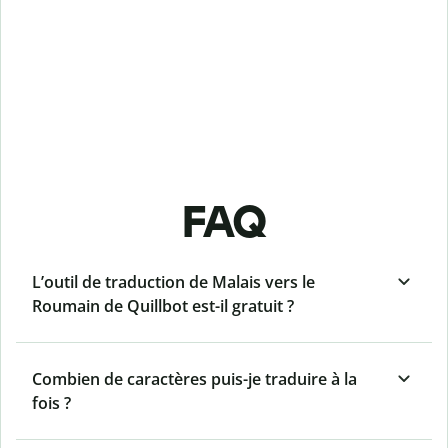
FAQ
L’outil de traduction de Malais vers le
Roumain de Quillbot est-il gratuit ?
Combien de caractères puis-je traduire à la
fois ?