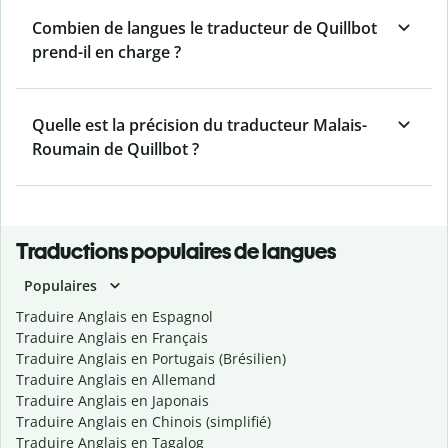
Combien de langues le traducteur de Quillbot
prend-il en charge ?
Quelle est la précision du traducteur Malais-
Roumain de Quillbot ?
Traductions populaires de langues
Populaires
Traduire Anglais en Espagnol
Traduire Anglais en Français
Traduire Anglais en Portugais (Brésilien)
Traduire Anglais en Allemand
Traduire Anglais en Japonais
Traduire Anglais en Chinois (simplifié)
Traduire Anglais en Tagalog