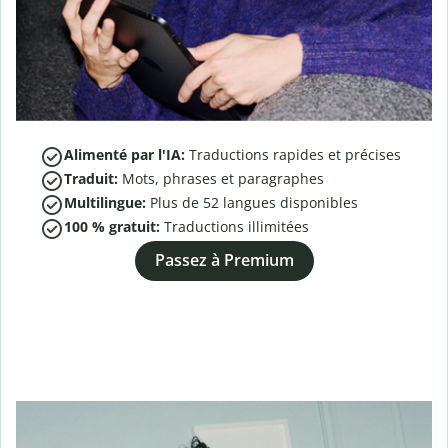
Alimenté par l'IA:
Traductions rapides et précises
Traduit:
Mots, phrases et paragraphes
Multilingue:
Plus de
52
langues disponibles
100 % gratuit:
Traductions illimitées
Passez à Premium