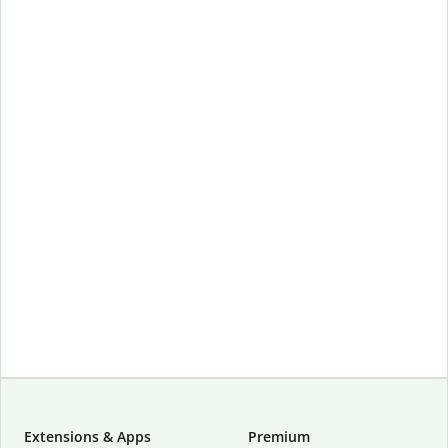
Extensions & Apps
Premium