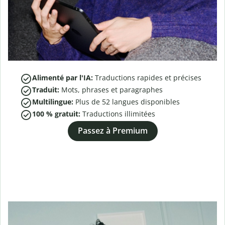
Alimenté par l'IA:
Traductions rapides et précises
Traduit:
Mots, phrases et paragraphes
Multilingue:
Plus de
52
langues disponibles
100 % gratuit:
Traductions illimitées
Passez à Premium