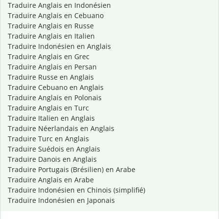
Traduire Anglais en Indonésien
Traduire Anglais en Cebuano
Traduire Anglais en Russe
Traduire Anglais en Italien
Traduire Indonésien en Anglais
Traduire Anglais en Grec
Traduire Anglais en Persan
Traduire Russe en Anglais
Traduire Cebuano en Anglais
Traduire Anglais en Polonais
Traduire Anglais en Turc
Traduire Italien en Anglais
Traduire Néerlandais en Anglais
Traduire Turc en Anglais
Traduire Suédois en Anglais
Traduire Danois en Anglais
Traduire Portugais (Brésilien) en Arabe
Traduire Anglais en Arabe
Traduire Indonésien en Chinois (simplifié)
Traduire Indonésien en Japonais