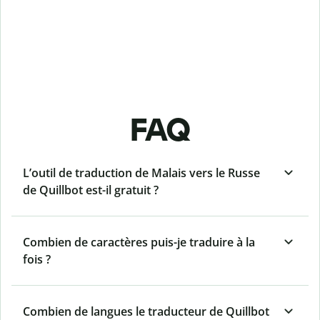
FAQ
L’outil de traduction de Malais vers le Russe
de Quillbot est-il gratuit ?
Combien de caractères puis-je traduire à la
fois ?
Combien de langues le traducteur de Quillbot