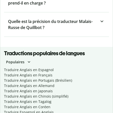
prend-il en charge ?
Quelle est la précision du traducteur Malais-
Russe de Quillbot ?
Traductions populaires de langues
Populaires
Traduire Anglais en Espagnol
Traduire Anglais en Français
Traduire Anglais en Portugais (Brésilien)
Traduire Anglais en Allemand
Traduire Anglais en Japonais
Traduire Anglais en Chinois (simplifié)
Traduire Anglais en Tagalog
Traduire Anglais en Coréen
Traduire Espagnol en Anglais