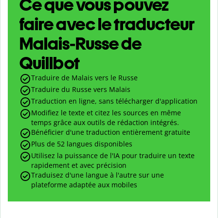
Ce que vous pouvez
faire avec le traducteur
Malais-Russe de
Quillbot
Traduire de Malais vers le Russe
Traduire du Russe vers Malais
Traduction en ligne, sans télécharger d'application
Modifiez le texte et citez les sources en même
temps grâce aux outils de rédaction intégrés.
Bénéficier d'une traduction entièrement gratuite
Plus de 52 langues disponibles
Utilisez la puissance de l'IA pour traduire un texte
rapidement et avec précision
Traduisez d'une langue à l'autre sur une
plateforme adaptée aux mobiles