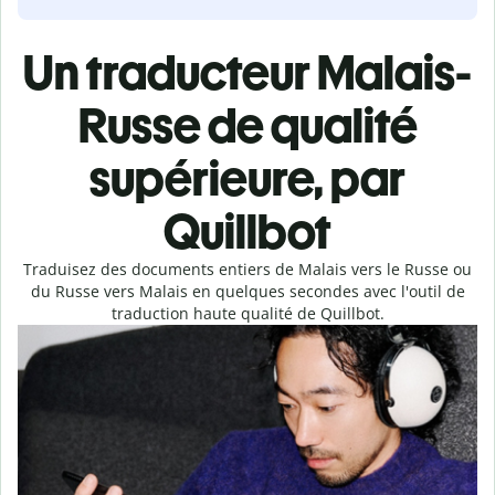
Un traducteur Malais-
Russe de qualité
supérieure, par
Quillbot
Traduisez des documents entiers de Malais vers le Russe ou
du Russe vers Malais en quelques secondes avec l'outil de
traduction haute qualité de Quillbot.