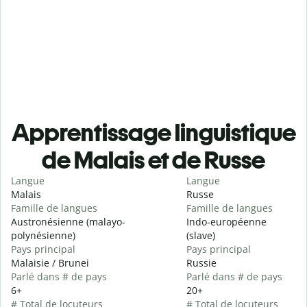
Apprentissage linguistique
de Malais et de Russe
Langue
Langue
Malais
Russe
Famille de langues
Famille de langues
Austronésienne (malayo-
Indo-européenne
polynésienne)
(slave)
Pays principal
Pays principal
Malaisie / Brunei
Russie
Parlé dans # de pays
Parlé dans # de pays
6+
20+
# Total de locuteurs
# Total de locuteurs