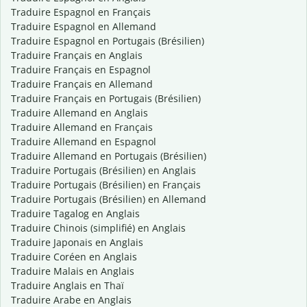
Traduire Espagnol en Français
Traduire Espagnol en Allemand
Traduire Espagnol en Portugais (Brésilien)
Traduire Français en Anglais
Traduire Français en Espagnol
Traduire Français en Allemand
Traduire Français en Portugais (Brésilien)
Traduire Allemand en Anglais
Traduire Allemand en Français
Traduire Allemand en Espagnol
Traduire Allemand en Portugais (Brésilien)
Traduire Portugais (Brésilien) en Anglais
Traduire Portugais (Brésilien) en Français
Traduire Portugais (Brésilien) en Allemand
Traduire Tagalog en Anglais
Traduire Chinois (simplifié) en Anglais
Traduire Japonais en Anglais
Traduire Coréen en Anglais
Traduire Malais en Anglais
Traduire Anglais en Thaï
Traduire Arabe en Anglais