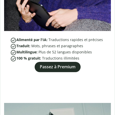
Alimenté par l'IA:
Traductions rapides et précises
Traduit:
Mots, phrases et paragraphes
Multilingue:
Plus de
52
langues disponibles
100 % gratuit:
Traductions illimitées
Passez à Premium