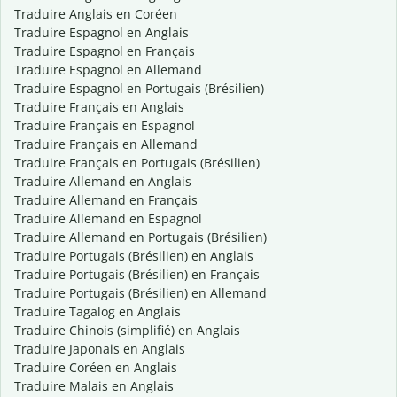
Traduire Anglais en Coréen
Traduire Espagnol en Anglais
Traduire Espagnol en Français
Traduire Espagnol en Allemand
Traduire Espagnol en Portugais (Brésilien)
Traduire Français en Anglais
Traduire Français en Espagnol
Traduire Français en Allemand
Traduire Français en Portugais (Brésilien)
Traduire Allemand en Anglais
Traduire Allemand en Français
Traduire Allemand en Espagnol
Traduire Allemand en Portugais (Brésilien)
Traduire Portugais (Brésilien) en Anglais
Traduire Portugais (Brésilien) en Français
Traduire Portugais (Brésilien) en Allemand
Traduire Tagalog en Anglais
Traduire Chinois (simplifié) en Anglais
Traduire Japonais en Anglais
Traduire Coréen en Anglais
Traduire Malais en Anglais