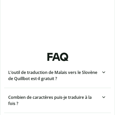
FAQ
L’outil de traduction de Malais vers le Slovène
de Quillbot est-il gratuit ?
Combien de caractères puis-je traduire à la
fois ?