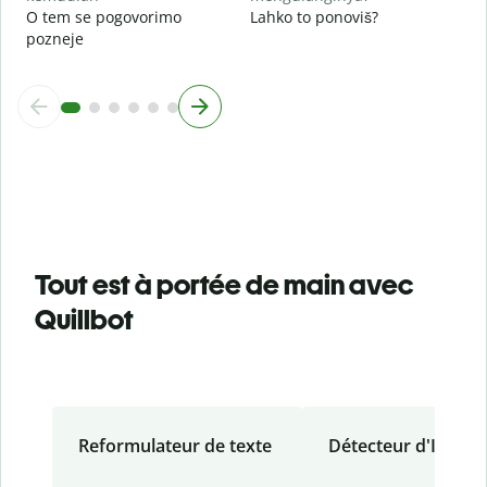
O tem se pogovorimo
Lahko to ponoviš?
pozneje
Tout est à portée de main avec
Quillbot
Reformulateur de texte
Détecteur d'IA