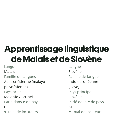
Apprentissage linguistique
de Malais et de Slovène
Langue
Langue
Malais
Slovène
Famille de langues
Famille de langues
Austronésienne (malayo-
Indo-européenne
polynésienne)
(slave)
Pays principal
Pays principal
Malaisie / Brunei
Slovénie
Parlé dans # de pays
Parlé dans # de pays
6+
3+
# Total de locuteurs
# Total de locuteurs