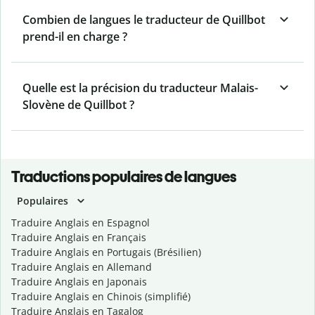
Combien de langues le traducteur de Quillbot
prend-il en charge ?
Quelle est la précision du traducteur Malais-
Slovène de Quillbot ?
Traductions populaires de langues
Populaires
Traduire Anglais en Espagnol
Traduire Anglais en Français
Traduire Anglais en Portugais (Brésilien)
Traduire Anglais en Allemand
Traduire Anglais en Japonais
Traduire Anglais en Chinois (simplifié)
Traduire Anglais en Tagalog