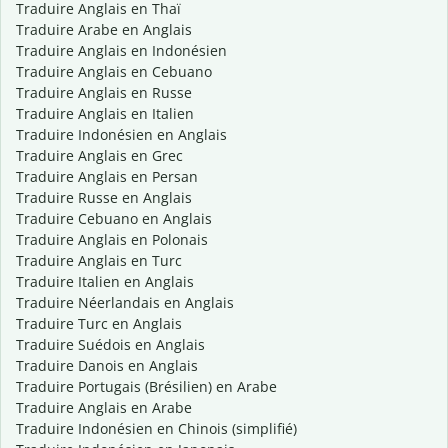
Traduire Anglais en Thaï
Traduire Arabe en Anglais
Traduire Anglais en Indonésien
Traduire Anglais en Cebuano
Traduire Anglais en Russe
Traduire Anglais en Italien
Traduire Indonésien en Anglais
Traduire Anglais en Grec
Traduire Anglais en Persan
Traduire Russe en Anglais
Traduire Cebuano en Anglais
Traduire Anglais en Polonais
Traduire Anglais en Turc
Traduire Italien en Anglais
Traduire Néerlandais en Anglais
Traduire Turc en Anglais
Traduire Suédois en Anglais
Traduire Danois en Anglais
Traduire Portugais (Brésilien) en Arabe
Traduire Anglais en Arabe
Traduire Indonésien en Chinois (simplifié)