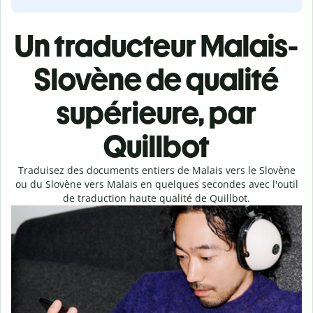
Un traducteur Malais-
Slovène de qualité
supérieure, par
Quillbot
Traduisez des documents entiers de Malais vers le Slovène
ou du Slovène vers Malais en quelques secondes avec l'outil
de traduction haute qualité de Quillbot.