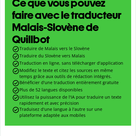
Ce que vous pouvez
faire avec le traducteur
Malais-Slovène de
Quillbot
Traduire de Malais vers le Slovène
Traduire du Slovène vers Malais
Traduction en ligne, sans télécharger d'application
Modifiez le texte et citez les sources en même
temps grâce aux outils de rédaction intégrés.
Bénéficier d'une traduction entièrement gratuite
Plus de 52 langues disponibles
Utilisez la puissance de l'IA pour traduire un texte
rapidement et avec précision
Traduisez d'une langue à l'autre sur une
plateforme adaptée aux mobiles