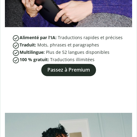
Alimenté par l'IA:
Traductions rapides et précises
Traduit:
Mots, phrases et paragraphes
Multilingue:
Plus de
52
langues disponibles
100 % gratuit:
Traductions illimitées
Passez à Premium