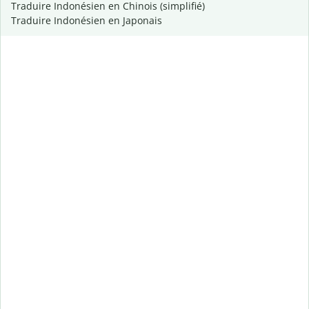
Traduire Indonésien en Chinois (simplifié)
Traduire Indonésien en Japonais