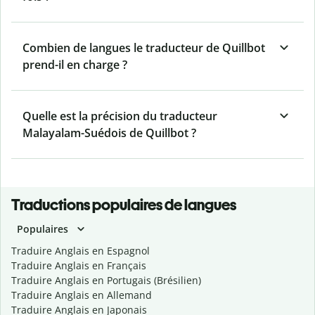
Combien de langues le traducteur de Quillbot
prend-il en charge ?
Quelle est la précision du traducteur
Malayalam-Suédois de Quillbot ?
Traductions populaires de langues
Populaires
Traduire Anglais en Espagnol
Traduire Anglais en Français
Traduire Anglais en Portugais (Brésilien)
Traduire Anglais en Allemand
Traduire Anglais en Japonais