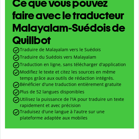
Ce que vous pouvez
faire avec le traducteur
Malayalam-Suédois de
Quillbot
Traduire de Malayalam vers le Suédois
Traduire du Suédois vers Malayalam
Traduction en ligne, sans télécharger d'application
Modifiez le texte et citez les sources en même
temps grâce aux outils de rédaction intégrés.
Bénéficier d'une traduction entièrement gratuite
Plus de 52 langues disponibles
Utilisez la puissance de l'IA pour traduire un texte
rapidement et avec précision
Traduisez d'une langue à l'autre sur une
plateforme adaptée aux mobiles