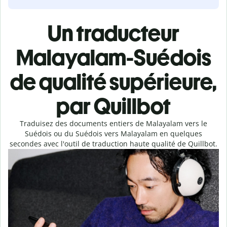
Un traducteur
Malayalam-Suédois
de qualité supérieure,
par Quillbot
Traduisez des documents entiers de Malayalam vers le
Suédois ou du Suédois vers Malayalam en quelques
secondes avec l'outil de traduction haute qualité de Quillbot.