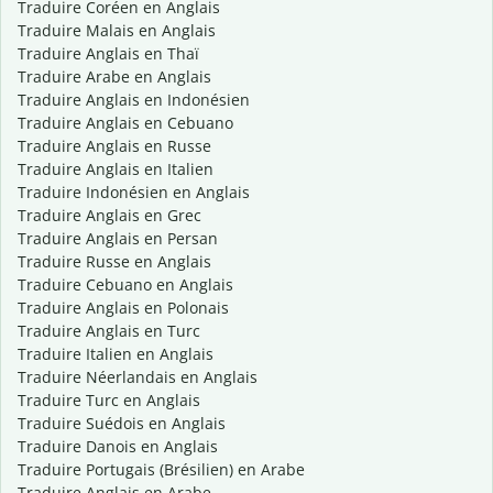
Traduire Coréen en Anglais
Traduire Malais en Anglais
Traduire Anglais en Thaï
Traduire Arabe en Anglais
Traduire Anglais en Indonésien
Traduire Anglais en Cebuano
Traduire Anglais en Russe
Traduire Anglais en Italien
Traduire Indonésien en Anglais
Traduire Anglais en Grec
Traduire Anglais en Persan
Traduire Russe en Anglais
Traduire Cebuano en Anglais
Traduire Anglais en Polonais
Traduire Anglais en Turc
Traduire Italien en Anglais
Traduire Néerlandais en Anglais
Traduire Turc en Anglais
Traduire Suédois en Anglais
Traduire Danois en Anglais
Traduire Portugais (Brésilien) en Arabe
Traduire Anglais en Arabe