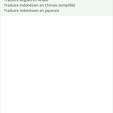
Traduire Indonésien en Chinois (simplifié)
Traduire Indonésien en Japonais