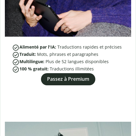
Alimenté par l'IA:
Traductions rapides et précises
Traduit:
Mots, phrases et paragraphes
Multilingue:
Plus de
52
langues disponibles
100 % gratuit:
Traductions illimitées
Passez à Premium