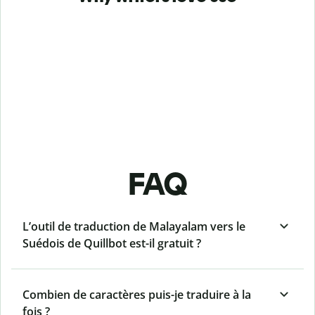
FAQ
L’outil de traduction de Malayalam vers le
Suédois de Quillbot est-il gratuit ?
Combien de caractères puis-je traduire à la
fois ?