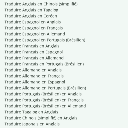
Traduire Anglais en Chinois (simplifié)
Traduire Anglais en Tagalog
Traduire Anglais en Coréen
Traduire Espagnol en Anglais
Traduire Espagnol en Français
Traduire Espagnol en Allemand
Traduire Espagnol en Portugais (Brésilien)
Traduire Français en Anglais
Traduire Français en Espagnol
Traduire Français en Allemand
Traduire Français en Portugais (Brésilien)
Traduire Allemand en Anglais
Traduire Allemand en Français
Traduire Allemand en Espagnol
Traduire Allemand en Portugais (Brésilien)
Traduire Portugais (Brésilien) en Anglais
Traduire Portugais (Brésilien) en Français
Traduire Portugais (Brésilien) en Allemand
Traduire Tagalog en Anglais
Traduire Chinois (simplifié) en Anglais
Traduire Japonais en Anglais