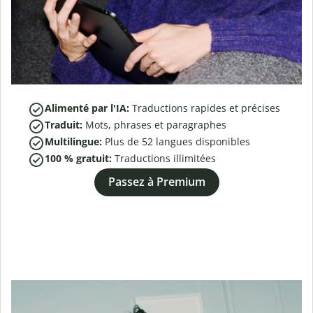
Alimenté par l'IA:
Traductions rapides et précises
Traduit:
Mots, phrases et paragraphes
Multilingue:
Plus de
52
langues disponibles
100 % gratuit:
Traductions illimitées
Passez à Premium