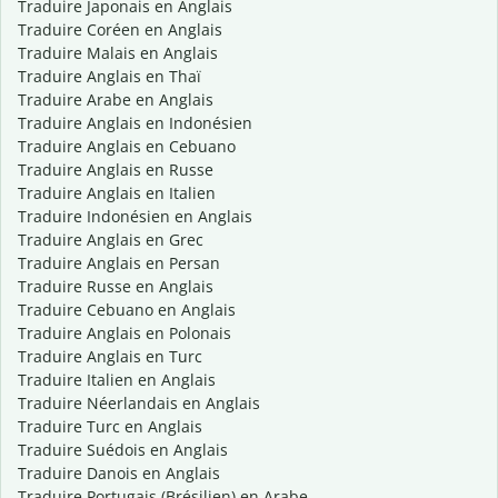
Traduire Japonais en Anglais
Traduire Coréen en Anglais
Traduire Malais en Anglais
Traduire Anglais en Thaï
Traduire Arabe en Anglais
Traduire Anglais en Indonésien
Traduire Anglais en Cebuano
Traduire Anglais en Russe
Traduire Anglais en Italien
Traduire Indonésien en Anglais
Traduire Anglais en Grec
Traduire Anglais en Persan
Traduire Russe en Anglais
Traduire Cebuano en Anglais
Traduire Anglais en Polonais
Traduire Anglais en Turc
Traduire Italien en Anglais
Traduire Néerlandais en Anglais
Traduire Turc en Anglais
Traduire Suédois en Anglais
Traduire Danois en Anglais
Traduire Portugais (Brésilien) en Arabe