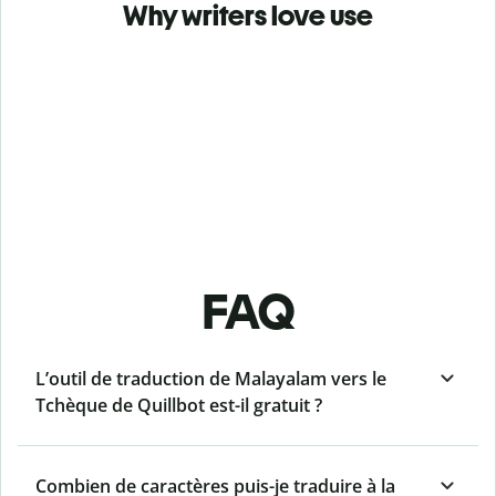
Why writers love use
FAQ
L’outil de traduction de Malayalam vers le
Tchèque de Quillbot est-il gratuit ?
Combien de caractères puis-je traduire à la