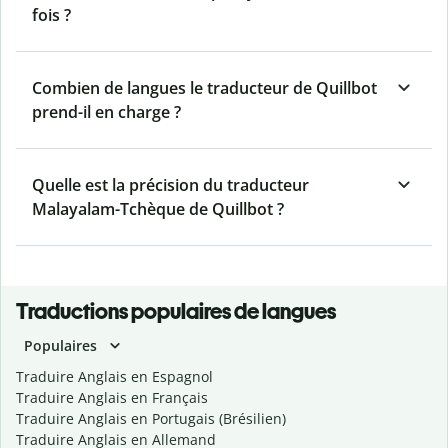
fois ?
Combien de langues le traducteur de Quillbot
prend-il en charge ?
Quelle est la précision du traducteur
Malayalam-Tchèque de Quillbot ?
Traductions populaires de langues
Populaires
Traduire Anglais en Espagnol
Traduire Anglais en Français
Traduire Anglais en Portugais (Brésilien)
Traduire Anglais en Allemand