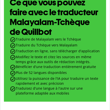
Ce que vous pouvez
faire avec le traducteur
Malayalam-Tchèque
de Quillbot
Traduire de Malayalam vers le Tchèque
Traduire du Tchèque vers Malayalam
Traduction en ligne, sans télécharger d'application
Modifiez le texte et citez les sources en même
temps grâce aux outils de rédaction intégrés.
Bénéficier d'une traduction entièrement gratuite
Plus de 52 langues disponibles
Utilisez la puissance de l'IA pour traduire un texte
rapidement et avec précision
Traduisez d'une langue à l'autre sur une
plateforme adaptée aux mobiles