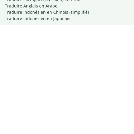
Traduire Anglais en Arabe
Traduire Indonésien en Chinois (simplifié)
Traduire Indonésien en Japonais