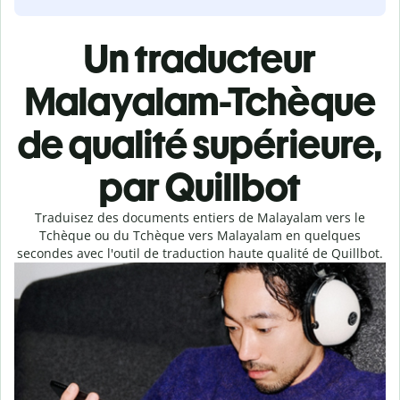
Un traducteur
Malayalam-Tchèque
de qualité supérieure,
par Quillbot
Traduisez des documents entiers de Malayalam vers le
Tchèque ou du Tchèque vers Malayalam en quelques
secondes avec l'outil de traduction haute qualité de Quillbot.