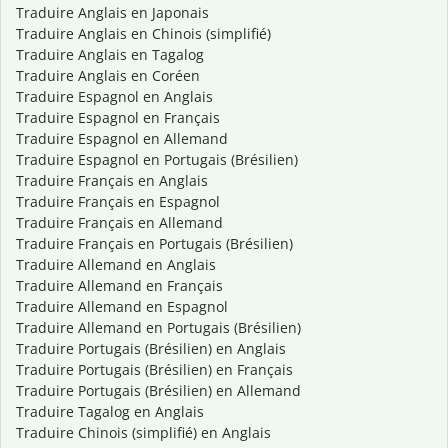
Traduire Anglais en Japonais
Traduire Anglais en Chinois (simplifié)
Traduire Anglais en Tagalog
Traduire Anglais en Coréen
Traduire Espagnol en Anglais
Traduire Espagnol en Français
Traduire Espagnol en Allemand
Traduire Espagnol en Portugais (Brésilien)
Traduire Français en Anglais
Traduire Français en Espagnol
Traduire Français en Allemand
Traduire Français en Portugais (Brésilien)
Traduire Allemand en Anglais
Traduire Allemand en Français
Traduire Allemand en Espagnol
Traduire Allemand en Portugais (Brésilien)
Traduire Portugais (Brésilien) en Anglais
Traduire Portugais (Brésilien) en Français
Traduire Portugais (Brésilien) en Allemand
Traduire Tagalog en Anglais
Traduire Chinois (simplifié) en Anglais