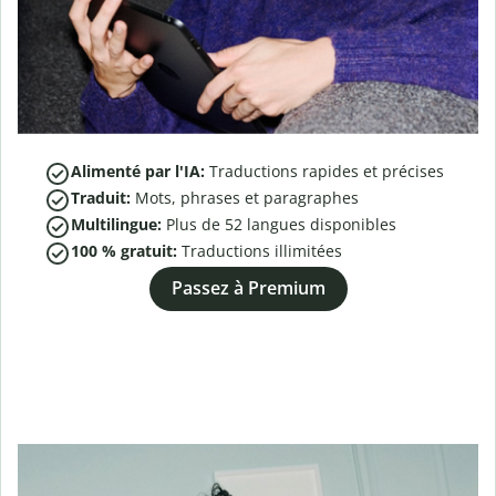
Alimenté par l'IA:
Traductions rapides et précises
Traduit:
Mots, phrases et paragraphes
Multilingue:
Plus de
52
langues disponibles
100 % gratuit:
Traductions illimitées
Passez à Premium