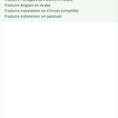
Traduire Anglais en Arabe
Traduire Indonésien en Chinois (simplifié)
Traduire Indonésien en Japonais