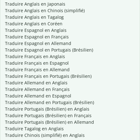
Traduire Anglais en Japonais
Traduire Anglais en Chinois (simplifié)
Traduire Anglais en Tagalog
Traduire Anglais en Coréen
Traduire Espagnol en Anglais
Traduire Espagnol en Français
Traduire Espagnol en Allemand
Traduire Espagnol en Portugais (Brésilien)
Traduire Français en Anglais
Traduire Français en Espagnol
Traduire Français en Allemand
Traduire Français en Portugais (Brésilien)
Traduire Allemand en Anglais
Traduire Allemand en Français
Traduire Allemand en Espagnol
Traduire Allemand en Portugais (Brésilien)
Traduire Portugais (Brésilien) en Anglais
Traduire Portugais (Brésilien) en Français
Traduire Portugais (Brésilien) en Allemand
Traduire Tagalog en Anglais
Traduire Chinois (simplifié) en Anglais