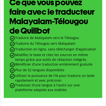
Ce que vous pouvez
faire avec le traducteur
Malayalam-Télougou
de Quillbot
Traduire de Malayalam vers le Télougou
Traduire du Télougou vers Malayalam
Traduction en ligne, sans télécharger d'application
Modifiez le texte et citez les sources en même
temps grâce aux outils de rédaction intégrés.
Bénéficier d'une traduction entièrement gratuite
Plus de 52 langues disponibles
Utilisez la puissance de l'IA pour traduire un texte
rapidement et avec précision
Traduisez d'une langue à l'autre sur une
plateforme adaptée aux mobiles