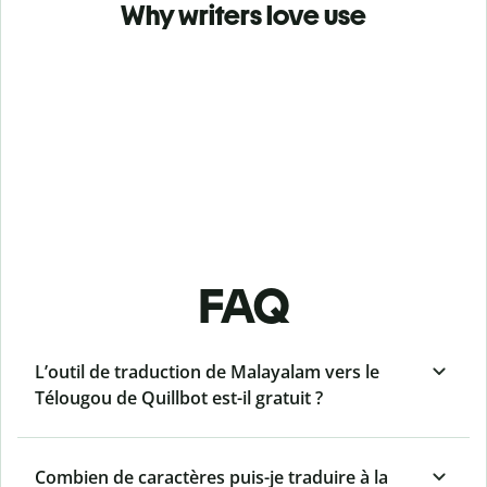
Why writers love use
FAQ
L’outil de traduction de Malayalam vers le
Télougou de Quillbot est-il gratuit ?
Combien de caractères puis-je traduire à la