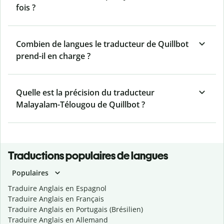
fois ?
Combien de langues le traducteur de Quillbot
prend-il en charge ?
Quelle est la précision du traducteur
Malayalam-Télougou de Quillbot ?
Traductions populaires de langues
Populaires
Traduire Anglais en Espagnol
Traduire Anglais en Français
Traduire Anglais en Portugais (Brésilien)
Traduire Anglais en Allemand