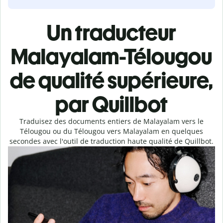
Un traducteur
Malayalam-Télougou
de qualité supérieure,
par Quillbot
Traduisez des documents entiers de Malayalam vers le
Télougou ou du Télougou vers Malayalam en quelques
secondes avec l'outil de traduction haute qualité de Quillbot.