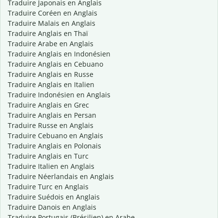
Traduire Japonais en Anglais
Traduire Coréen en Anglais
Traduire Malais en Anglais
Traduire Anglais en Thaï
Traduire Arabe en Anglais
Traduire Anglais en Indonésien
Traduire Anglais en Cebuano
Traduire Anglais en Russe
Traduire Anglais en Italien
Traduire Indonésien en Anglais
Traduire Anglais en Grec
Traduire Anglais en Persan
Traduire Russe en Anglais
Traduire Cebuano en Anglais
Traduire Anglais en Polonais
Traduire Anglais en Turc
Traduire Italien en Anglais
Traduire Néerlandais en Anglais
Traduire Turc en Anglais
Traduire Suédois en Anglais
Traduire Danois en Anglais
Traduire Portugais (Brésilien) en Arabe