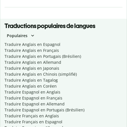
Traductions populaires de langues
Populaires
Traduire Anglais en Espagnol
Traduire Anglais en Français
Traduire Anglais en Portugais (Brésilien)
Traduire Anglais en Allemand
Traduire Anglais en Japonais
Traduire Anglais en Chinois (simplifié)
Traduire Anglais en Tagalog
Traduire Anglais en Coréen
Traduire Espagnol en Anglais
Traduire Espagnol en Français
Traduire Espagnol en Allemand
Traduire Espagnol en Portugais (Brésilien)
Traduire Français en Anglais
Traduire Français en Espagnol