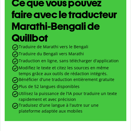
Ce que vous pouvez
faire avec le traducteur
Marathi-Bengali de
Quillbot
Traduire de Marathi vers le Bengali
Traduire du Bengali vers Marathi
Traduction en ligne, sans télécharger d'application
Modifiez le texte et citez les sources en même
temps grâce aux outils de rédaction intégrés.
Bénéficier d'une traduction entièrement gratuite
Plus de 52 langues disponibles
Utilisez la puissance de l'IA pour traduire un texte
rapidement et avec précision
Traduisez d'une langue à l'autre sur une
plateforme adaptée aux mobiles