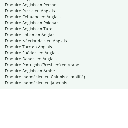
Traduire Anglais en Persan
Traduire Russe en Anglais
Traduire Cebuano en Anglais
Traduire Anglais en Polonais
Traduire Anglais en Turc
Traduire Italien en Anglais
Traduire Néerlandais en Anglais
Traduire Turc en Anglais
Traduire Suédois en Anglais
Traduire Danois en Anglais
Traduire Portugais (Brésilien) en Arabe
Traduire Anglais en Arabe
Traduire Indonésien en Chinois (simplifié)
Traduire Indonésien en Japonais