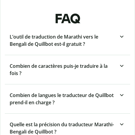
FAQ
L’outil de traduction de Marathi vers le
Bengali de Quillbot est-il gratuit ?
Combien de caractères puis-je traduire à la
fois ?
Combien de langues le traducteur de Quillbot
prend-il en charge ?
Quelle est la précision du traducteur Marathi-
Bengali de Quillbot ?