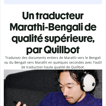
Un traducteur
Marathi-Bengali de
qualité supérieure,
par Quillbot
Traduisez des documents entiers de Marathi vers le Bengali
ou du Bengali vers Marathi en quelques secondes avec l'outil
de traduction haute qualité de Quillbot.