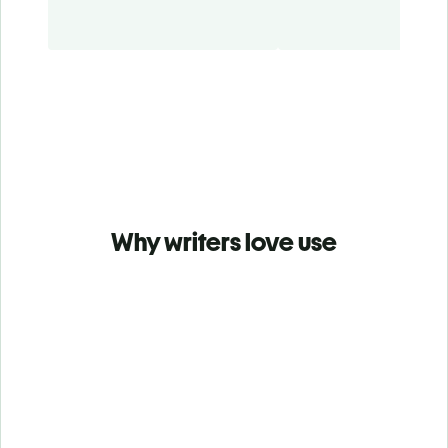
Why writers love use