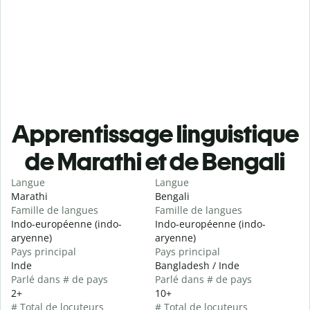
Apprentissage linguistique
de Marathi et de Bengali
Langue
Langue
Marathi
Bengali
Famille de langues
Famille de langues
Indo-européenne (indo-
Indo-européenne (indo-
aryenne)
aryenne)
Pays principal
Pays principal
Inde
Bangladesh / Inde
Parlé dans # de pays
Parlé dans # de pays
2+
10+
# Total de locuteurs
# Total de locuteurs