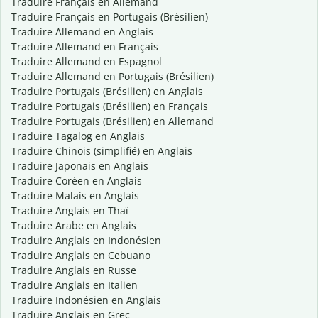
Traduire Français en Allemand
Traduire Français en Portugais (Brésilien)
Traduire Allemand en Anglais
Traduire Allemand en Français
Traduire Allemand en Espagnol
Traduire Allemand en Portugais (Brésilien)
Traduire Portugais (Brésilien) en Anglais
Traduire Portugais (Brésilien) en Français
Traduire Portugais (Brésilien) en Allemand
Traduire Tagalog en Anglais
Traduire Chinois (simplifié) en Anglais
Traduire Japonais en Anglais
Traduire Coréen en Anglais
Traduire Malais en Anglais
Traduire Anglais en Thaï
Traduire Arabe en Anglais
Traduire Anglais en Indonésien
Traduire Anglais en Cebuano
Traduire Anglais en Russe
Traduire Anglais en Italien
Traduire Indonésien en Anglais
Traduire Anglais en Grec