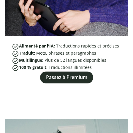
Alimenté par l'IA:
Traductions rapides et précises
Traduit:
Mots, phrases et paragraphes
Multilingue:
Plus de
52
langues disponibles
100 % gratuit:
Traductions illimitées
Passez à Premium