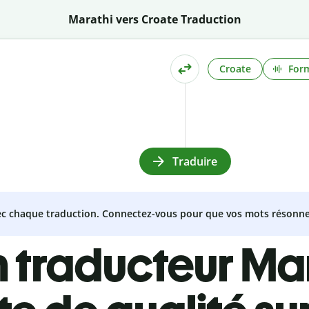
Marathi vers Croate Traduction
Croate
Form
Traduire
vec chaque traduction. Connectez-vous pour que vos mots résonne
 traducteur Ma