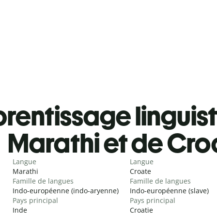
rentissage linguis
Marathi et de Cro
Langue
Langue
Marathi
Croate
Famille de langues
Famille de langues
Indo-européenne (indo-aryenne)
Indo-européenne (slave)
Pays principal
Pays principal
Inde
Croatie