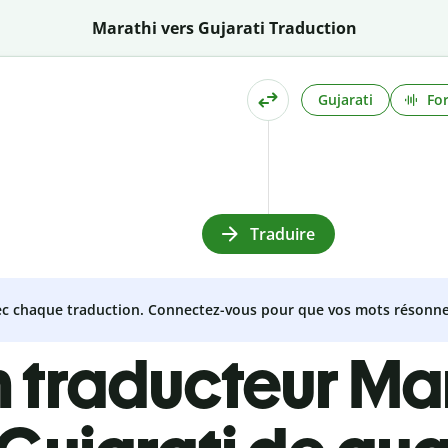
Marathi vers Gujarati Traduction
Gujarati
Fo
Traduire
vec chaque traduction. Connectez-vous pour que vos mots résonne
 traducteur Ma