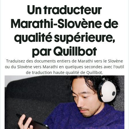
Un traducteur
Marathi-Slovène de
qualité supérieure,
par Quillbot
Traduisez des documents entiers de Marathi vers le Slovène
ou du Slovène vers Marathi en quelques secondes avec l'outil
de traduction haute qualité de Quillbot.