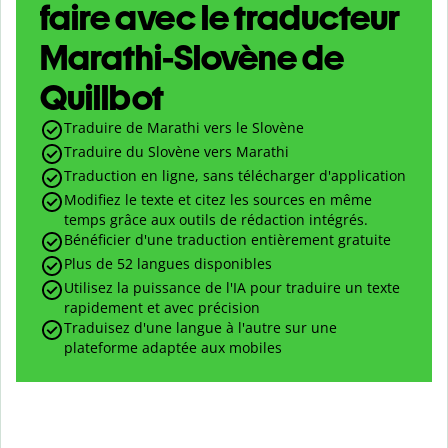
faire avec le traducteur
Marathi-Slovène de
Quillbot
Traduire de Marathi vers le Slovène
Traduire du Slovène vers Marathi
Traduction en ligne, sans télécharger d'application
Modifiez le texte et citez les sources en même
temps grâce aux outils de rédaction intégrés.
Bénéficier d'une traduction entièrement gratuite
Plus de 52 langues disponibles
Utilisez la puissance de l'IA pour traduire un texte
rapidement et avec précision
Traduisez d'une langue à l'autre sur une
plateforme adaptée aux mobiles