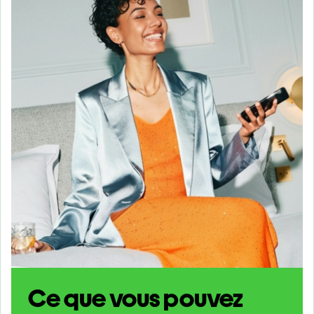
Ce que vous pouvez