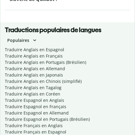
Traductions populaires de langues
Populaires
Traduire Anglais en Espagnol
Traduire Anglais en Français
Traduire Anglais en Portugais (Brésilien)
Traduire Anglais en Allemand
Traduire Anglais en Japonais
Traduire Anglais en Chinois (simplifié)
Traduire Anglais en Tagalog
Traduire Anglais en Coréen
Traduire Espagnol en Anglais
Traduire Espagnol en Français
Traduire Espagnol en Allemand
Traduire Espagnol en Portugais (Brésilien)
Traduire Français en Anglais
Traduire Français en Espagnol