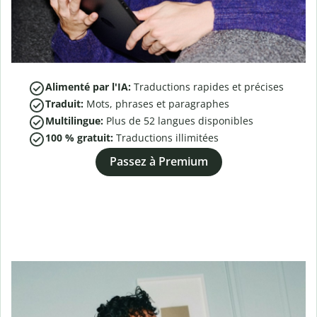
Alimenté par l'IA:
Traductions rapides et précises
Traduit:
Mots, phrases et paragraphes
Multilingue:
Plus de
52
langues disponibles
100 % gratuit:
Traductions illimitées
Passez à Premium