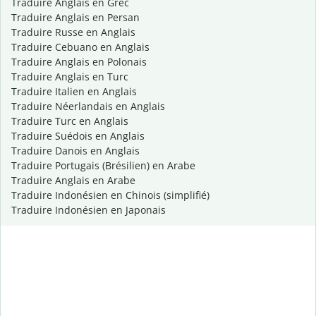
Traduire Anglais en Grec
Traduire Anglais en Persan
Traduire Russe en Anglais
Traduire Cebuano en Anglais
Traduire Anglais en Polonais
Traduire Anglais en Turc
Traduire Italien en Anglais
Traduire Néerlandais en Anglais
Traduire Turc en Anglais
Traduire Suédois en Anglais
Traduire Danois en Anglais
Traduire Portugais (Brésilien) en Arabe
Traduire Anglais en Arabe
Traduire Indonésien en Chinois (simplifié)
Traduire Indonésien en Japonais