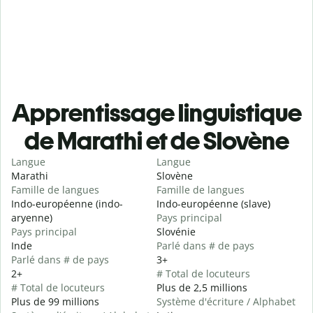
Apprentissage linguistique
de Marathi et de Slovène
Langue
Langue
Marathi
Slovène
Famille de langues
Famille de langues
Indo-européenne (indo-
Indo-européenne (slave)
aryenne)
Pays principal
Pays principal
Slovénie
Inde
Parlé dans # de pays
Parlé dans # de pays
3+
2+
# Total de locuteurs
# Total de locuteurs
Plus de 2,5 millions
Plus de 99 millions
Système d'écriture / Alphabet