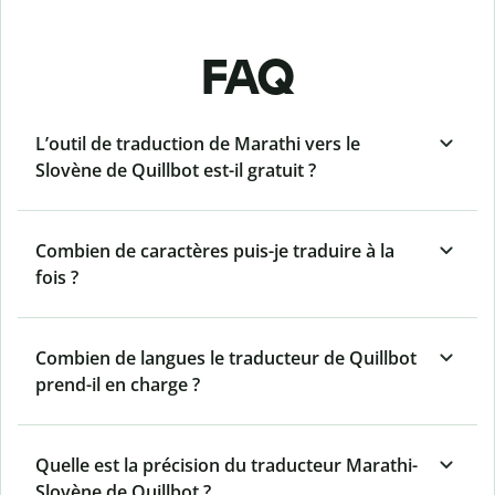
FAQ
L’outil de traduction de Marathi vers le
Slovène de Quillbot est-il gratuit ?
Combien de caractères puis-je traduire à la
fois ?
Combien de langues le traducteur de Quillbot
prend-il en charge ?
Quelle est la précision du traducteur Marathi-
Slovène de Quillbot ?