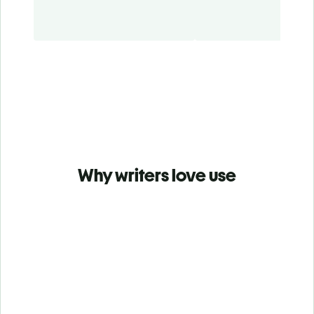
Why writers love use