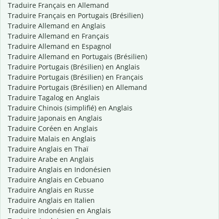
Traduire Français en Allemand
Traduire Français en Portugais (Brésilien)
Traduire Allemand en Anglais
Traduire Allemand en Français
Traduire Allemand en Espagnol
Traduire Allemand en Portugais (Brésilien)
Traduire Portugais (Brésilien) en Anglais
Traduire Portugais (Brésilien) en Français
Traduire Portugais (Brésilien) en Allemand
Traduire Tagalog en Anglais
Traduire Chinois (simplifié) en Anglais
Traduire Japonais en Anglais
Traduire Coréen en Anglais
Traduire Malais en Anglais
Traduire Anglais en Thaï
Traduire Arabe en Anglais
Traduire Anglais en Indonésien
Traduire Anglais en Cebuano
Traduire Anglais en Russe
Traduire Anglais en Italien
Traduire Indonésien en Anglais