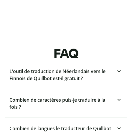
FAQ
L’outil de traduction de Néerlandais vers le
Finnois de Quillbot est-il gratuit ?
Combien de caractères puis-je traduire à la
fois ?
Combien de langues le traducteur de Quillbot