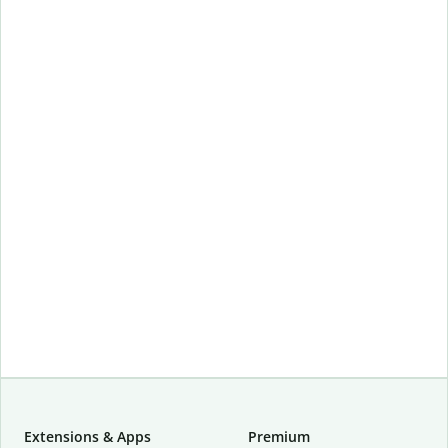
Extensions & Apps
Premium