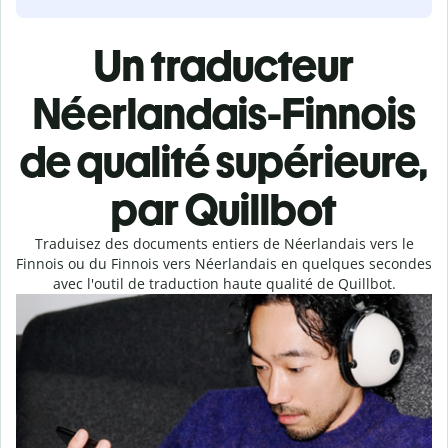
Un traducteur
Néerlandais-Finnois
de qualité supérieure,
par Quillbot
Traduisez des documents entiers de Néerlandais vers le
Finnois ou du Finnois vers Néerlandais en quelques secondes
avec l'outil de traduction haute qualité de Quillbot.