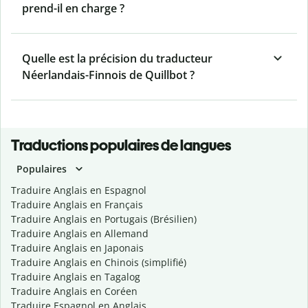
prend-il en charge ?
Quelle est la précision du traducteur
Néerlandais-Finnois de Quillbot ?
Traductions populaires de langues
Populaires
Traduire Anglais en Espagnol
Traduire Anglais en Français
Traduire Anglais en Portugais (Brésilien)
Traduire Anglais en Allemand
Traduire Anglais en Japonais
Traduire Anglais en Chinois (simplifié)
Traduire Anglais en Tagalog
Traduire Anglais en Coréen
Traduire Espagnol en Anglais