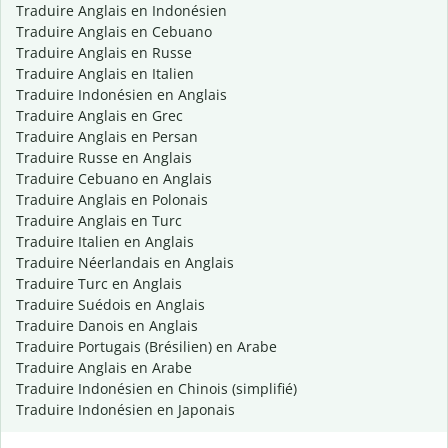
Traduire Anglais en Indonésien
Traduire Anglais en Cebuano
Traduire Anglais en Russe
Traduire Anglais en Italien
Traduire Indonésien en Anglais
Traduire Anglais en Grec
Traduire Anglais en Persan
Traduire Russe en Anglais
Traduire Cebuano en Anglais
Traduire Anglais en Polonais
Traduire Anglais en Turc
Traduire Italien en Anglais
Traduire Néerlandais en Anglais
Traduire Turc en Anglais
Traduire Suédois en Anglais
Traduire Danois en Anglais
Traduire Portugais (Brésilien) en Arabe
Traduire Anglais en Arabe
Traduire Indonésien en Chinois (simplifié)
Traduire Indonésien en Japonais