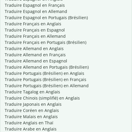
Traduire Espagnol en Français
Traduire Espagnol en Allemand
Traduire Espagnol en Portugais (Brésilien)
Traduire Français en Anglais
Traduire Français en Espagnol
Traduire Français en Allemand
Traduire Français en Portugais (Brésilien)
Traduire Allemand en Anglais
Traduire Allemand en Français
Traduire Allemand en Espagnol
Traduire Allemand en Portugais (Brésilien)
Traduire Portugais (Brésilien) en Anglais
Traduire Portugais (Brésilien) en Français
Traduire Portugais (Brésilien) en Allemand
Traduire Tagalog en Anglais
Traduire Chinois (simplifié) en Anglais
Traduire Japonais en Anglais
Traduire Coréen en Anglais
Traduire Malais en Anglais
Traduire Anglais en Thaï
Traduire Arabe en Anglais