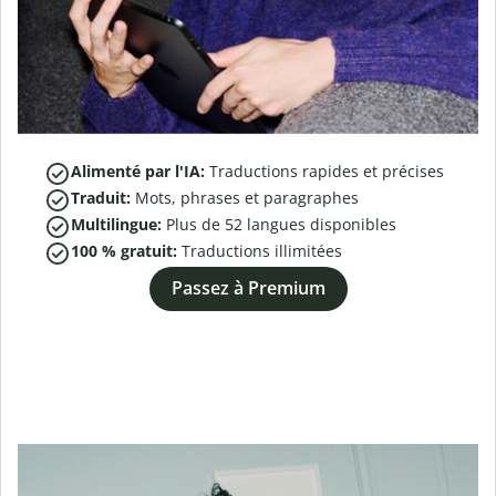
Alimenté par l'IA:
Traductions rapides et précises
Traduit:
Mots, phrases et paragraphes
Multilingue:
Plus de
52
langues disponibles
100 % gratuit:
Traductions illimitées
Passez à Premium