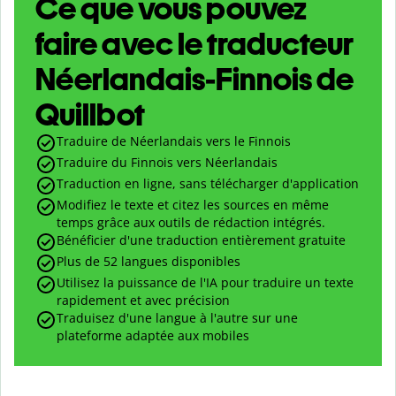
Ce que vous pouvez
faire avec le traducteur
Néerlandais-Finnois de
Quillbot
Traduire de Néerlandais vers le Finnois
Traduire du Finnois vers Néerlandais
Traduction en ligne, sans télécharger d'application
Modifiez le texte et citez les sources en même
temps grâce aux outils de rédaction intégrés.
Bénéficier d'une traduction entièrement gratuite
Plus de 52 langues disponibles
Utilisez la puissance de l'IA pour traduire un texte
rapidement et avec précision
Traduisez d'une langue à l'autre sur une
plateforme adaptée aux mobiles