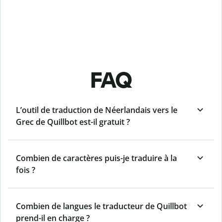
FAQ
L’outil de traduction de Néerlandais vers le
Grec de Quillbot est-il gratuit ?
Combien de caractères puis-je traduire à la
fois ?
Combien de langues le traducteur de Quillbot
prend-il en charge ?