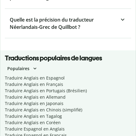
Quelle est la précision du traducteur
Néerlandais-Grec de Quillbot ?
Traductions populaires de langues
Populaires
Traduire Anglais en Espagnol
Traduire Anglais en Français
Traduire Anglais en Portugais (Brésilien)
Traduire Anglais en Allemand
Traduire Anglais en Japonais
Traduire Anglais en Chinois (simplifié)
Traduire Anglais en Tagalog
Traduire Anglais en Coréen
Traduire Espagnol en Anglais
Traduire Espagnol en Français