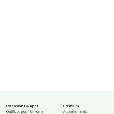
Extensions & Apps
Premium
Quillbot pour Chrome
Abonnements