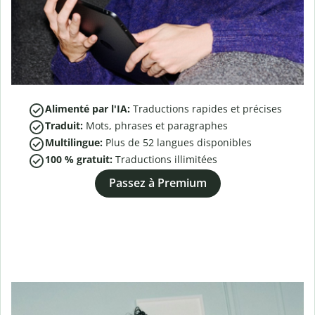
Alimenté par l'IA:
Traductions rapides et précises
Traduit:
Mots, phrases et paragraphes
Multilingue:
Plus de
52
langues disponibles
100 % gratuit:
Traductions illimitées
Passez à Premium