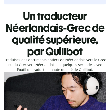
Un traducteur
Néerlandais-Grec de
qualité supérieure,
par Quillbot
Traduisez des documents entiers de Néerlandais vers le Grec
ou du Grec vers Néerlandais en quelques secondes avec
l'outil de traduction haute qualité de Quillbot.