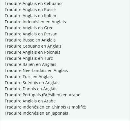
Traduire Anglais en Cebuano
Traduire Anglais en Russe
Traduire Anglais en Italien
Traduire Indonésien en Anglais
Traduire Anglais en Grec
Traduire Anglais en Persan
Traduire Russe en Anglais
Traduire Cebuano en Anglais
Traduire Anglais en Polonais
Traduire Anglais en Turc
Traduire Italien en Anglais
Traduire Néerlandais en Anglais
Traduire Turc en Anglais
Traduire Suédois en Anglais
Traduire Danois en Anglais
Traduire Portugais (Brésilien) en Arabe
Traduire Anglais en Arabe
Traduire Indonésien en Chinois (simplifié)
Traduire Indonésien en Japonais