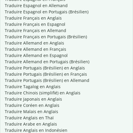
Traduire Espagnol en Allemand
Traduire Espagnol en Portugais (Brésilien)
Traduire Français en Anglais
Traduire Français en Espagnol
Traduire Français en Allemand
Traduire Français en Portugais (Brésilien)
Traduire Allemand en Anglais
Traduire Allemand en Français
Traduire Allemand en Espagnol
Traduire Allemand en Portugais (Brésilien)
Traduire Portugais (Brésilien) en Anglais
Traduire Portugais (Brésilien) en Français
Traduire Portugais (Brésilien) en Allemand
Traduire Tagalog en Anglais
Traduire Chinois (simplifié) en Anglais
Traduire Japonais en Anglais
Traduire Coréen en Anglais
Traduire Malais en Anglais
Traduire Anglais en Thaï
Traduire Arabe en Anglais
Traduire Anglais en Indonésien