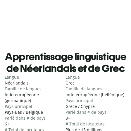
Apprentissage linguistique
de Néerlandais et de Grec
Langue
Langue
Néerlandais
Grec
Famille de langues
Famille de langues
Indo-européenne
Indo-européenne (hellénique)
(germanique)
Pays principal
Pays principal
Grèce / Chypre
Pays-Bas / Belgique
Parlé dans # de pays
Parlé dans # de pays
8+
6+
# Total de locuteurs
# Total de locuteurs
Plus de 13 millions