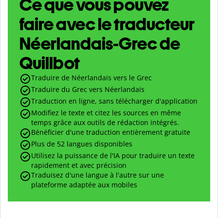
Ce que vous pouvez
faire avec le traducteur
Néerlandais-Grec de
Quillbot
Traduire de Néerlandais vers le Grec
Traduire du Grec vers Néerlandais
Traduction en ligne, sans télécharger d'application
Modifiez le texte et citez les sources en même
temps grâce aux outils de rédaction intégrés.
Bénéficier d'une traduction entièrement gratuite
Plus de 52 langues disponibles
Utilisez la puissance de l'IA pour traduire un texte
rapidement et avec précision
Traduisez d'une langue à l'autre sur une
plateforme adaptée aux mobiles