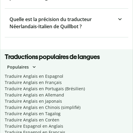
Quelle est la précision du traducteur
Néerlandais-Italien de Quillbot ?
Traductions populaires de langues
Populaires
Traduire Anglais en Espagnol
Traduire Anglais en Français
Traduire Anglais en Portugais (Brésilien)
Traduire Anglais en Allemand
Traduire Anglais en Japonais
Traduire Anglais en Chinois (simplifié)
Traduire Anglais en Tagalog
Traduire Anglais en Coréen
Traduire Espagnol en Anglais
Traduire Espagnol en Français