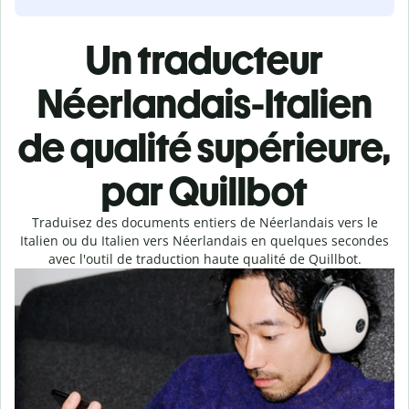
Un traducteur
Néerlandais-Italien
de qualité supérieure,
par Quillbot
Traduisez des documents entiers de Néerlandais vers le
Italien ou du Italien vers Néerlandais en quelques secondes
avec l'outil de traduction haute qualité de Quillbot.