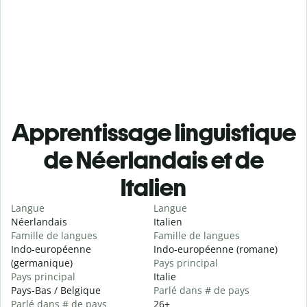
Apprentissage linguistique
de Néerlandais et de
Italien
Langue
Langue
Néerlandais
Italien
Famille de langues
Famille de langues
Indo-européenne
Indo-européenne (romane)
(germanique)
Pays principal
Pays principal
Italie
Pays-Bas / Belgique
Parlé dans # de pays
Parlé dans # de pays
26+