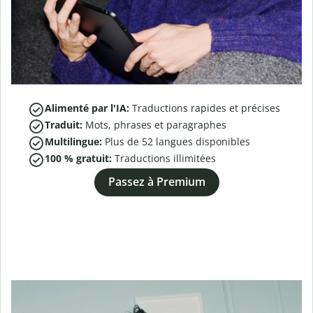
Alimenté par l'IA:
Traductions rapides et précises
Traduit:
Mots, phrases et paragraphes
Multilingue:
Plus de
52
langues disponibles
100 % gratuit:
Traductions illimitées
Passez à Premium