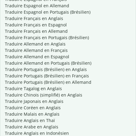
Traduire Espagnol en Allemand
Traduire Espagnol en Portugais (Brésilien)
Traduire Français en Anglais
Traduire Français en Espagnol
Traduire Français en Allemand
Traduire Français en Portugais (Brésilien)
Traduire Allemand en Anglais
Traduire Allemand en Français
Traduire Allemand en Espagnol
Traduire Allemand en Portugais (Brésilien)
Traduire Portugais (Brésilien) en Anglais
Traduire Portugais (Brésilien) en Français
Traduire Portugais (Brésilien) en Allemand
Traduire Tagalog en Anglais
Traduire Chinois (simplifié) en Anglais
Traduire Japonais en Anglais
Traduire Coréen en Anglais
Traduire Malais en Anglais
Traduire Anglais en Thaï
Traduire Arabe en Anglais
Traduire Anglais en Indonésien