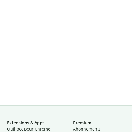
Extensions & Apps
Premium
Quillbot pour Chrome
Abonnements