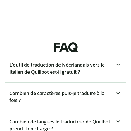
FAQ
L’outil de traduction de Néerlandais vers le
Italien de Quillbot est-il gratuit ?
Combien de caractères puis-je traduire à la
fois ?
Combien de langues le traducteur de Quillbot
prend-il en charge ?