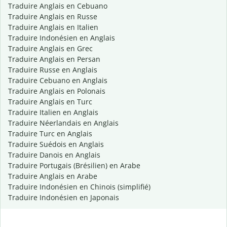
Traduire Anglais en Cebuano
Traduire Anglais en Russe
Traduire Anglais en Italien
Traduire Indonésien en Anglais
Traduire Anglais en Grec
Traduire Anglais en Persan
Traduire Russe en Anglais
Traduire Cebuano en Anglais
Traduire Anglais en Polonais
Traduire Anglais en Turc
Traduire Italien en Anglais
Traduire Néerlandais en Anglais
Traduire Turc en Anglais
Traduire Suédois en Anglais
Traduire Danois en Anglais
Traduire Portugais (Brésilien) en Arabe
Traduire Anglais en Arabe
Traduire Indonésien en Chinois (simplifié)
Traduire Indonésien en Japonais