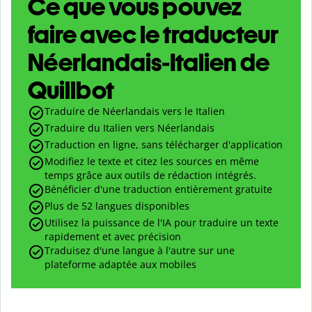
Ce que vous pouvez
faire avec le traducteur
Néerlandais-Italien de
Quillbot
Traduire de Néerlandais vers le Italien
Traduire du Italien vers Néerlandais
Traduction en ligne, sans télécharger d'application
Modifiez le texte et citez les sources en même
temps grâce aux outils de rédaction intégrés.
Bénéficier d'une traduction entièrement gratuite
Plus de 52 langues disponibles
Utilisez la puissance de l'IA pour traduire un texte
rapidement et avec précision
Traduisez d'une langue à l'autre sur une
plateforme adaptée aux mobiles