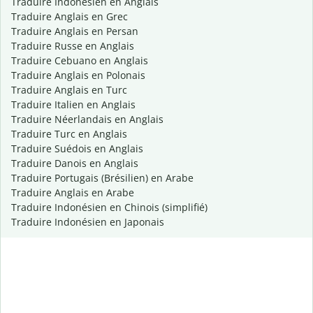
Traduire Indonésien en Anglais
Traduire Anglais en Grec
Traduire Anglais en Persan
Traduire Russe en Anglais
Traduire Cebuano en Anglais
Traduire Anglais en Polonais
Traduire Anglais en Turc
Traduire Italien en Anglais
Traduire Néerlandais en Anglais
Traduire Turc en Anglais
Traduire Suédois en Anglais
Traduire Danois en Anglais
Traduire Portugais (Brésilien) en Arabe
Traduire Anglais en Arabe
Traduire Indonésien en Chinois (simplifié)
Traduire Indonésien en Japonais