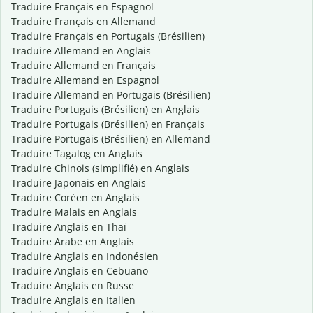
Traduire Français en Espagnol
Traduire Français en Allemand
Traduire Français en Portugais (Brésilien)
Traduire Allemand en Anglais
Traduire Allemand en Français
Traduire Allemand en Espagnol
Traduire Allemand en Portugais (Brésilien)
Traduire Portugais (Brésilien) en Anglais
Traduire Portugais (Brésilien) en Français
Traduire Portugais (Brésilien) en Allemand
Traduire Tagalog en Anglais
Traduire Chinois (simplifié) en Anglais
Traduire Japonais en Anglais
Traduire Coréen en Anglais
Traduire Malais en Anglais
Traduire Anglais en Thaï
Traduire Arabe en Anglais
Traduire Anglais en Indonésien
Traduire Anglais en Cebuano
Traduire Anglais en Russe
Traduire Anglais en Italien