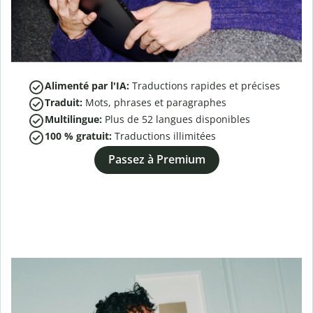
Alimenté par l'IA:
Traductions rapides et précises
Traduit:
Mots, phrases et paragraphes
Multilingue:
Plus de
52
langues disponibles
100 % gratuit:
Traductions illimitées
Passez à Premium