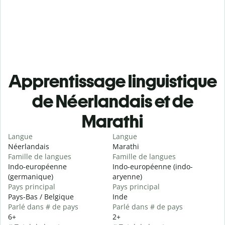
Apprentissage linguistique
de Néerlandais et de
Marathi
Langue
Langue
Néerlandais
Marathi
Famille de langues
Famille de langues
Indo-européenne
Indo-européenne (indo-
(germanique)
aryenne)
Pays principal
Pays principal
Pays-Bas / Belgique
Inde
Parlé dans # de pays
Parlé dans # de pays
6+
2+