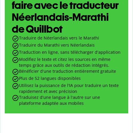
faire avec le traducteur
Néerlandais-Marathi
de Quillbot
Traduire de Néerlandais vers le Marathi
Traduire du Marathi vers Néerlandais
Traduction en ligne, sans télécharger d'application
Modifiez le texte et citez les sources en même
temps grâce aux outils de rédaction intégrés.
Bénéficier d'une traduction entièrement gratuite
Plus de 52 langues disponibles
Utilisez la puissance de l'IA pour traduire un texte
rapidement et avec précision
Traduisez d'une langue à l'autre sur une
plateforme adaptée aux mobiles