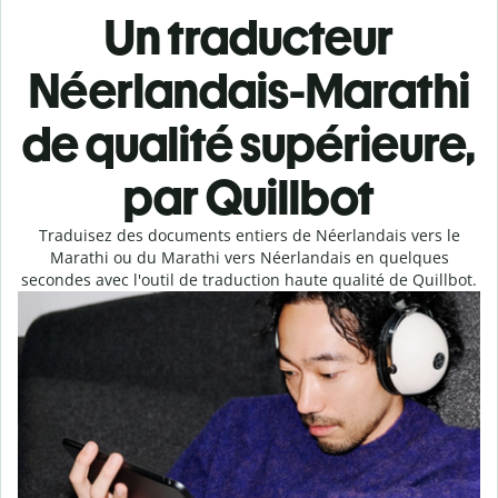
Un traducteur
Néerlandais-Marathi
de qualité supérieure,
par Quillbot
Traduisez des documents entiers de Néerlandais vers le
Marathi ou du Marathi vers Néerlandais en quelques
secondes avec l'outil de traduction haute qualité de Quillbot.