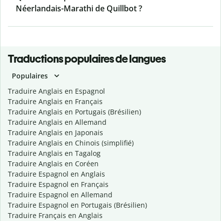
Néerlandais-Marathi de Quillbot ?
Traductions populaires de langues
Populaires
Traduire Anglais en Espagnol
Traduire Anglais en Français
Traduire Anglais en Portugais (Brésilien)
Traduire Anglais en Allemand
Traduire Anglais en Japonais
Traduire Anglais en Chinois (simplifié)
Traduire Anglais en Tagalog
Traduire Anglais en Coréen
Traduire Espagnol en Anglais
Traduire Espagnol en Français
Traduire Espagnol en Allemand
Traduire Espagnol en Portugais (Brésilien)
Traduire Français en Anglais