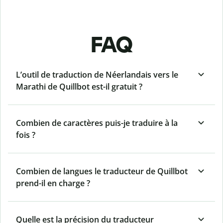
FAQ
L’outil de traduction de Néerlandais vers le
Marathi de Quillbot est-il gratuit ?
Combien de caractères puis-je traduire à la
fois ?
Combien de langues le traducteur de Quillbot
prend-il en charge ?
Quelle est la précision du traducteur