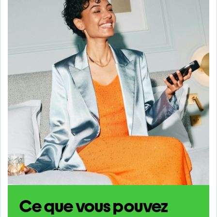
Ce que vous pouvez