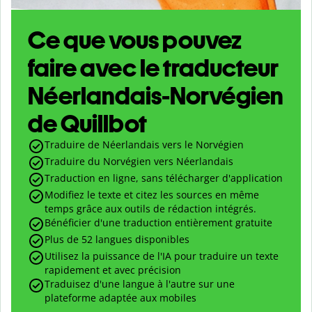
Ce que vous pouvez
faire avec le traducteur
Néerlandais-Norvégien
de Quillbot
Traduire de Néerlandais vers le Norvégien
Traduire du Norvégien vers Néerlandais
Traduction en ligne, sans télécharger d'application
Modifiez le texte et citez les sources en même
temps grâce aux outils de rédaction intégrés.
Bénéficier d'une traduction entièrement gratuite
Plus de 52 langues disponibles
Utilisez la puissance de l'IA pour traduire un texte
rapidement et avec précision
Traduisez d'une langue à l'autre sur une
plateforme adaptée aux mobiles