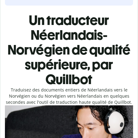
Un traducteur
Néerlandais-
Norvégien de qualité
supérieure, par
Quillbot
Traduisez des documents entiers de Néerlandais vers le
Norvégien ou du Norvégien vers Néerlandais en quelques
secondes avec l'outil de traduction haute qualité de Quillbot.