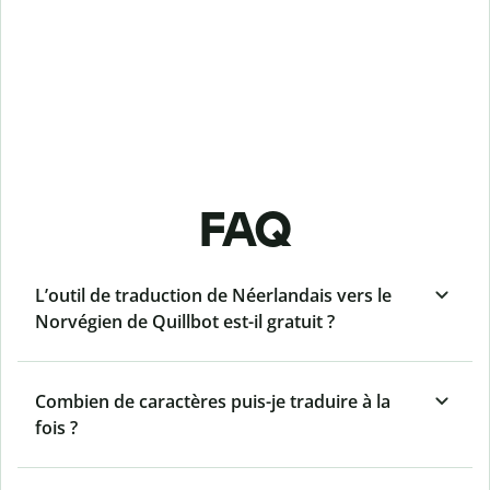
FAQ
L’outil de traduction de Néerlandais vers le
Norvégien de Quillbot est-il gratuit ?
Combien de caractères puis-je traduire à la
fois ?