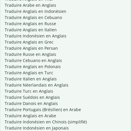
Traduire Arabe en Anglais
Traduire Anglais en Indonésien
Traduire Anglais en Cebuano
Traduire Anglais en Russe
Traduire Anglais en Italien
Traduire Indonésien en Anglais
Traduire Anglais en Grec
Traduire Anglais en Persan
Traduire Russe en Anglais
Traduire Cebuano en Anglais
Traduire Anglais en Polonais
Traduire Anglais en Turc
Traduire Italien en Anglais
Traduire Néerlandais en Anglais
Traduire Turc en Anglais
Traduire Suédois en Anglais
Traduire Danois en Anglais
Traduire Portugais (Brésilien) en Arabe
Traduire Anglais en Arabe
Traduire Indonésien en Chinois (simplifié)
Traduire Indonésien en Japonais