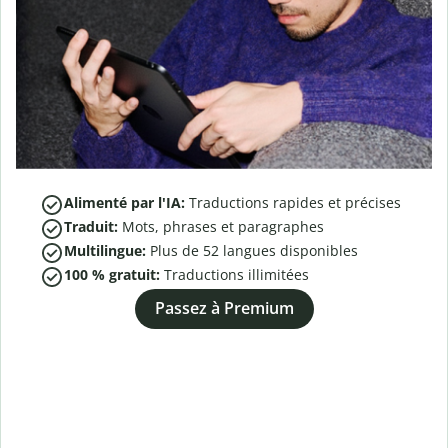
Alimenté par l'IA:
Traductions rapides et précises
Traduit:
Mots, phrases et paragraphes
Multilingue:
Plus de
52
langues disponibles
100 % gratuit:
Traductions illimitées
Passez à Premium