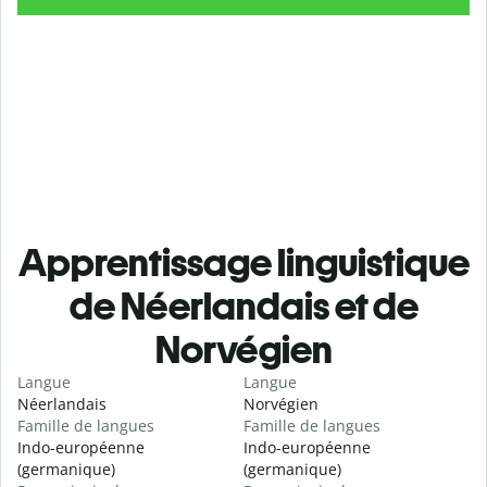
Apprentissage linguistique
de Néerlandais et de
Norvégien
Langue
Langue
Néerlandais
Norvégien
Famille de langues
Famille de langues
Indo-européenne
Indo-européenne
(germanique)
(germanique)