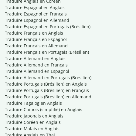
Traduire Anglais en Coréen
Traduire Espagnol en Anglais
Traduire Espagnol en Français
Traduire Espagnol en Allemand
Traduire Espagnol en Portugais (Brésilien)
Traduire Français en Anglais
Traduire Français en Espagnol
Traduire Français en Allemand
Traduire Français en Portugais (Brésilien)
Traduire Allemand en Anglais
Traduire Allemand en Français
Traduire Allemand en Espagnol
Traduire Allemand en Portugais (Brésilien)
Traduire Portugais (Brésilien) en Anglais
Traduire Portugais (Brésilien) en Français
Traduire Portugais (Brésilien) en Allemand
Traduire Tagalog en Anglais
Traduire Chinois (simplifié) en Anglais
Traduire Japonais en Anglais
Traduire Coréen en Anglais
Traduire Malais en Anglais
Traduire Anglais en Thaï