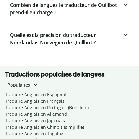
Combien de langues le traducteur de Quillbot
prend-il en charge ?
Quelle est la précision du traducteur
Néerlandais-Norvégien de Quillbot ?
Traductions populaires de langues
Populaires
Traduire Anglais en Espagnol
Traduire Anglais en Français
Traduire Anglais en Portugais (Brésilien)
Traduire Anglais en Allemand
Traduire Anglais en Japonais
Traduire Anglais en Chinois (simplifié)
Traduire Anglais en Tagalog