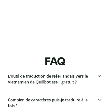
FAQ
L’outil de traduction de Néerlandais vers le
Vietnamien de Quillbot est-il gratuit ?
Combien de caractères puis-je traduire à la
fois ?