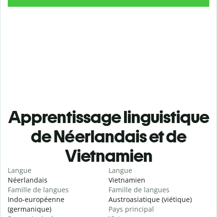
Apprentissage linguistique
de Néerlandais et de
Vietnamien
Langue
Langue
Néerlandais
Vietnamien
Famille de langues
Famille de langues
Indo-européenne
Austroasiatique (viétique)
(germanique)
Pays principal