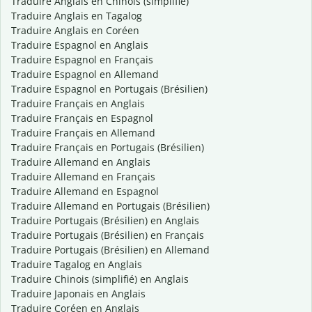
Traduire Anglais en Chinois (simplifié)
Traduire Anglais en Tagalog
Traduire Anglais en Coréen
Traduire Espagnol en Anglais
Traduire Espagnol en Français
Traduire Espagnol en Allemand
Traduire Espagnol en Portugais (Brésilien)
Traduire Français en Anglais
Traduire Français en Espagnol
Traduire Français en Allemand
Traduire Français en Portugais (Brésilien)
Traduire Allemand en Anglais
Traduire Allemand en Français
Traduire Allemand en Espagnol
Traduire Allemand en Portugais (Brésilien)
Traduire Portugais (Brésilien) en Anglais
Traduire Portugais (Brésilien) en Français
Traduire Portugais (Brésilien) en Allemand
Traduire Tagalog en Anglais
Traduire Chinois (simplifié) en Anglais
Traduire Japonais en Anglais
Traduire Coréen en Anglais