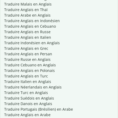
Traduire Malais en Anglais
Traduire Anglais en Thaï
Traduire Arabe en Anglais
Traduire Anglais en Indonésien
Traduire Anglais en Cebuano
Traduire Anglais en Russe
Traduire Anglais en Italien
Traduire Indonésien en Anglais
Traduire Anglais en Grec
Traduire Anglais en Persan
Traduire Russe en Anglais
Traduire Cebuano en Anglais
Traduire Anglais en Polonais
Traduire Anglais en Turc
Traduire Italien en Anglais
Traduire Néerlandais en Anglais
Traduire Turc en Anglais
Traduire Suédois en Anglais
Traduire Danois en Anglais
Traduire Portugais (Brésilien) en Arabe
Traduire Anglais en Arabe