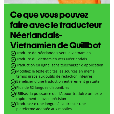
Ce que vous pouvez
faire avec le traducteur
Néerlandais-
Vietnamien de Quillbot
Traduire de Néerlandais vers le Vietnamien
Traduire du Vietnamien vers Néerlandais
Traduction en ligne, sans télécharger d'application
Modifiez le texte et citez les sources en même
temps grâce aux outils de rédaction intégrés.
Bénéficier d'une traduction entièrement gratuite
Plus de 52 langues disponibles
Utilisez la puissance de l'IA pour traduire un texte
rapidement et avec précision
Traduisez d'une langue à l'autre sur une
plateforme adaptée aux mobiles