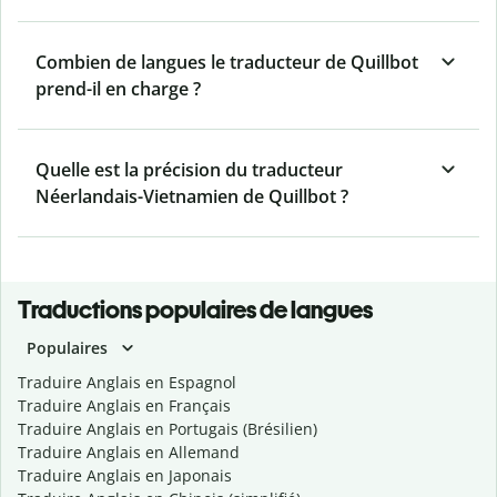
Combien de langues le traducteur de Quillbot
prend-il en charge ?
Quelle est la précision du traducteur
Néerlandais-Vietnamien de Quillbot ?
Traductions populaires de langues
Populaires
Traduire Anglais en Espagnol
Traduire Anglais en Français
Traduire Anglais en Portugais (Brésilien)
Traduire Anglais en Allemand
Traduire Anglais en Japonais