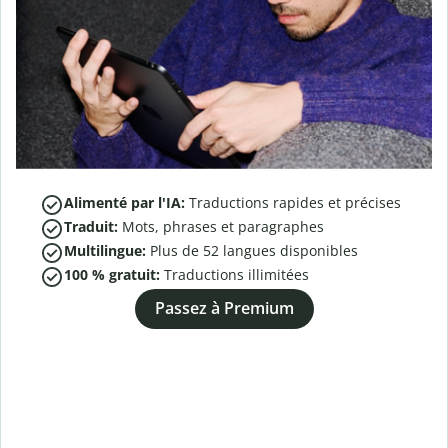
Alimenté par l'IA:
Traductions rapides et précises
Traduit:
Mots, phrases et paragraphes
Multilingue:
Plus de
52
langues disponibles
100 % gratuit:
Traductions illimitées
Passez à Premium