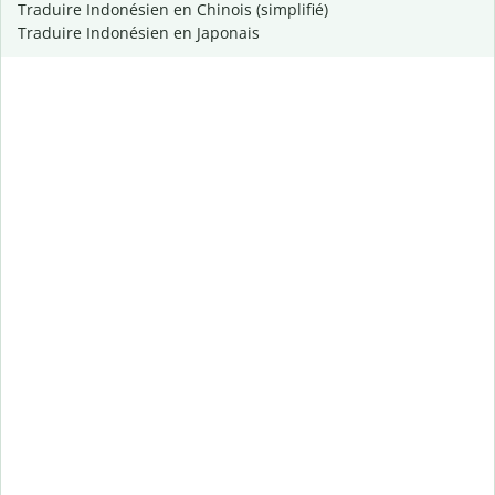
Traduire Indonésien en Chinois (simplifié)
Traduire Indonésien en Japonais