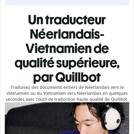
Un traducteur
Néerlandais-
Vietnamien de
qualité supérieure,
par Quillbot
Traduisez des documents entiers de Néerlandais vers le
Vietnamien ou du Vietnamien vers Néerlandais en quelques
secondes avec l'outil de traduction haute qualité de Quillbot.