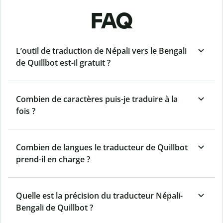
FAQ
L’outil de traduction de Népali vers le Bengali
de Quillbot est-il gratuit ?
Combien de caractères puis-je traduire à la
fois ?
Combien de langues le traducteur de Quillbot
prend-il en charge ?
Quelle est la précision du traducteur Népali-
Bengali de Quillbot ?