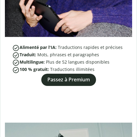
Alimenté par l'IA:
Traductions rapides et précises
Traduit:
Mots, phrases et paragraphes
Multilingue:
Plus de
52
langues disponibles
100 % gratuit:
Traductions illimitées
Passez à Premium