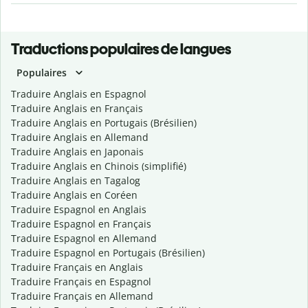
Traductions populaires de langues
Populaires
Traduire Anglais en Espagnol
Traduire Anglais en Français
Traduire Anglais en Portugais (Brésilien)
Traduire Anglais en Allemand
Traduire Anglais en Japonais
Traduire Anglais en Chinois (simplifié)
Traduire Anglais en Tagalog
Traduire Anglais en Coréen
Traduire Espagnol en Anglais
Traduire Espagnol en Français
Traduire Espagnol en Allemand
Traduire Espagnol en Portugais (Brésilien)
Traduire Français en Anglais
Traduire Français en Espagnol
Traduire Français en Allemand