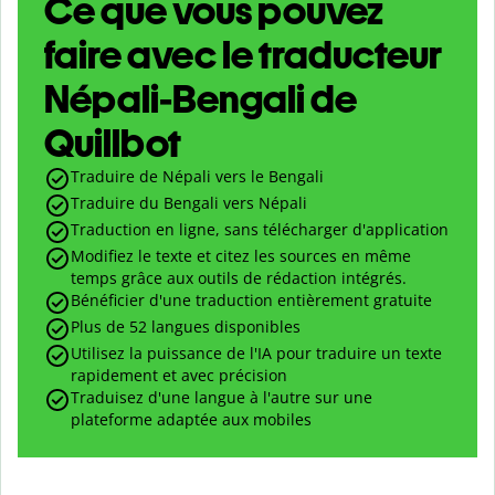
Ce que vous pouvez
faire avec le traducteur
Népali-Bengali de
Quillbot
Traduire de Népali vers le Bengali
Traduire du Bengali vers Népali
Traduction en ligne, sans télécharger d'application
Modifiez le texte et citez les sources en même
temps grâce aux outils de rédaction intégrés.
Bénéficier d'une traduction entièrement gratuite
Plus de 52 langues disponibles
Utilisez la puissance de l'IA pour traduire un texte
rapidement et avec précision
Traduisez d'une langue à l'autre sur une
plateforme adaptée aux mobiles