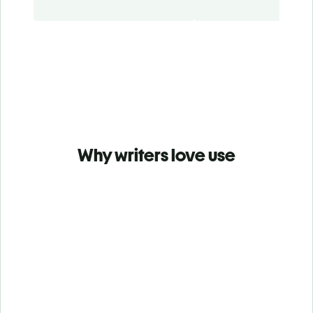
Why writers love use