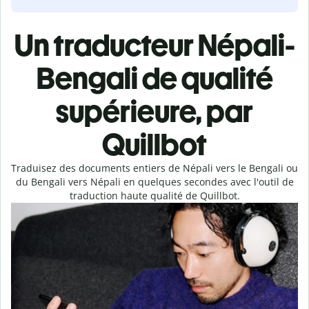
Un traducteur Népali-
Bengali de qualité
supérieure, par
Quillbot
Traduisez des documents entiers de Népali vers le Bengali ou
du Bengali vers Népali en quelques secondes avec l'outil de
traduction haute qualité de Quillbot.