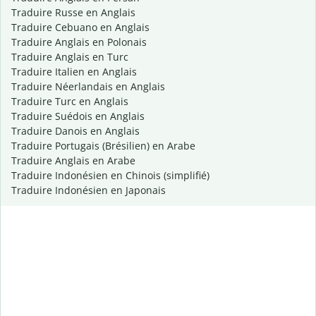
Traduire Russe en Anglais
Traduire Cebuano en Anglais
Traduire Anglais en Polonais
Traduire Anglais en Turc
Traduire Italien en Anglais
Traduire Néerlandais en Anglais
Traduire Turc en Anglais
Traduire Suédois en Anglais
Traduire Danois en Anglais
Traduire Portugais (Brésilien) en Arabe
Traduire Anglais en Arabe
Traduire Indonésien en Chinois (simplifié)
Traduire Indonésien en Japonais