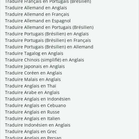
Traduire Français en Portugais (Brésilien)
Traduire Allemand en Anglais
Traduire Allemand en Français
Traduire Allemand en Espagnol
Traduire Allemand en Portugais (Brésilien)
Traduire Portugais (Brésilien) en Anglais
Traduire Portugais (Brésilien) en Français
Traduire Portugais (Brésilien) en Allemand
Traduire Tagalog en Anglais
Traduire Chinois (simplifié) en Anglais
Traduire Japonais en Anglais
Traduire Coréen en Anglais
Traduire Malais en Anglais
Traduire Anglais en Thaï
Traduire Arabe en Anglais
Traduire Anglais en Indonésien
Traduire Anglais en Cebuano
Traduire Anglais en Russe
Traduire Anglais en Italien
Traduire Indonésien en Anglais
Traduire Anglais en Grec
Traduire Anglais en Persan