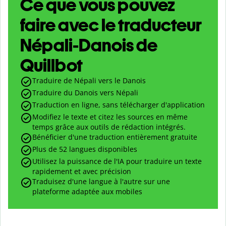
Ce que vous pouvez
faire avec le traducteur
Népali-Danois de
Quillbot
Traduire de Népali vers le Danois
Traduire du Danois vers Népali
Traduction en ligne, sans télécharger d'application
Modifiez le texte et citez les sources en même
temps grâce aux outils de rédaction intégrés.
Bénéficier d'une traduction entièrement gratuite
Plus de 52 langues disponibles
Utilisez la puissance de l'IA pour traduire un texte
rapidement et avec précision
Traduisez d'une langue à l'autre sur une
plateforme adaptée aux mobiles