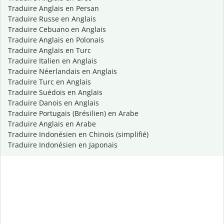
Traduire Anglais en Persan
Traduire Russe en Anglais
Traduire Cebuano en Anglais
Traduire Anglais en Polonais
Traduire Anglais en Turc
Traduire Italien en Anglais
Traduire Néerlandais en Anglais
Traduire Turc en Anglais
Traduire Suédois en Anglais
Traduire Danois en Anglais
Traduire Portugais (Brésilien) en Arabe
Traduire Anglais en Arabe
Traduire Indonésien en Chinois (simplifié)
Traduire Indonésien en Japonais