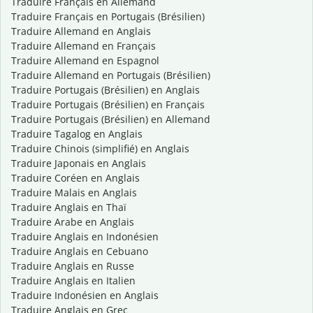
Traduire Français en Allemand
Traduire Français en Portugais (Brésilien)
Traduire Allemand en Anglais
Traduire Allemand en Français
Traduire Allemand en Espagnol
Traduire Allemand en Portugais (Brésilien)
Traduire Portugais (Brésilien) en Anglais
Traduire Portugais (Brésilien) en Français
Traduire Portugais (Brésilien) en Allemand
Traduire Tagalog en Anglais
Traduire Chinois (simplifié) en Anglais
Traduire Japonais en Anglais
Traduire Coréen en Anglais
Traduire Malais en Anglais
Traduire Anglais en Thaï
Traduire Arabe en Anglais
Traduire Anglais en Indonésien
Traduire Anglais en Cebuano
Traduire Anglais en Russe
Traduire Anglais en Italien
Traduire Indonésien en Anglais
Traduire Anglais en Grec