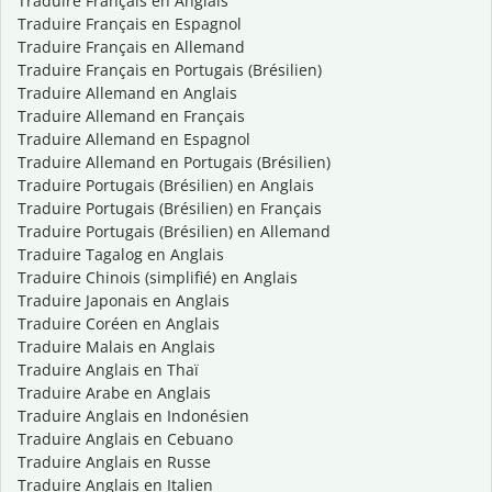
Traduire Français en Anglais
Traduire Français en Espagnol
Traduire Français en Allemand
Traduire Français en Portugais (Brésilien)
Traduire Allemand en Anglais
Traduire Allemand en Français
Traduire Allemand en Espagnol
Traduire Allemand en Portugais (Brésilien)
Traduire Portugais (Brésilien) en Anglais
Traduire Portugais (Brésilien) en Français
Traduire Portugais (Brésilien) en Allemand
Traduire Tagalog en Anglais
Traduire Chinois (simplifié) en Anglais
Traduire Japonais en Anglais
Traduire Coréen en Anglais
Traduire Malais en Anglais
Traduire Anglais en Thaï
Traduire Arabe en Anglais
Traduire Anglais en Indonésien
Traduire Anglais en Cebuano
Traduire Anglais en Russe
Traduire Anglais en Italien