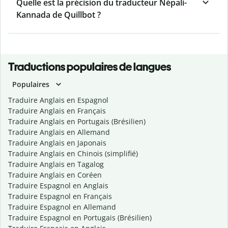
Quelle est la précision du traducteur Népali-
Kannada de Quillbot ?
Traductions populaires de langues
Populaires
Traduire Anglais en Espagnol
Traduire Anglais en Français
Traduire Anglais en Portugais (Brésilien)
Traduire Anglais en Allemand
Traduire Anglais en Japonais
Traduire Anglais en Chinois (simplifié)
Traduire Anglais en Tagalog
Traduire Anglais en Coréen
Traduire Espagnol en Anglais
Traduire Espagnol en Français
Traduire Espagnol en Allemand
Traduire Espagnol en Portugais (Brésilien)