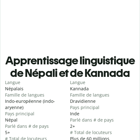
Apprentissage linguistique
de Népali et de Kannada
Langue
Langue
Népalais
Kannada
Famille de langues
Famille de langues
Indo-européenne (indo-
Dravidienne
aryenne)
Pays principal
Pays principal
Inde
Népal
Parlé dans # de pays
Parlé dans # de pays
2+
5+
# Total de locuteurs
# Total de locuteurs
Plus de 60 millions