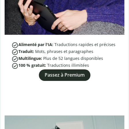
Alimenté par l'IA:
Traductions rapides et précises
Traduit:
Mots, phrases et paragraphes
Multilingue:
Plus de
52
langues disponibles
100 % gratuit:
Traductions illimitées
Passez à Premium