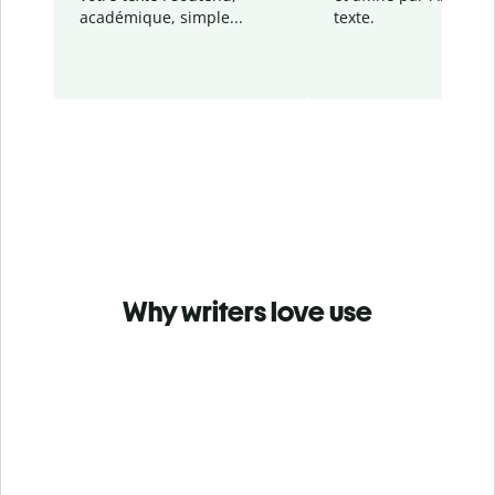
académique, simple...
texte.
Why writers love use