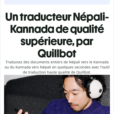
Un traducteur Népali-
Kannada de qualité
supérieure, par
Quillbot
Traduisez des documents entiers de Népali vers le Kannada
ou du Kannada vers Népali en quelques secondes avec l'outil
de traduction haute qualité de Quillbot.