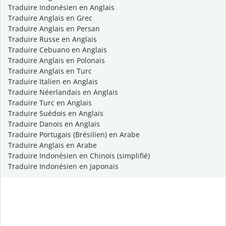
Traduire Indonésien en Anglais
Traduire Anglais en Grec
Traduire Anglais en Persan
Traduire Russe en Anglais
Traduire Cebuano en Anglais
Traduire Anglais en Polonais
Traduire Anglais en Turc
Traduire Italien en Anglais
Traduire Néerlandais en Anglais
Traduire Turc en Anglais
Traduire Suédois en Anglais
Traduire Danois en Anglais
Traduire Portugais (Brésilien) en Arabe
Traduire Anglais en Arabe
Traduire Indonésien en Chinois (simplifié)
Traduire Indonésien en Japonais