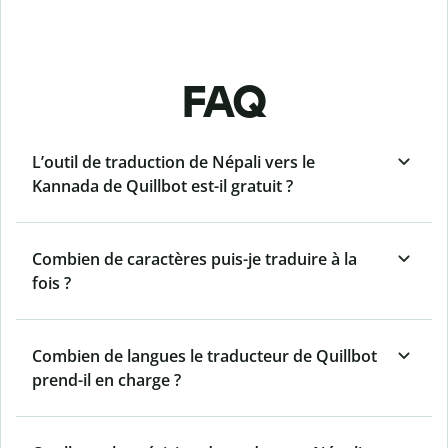
FAQ
L’outil de traduction de Népali vers le
Kannada de Quillbot est-il gratuit ?
Combien de caractères puis-je traduire à la
fois ?
Combien de langues le traducteur de Quillbot
prend-il en charge ?