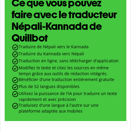
Ce que vous pouvez
faire avec le traducteur
Népali-Kannada de
Quillbot
Traduire de Népali vers le Kannada
Traduire du Kannada vers Népali
Traduction en ligne, sans télécharger d'application
Modifiez le texte et citez les sources en même
temps grâce aux outils de rédaction intégrés.
Bénéficier d'une traduction entièrement gratuite
Plus de 52 langues disponibles
Utilisez la puissance de l'IA pour traduire un texte
rapidement et avec précision
Traduisez d'une langue à l'autre sur une
plateforme adaptée aux mobiles