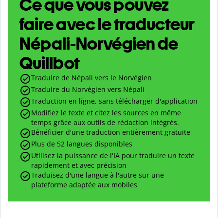
Ce que vous pouvez
faire avec le traducteur
Népali-Norvégien de
Quillbot
Traduire de Népali vers le Norvégien
Traduire du Norvégien vers Népali
Traduction en ligne, sans télécharger d'application
Modifiez le texte et citez les sources en même
temps grâce aux outils de rédaction intégrés.
Bénéficier d'une traduction entièrement gratuite
Plus de 52 langues disponibles
Utilisez la puissance de l'IA pour traduire un texte
rapidement et avec précision
Traduisez d'une langue à l'autre sur une
plateforme adaptée aux mobiles