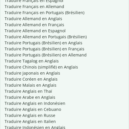
Traduire Français en Espagnol
Traduire Français en Allemand
Traduire Français en Portugais (Brésilien)
Traduire Allemand en Anglais
Traduire Allemand en Français
Traduire Allemand en Espagnol
Traduire Allemand en Portugais (Brésilien)
Traduire Portugais (Brésilien) en Anglais
Traduire Portugais (Brésilien) en Français
Traduire Portugais (Brésilien) en Allemand
Traduire Tagalog en Anglais
Traduire Chinois (simplifié) en Anglais
Traduire Japonais en Anglais
Traduire Coréen en Anglais
Traduire Malais en Anglais
Traduire Anglais en Thaï
Traduire Arabe en Anglais
Traduire Anglais en Indonésien
Traduire Anglais en Cebuano
Traduire Anglais en Russe
Traduire Anglais en Italien
Traduire Indonésien en Anglais