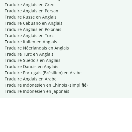
Traduire Anglais en Grec
Traduire Anglais en Persan
Traduire Russe en Anglais
Traduire Cebuano en Anglais
Traduire Anglais en Polonais
Traduire Anglais en Turc
Traduire Italien en Anglais
Traduire Néerlandais en Anglais
Traduire Turc en Anglais
Traduire Suédois en Anglais
Traduire Danois en Anglais
Traduire Portugais (Brésilien) en Arabe
Traduire Anglais en Arabe
Traduire Indonésien en Chinois (simplifié)
Traduire Indonésien en Japonais