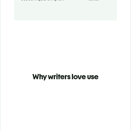
Why writers love use