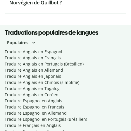
Norvégien de Quillbot ?
Traductions populaires de langues
Populaires
Traduire Anglais en Espagnol
Traduire Anglais en Français
Traduire Anglais en Portugais (Brésilien)
Traduire Anglais en Allemand
Traduire Anglais en Japonais
Traduire Anglais en Chinois (simplifié)
Traduire Anglais en Tagalog
Traduire Anglais en Coréen
Traduire Espagnol en Anglais
Traduire Espagnol en Français
Traduire Espagnol en Allemand
Traduire Espagnol en Portugais (Brésilien)
Traduire Français en Anglais