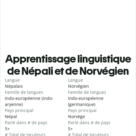
Apprentissage linguistique
de Népali et de Norvégien
Langue
Langue
Népalais
Norvégien
Famille de langues
Famille de langues
Indo-européenne (indo-
Indo-européenne
aryenne)
(germanique)
Pays principal
Pays principal
Népal
Norvège
Parlé dans # de pays
Parlé dans # de pays
5+
5+
# Total de locuteurs
# Total de locuteurs