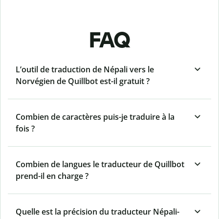
FAQ
L’outil de traduction de Népali vers le
Norvégien de Quillbot est-il gratuit ?
Combien de caractères puis-je traduire à la
fois ?
Combien de langues le traducteur de Quillbot
prend-il en charge ?
Quelle est la précision du traducteur Népali-