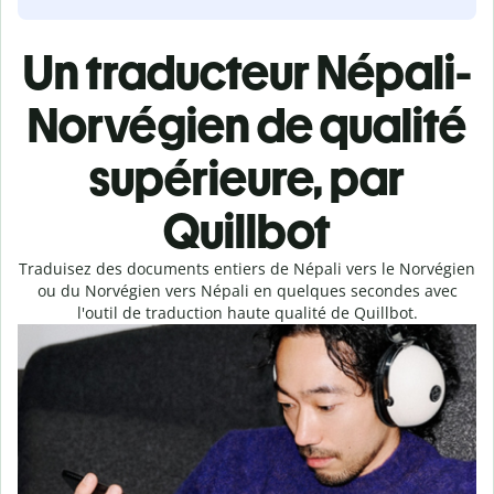
Un traducteur Népali-
Norvégien de qualité
supérieure, par
Quillbot
Traduisez des documents entiers de Népali vers le Norvégien
ou du Norvégien vers Népali en quelques secondes avec
l'outil de traduction haute qualité de Quillbot.