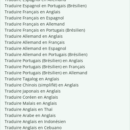
Traduire Espagnol en Portugais (Brésilien)
Traduire Français en Anglais
Traduire Français en Espagnol
Traduire Français en Allemand
Traduire Français en Portugais (Brésilien)
Traduire Allemand en Anglais
Traduire Allemand en Français
Traduire Allemand en Espagnol
Traduire Allemand en Portugais (Brésilien)
Traduire Portugais (Brésilien) en Anglais
Traduire Portugais (Brésilien) en Français
Traduire Portugais (Brésilien) en Allemand
Traduire Tagalog en Anglais
Traduire Chinois (simplifié) en Anglais
Traduire Japonais en Anglais
Traduire Coréen en Anglais
Traduire Malais en Anglais
Traduire Anglais en Thaï
Traduire Arabe en Anglais
Traduire Anglais en Indonésien
Traduire Anglais en Cebuano