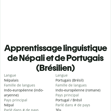
Apprentissage linguistique
de Népali et de Portugais
(Brésilien)
Langue
Langue
Népalais
Portugais (Brésil)
Famille de langues
Famille de langues
Indo-européenne (indo-
Indo-européenne (romane)
aryenne)
Pays principal
Pays principal
Portugal / Brésil
Népal
Parlé dans # de pays
Parlé dans # de pays
30+