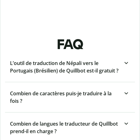
FAQ
L’outil de traduction de Népali vers le
Portugais (Brésilien) de Quillbot est-il gratuit ?
Combien de caractères puis-je traduire à la
fois ?
Combien de langues le traducteur de Quillbot
prend-il en charge ?