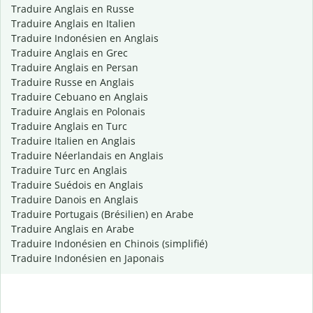
Traduire Anglais en Russe
Traduire Anglais en Italien
Traduire Indonésien en Anglais
Traduire Anglais en Grec
Traduire Anglais en Persan
Traduire Russe en Anglais
Traduire Cebuano en Anglais
Traduire Anglais en Polonais
Traduire Anglais en Turc
Traduire Italien en Anglais
Traduire Néerlandais en Anglais
Traduire Turc en Anglais
Traduire Suédois en Anglais
Traduire Danois en Anglais
Traduire Portugais (Brésilien) en Arabe
Traduire Anglais en Arabe
Traduire Indonésien en Chinois (simplifié)
Traduire Indonésien en Japonais