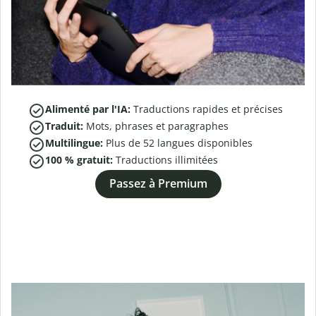
Alimenté par l'IA:
Traductions rapides et précises
Traduit:
Mots, phrases et paragraphes
Multilingue:
Plus de
52
langues disponibles
100 % gratuit:
Traductions illimitées
Passez à Premium