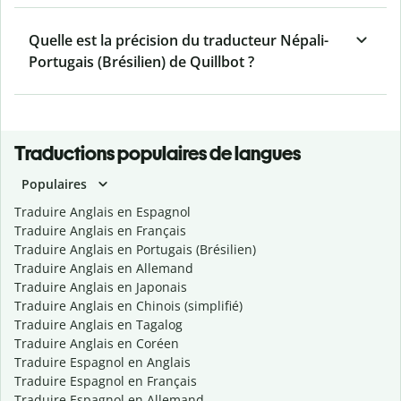
Quelle est la précision du traducteur Népali-
Portugais (Brésilien) de Quillbot ?
Traductions populaires de langues
Populaires
Traduire Anglais en Espagnol
Traduire Anglais en Français
Traduire Anglais en Portugais (Brésilien)
Traduire Anglais en Allemand
Traduire Anglais en Japonais
Traduire Anglais en Chinois (simplifié)
Traduire Anglais en Tagalog
Traduire Anglais en Coréen
Traduire Espagnol en Anglais
Traduire Espagnol en Français
Traduire Espagnol en Allemand