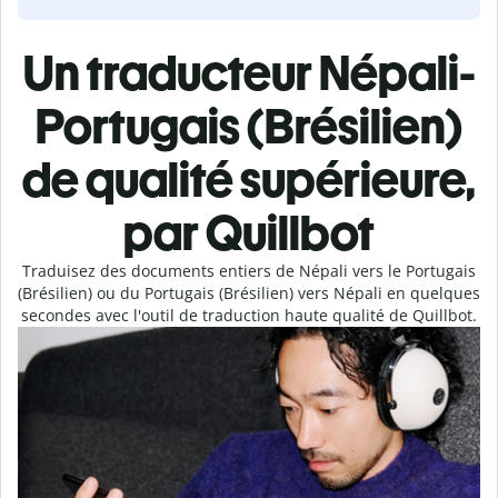
Un traducteur Népali-
Portugais (Brésilien)
de qualité supérieure,
par Quillbot
Traduisez des documents entiers de Népali vers le Portugais
(Brésilien) ou du Portugais (Brésilien) vers Népali en quelques
secondes avec l'outil de traduction haute qualité de Quillbot.