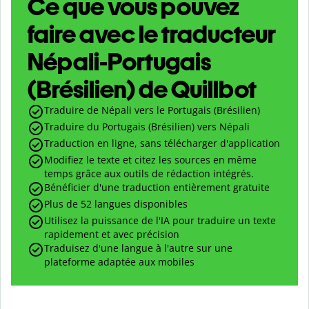
Ce que vous pouvez
faire avec le traducteur
Népali-Portugais
(Brésilien) de Quillbot
Traduire de Népali vers le Portugais (Brésilien)
Traduire du Portugais (Brésilien) vers Népali
Traduction en ligne, sans télécharger d'application
Modifiez le texte et citez les sources en même
temps grâce aux outils de rédaction intégrés.
Bénéficier d'une traduction entièrement gratuite
Plus de 52 langues disponibles
Utilisez la puissance de l'IA pour traduire un texte
rapidement et avec précision
Traduisez d'une langue à l'autre sur une
plateforme adaptée aux mobiles