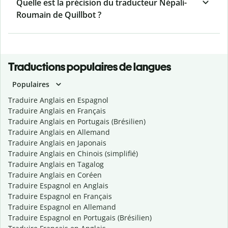
Quelle est la précision du traducteur Népali-
Roumain de Quillbot ?
Traductions populaires de langues
Populaires
Traduire Anglais en Espagnol
Traduire Anglais en Français
Traduire Anglais en Portugais (Brésilien)
Traduire Anglais en Allemand
Traduire Anglais en Japonais
Traduire Anglais en Chinois (simplifié)
Traduire Anglais en Tagalog
Traduire Anglais en Coréen
Traduire Espagnol en Anglais
Traduire Espagnol en Français
Traduire Espagnol en Allemand
Traduire Espagnol en Portugais (Brésilien)