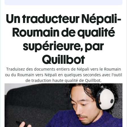
Un traducteur Népali-
Roumain de qualité
supérieure, par
Quillbot
Traduisez des documents entiers de Népali vers le Roumain
ou du Roumain vers Népali en quelques secondes avec l'outil
de traduction haute qualité de Quillbot.