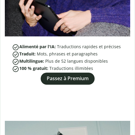
Alimenté par l'IA:
Traductions rapides et précises
Traduit:
Mots, phrases et paragraphes
Multilingue:
Plus de
52
langues disponibles
100 % gratuit:
Traductions illimitées
Passez à Premium