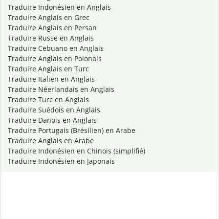
Traduire Indonésien en Anglais
Traduire Anglais en Grec
Traduire Anglais en Persan
Traduire Russe en Anglais
Traduire Cebuano en Anglais
Traduire Anglais en Polonais
Traduire Anglais en Turc
Traduire Italien en Anglais
Traduire Néerlandais en Anglais
Traduire Turc en Anglais
Traduire Suédois en Anglais
Traduire Danois en Anglais
Traduire Portugais (Brésilien) en Arabe
Traduire Anglais en Arabe
Traduire Indonésien en Chinois (simplifié)
Traduire Indonésien en Japonais