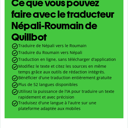
Ce que vous pouvez
faire avec le traducteur
Népali-Roumain de
Quillbot
Traduire de Népali vers le Roumain
Traduire du Roumain vers Népali
Traduction en ligne, sans télécharger d'application
Modifiez le texte et citez les sources en même
temps grâce aux outils de rédaction intégrés.
Bénéficier d'une traduction entièrement gratuite
Plus de 52 langues disponibles
Utilisez la puissance de l'IA pour traduire un texte
rapidement et avec précision
Traduisez d'une langue à l'autre sur une
plateforme adaptée aux mobiles