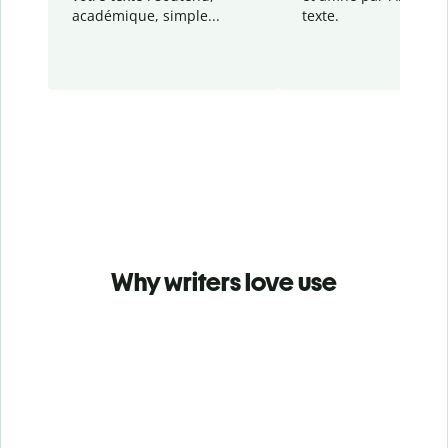
académique, simple...
texte.
Why writers love use