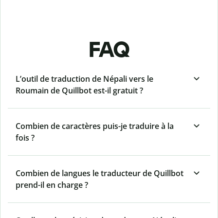
FAQ
L’outil de traduction de Népali vers le
Roumain de Quillbot est-il gratuit ?
Combien de caractères puis-je traduire à la
fois ?
Combien de langues le traducteur de Quillbot
prend-il en charge ?