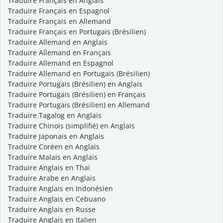
Traduire Français en Anglais
Traduire Français en Espagnol
Traduire Français en Allemand
Traduire Français en Portugais (Brésilien)
Traduire Allemand en Anglais
Traduire Allemand en Français
Traduire Allemand en Espagnol
Traduire Allemand en Portugais (Brésilien)
Traduire Portugais (Brésilien) en Anglais
Traduire Portugais (Brésilien) en Français
Traduire Portugais (Brésilien) en Allemand
Traduire Tagalog en Anglais
Traduire Chinois (simplifié) en Anglais
Traduire Japonais en Anglais
Traduire Coréen en Anglais
Traduire Malais en Anglais
Traduire Anglais en Thaï
Traduire Arabe en Anglais
Traduire Anglais en Indonésien
Traduire Anglais en Cebuano
Traduire Anglais en Russe
Traduire Anglais en Italien