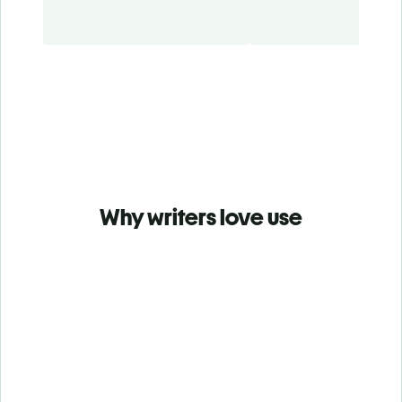
Why writers love use