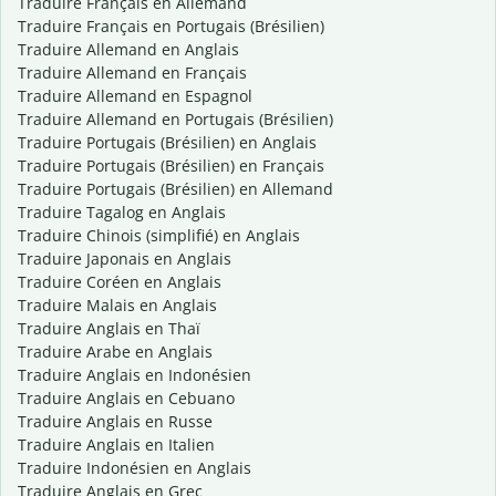
Traduire Français en Allemand
Traduire Français en Portugais (Brésilien)
Traduire Allemand en Anglais
Traduire Allemand en Français
Traduire Allemand en Espagnol
Traduire Allemand en Portugais (Brésilien)
Traduire Portugais (Brésilien) en Anglais
Traduire Portugais (Brésilien) en Français
Traduire Portugais (Brésilien) en Allemand
Traduire Tagalog en Anglais
Traduire Chinois (simplifié) en Anglais
Traduire Japonais en Anglais
Traduire Coréen en Anglais
Traduire Malais en Anglais
Traduire Anglais en Thaï
Traduire Arabe en Anglais
Traduire Anglais en Indonésien
Traduire Anglais en Cebuano
Traduire Anglais en Russe
Traduire Anglais en Italien
Traduire Indonésien en Anglais
Traduire Anglais en Grec