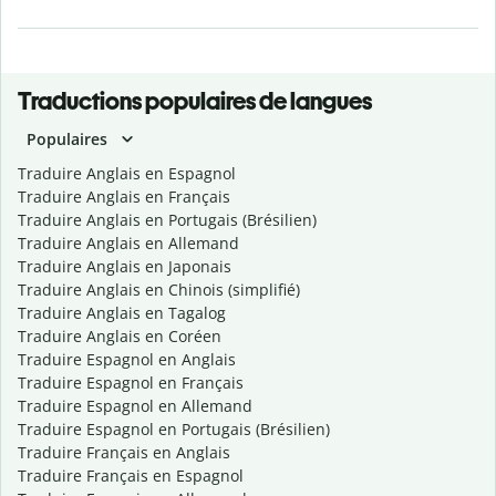
Traductions populaires de langues
Populaires
Traduire Anglais en Espagnol
Traduire Anglais en Français
Traduire Anglais en Portugais (Brésilien)
Traduire Anglais en Allemand
Traduire Anglais en Japonais
Traduire Anglais en Chinois (simplifié)
Traduire Anglais en Tagalog
Traduire Anglais en Coréen
Traduire Espagnol en Anglais
Traduire Espagnol en Français
Traduire Espagnol en Allemand
Traduire Espagnol en Portugais (Brésilien)
Traduire Français en Anglais
Traduire Français en Espagnol