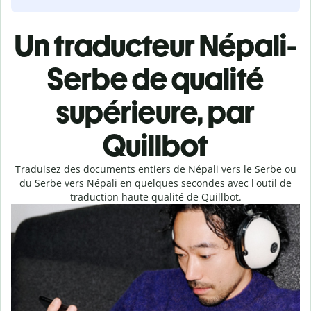
Un traducteur Népali-
Serbe de qualité
supérieure, par
Quillbot
Traduisez des documents entiers de Népali vers le Serbe ou
du Serbe vers Népali en quelques secondes avec l'outil de
traduction haute qualité de Quillbot.