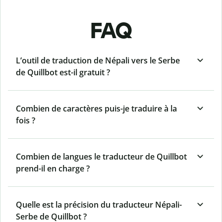
FAQ
L’outil de traduction de Népali vers le Serbe
de Quillbot est-il gratuit ?
Combien de caractères puis-je traduire à la
fois ?
Combien de langues le traducteur de Quillbot
prend-il en charge ?
Quelle est la précision du traducteur Népali-
Serbe de Quillbot ?