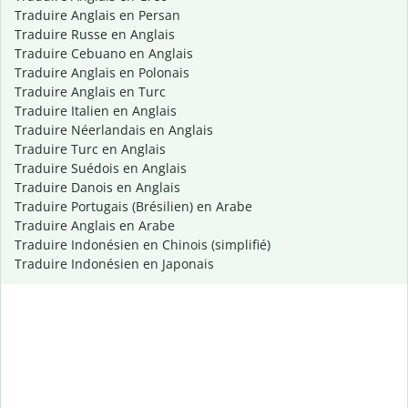
Traduire Anglais en Persan
Traduire Russe en Anglais
Traduire Cebuano en Anglais
Traduire Anglais en Polonais
Traduire Anglais en Turc
Traduire Italien en Anglais
Traduire Néerlandais en Anglais
Traduire Turc en Anglais
Traduire Suédois en Anglais
Traduire Danois en Anglais
Traduire Portugais (Brésilien) en Arabe
Traduire Anglais en Arabe
Traduire Indonésien en Chinois (simplifié)
Traduire Indonésien en Japonais