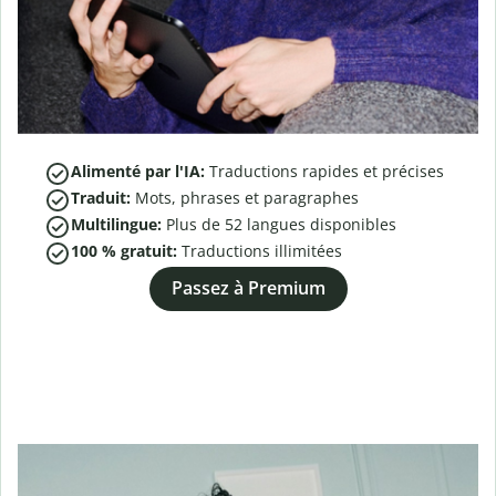
Alimenté par l'IA:
Traductions rapides et précises
Traduit:
Mots, phrases et paragraphes
Multilingue:
Plus de
52
langues disponibles
100 % gratuit:
Traductions illimitées
Passez à Premium