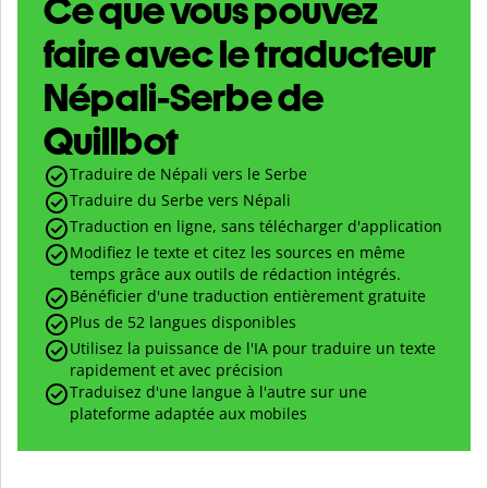
Ce que vous pouvez
faire avec le traducteur
Népali-Serbe de
Quillbot
Traduire de Népali vers le Serbe
Traduire du Serbe vers Népali
Traduction en ligne, sans télécharger d'application
Modifiez le texte et citez les sources en même
temps grâce aux outils de rédaction intégrés.
Bénéficier d'une traduction entièrement gratuite
Plus de 52 langues disponibles
Utilisez la puissance de l'IA pour traduire un texte
rapidement et avec précision
Traduisez d'une langue à l'autre sur une
plateforme adaptée aux mobiles