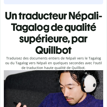
Un traducteur Népali-
Tagalog de qualité
supérieure, par
Quillbot
Traduisez des documents entiers de Népali vers le Tagalog
ou du Tagalog vers Népali en quelques secondes avec l'outil
de traduction haute qualité de Quillbot.