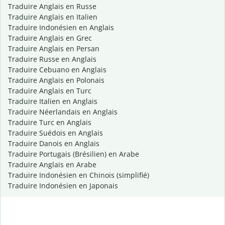
Traduire Anglais en Russe
Traduire Anglais en Italien
Traduire Indonésien en Anglais
Traduire Anglais en Grec
Traduire Anglais en Persan
Traduire Russe en Anglais
Traduire Cebuano en Anglais
Traduire Anglais en Polonais
Traduire Anglais en Turc
Traduire Italien en Anglais
Traduire Néerlandais en Anglais
Traduire Turc en Anglais
Traduire Suédois en Anglais
Traduire Danois en Anglais
Traduire Portugais (Brésilien) en Arabe
Traduire Anglais en Arabe
Traduire Indonésien en Chinois (simplifié)
Traduire Indonésien en Japonais