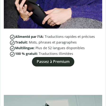
Alimenté par l'IA:
Traductions rapides et précises
Traduit:
Mots, phrases et paragraphes
Multilingue:
Plus de
52
langues disponibles
100 % gratuit:
Traductions illimitées
Passez à Premium