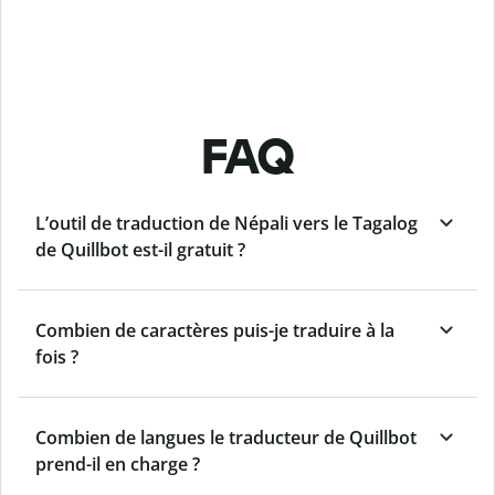
FAQ
L’outil de traduction de Népali vers le Tagalog
de Quillbot est-il gratuit ?
Combien de caractères puis-je traduire à la
fois ?
Combien de langues le traducteur de Quillbot
prend-il en charge ?