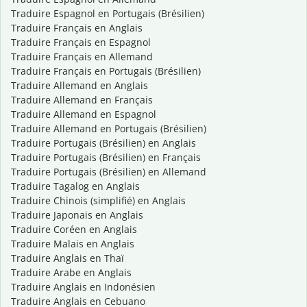
Traduire Espagnol en Portugais (Brésilien)
Traduire Français en Anglais
Traduire Français en Espagnol
Traduire Français en Allemand
Traduire Français en Portugais (Brésilien)
Traduire Allemand en Anglais
Traduire Allemand en Français
Traduire Allemand en Espagnol
Traduire Allemand en Portugais (Brésilien)
Traduire Portugais (Brésilien) en Anglais
Traduire Portugais (Brésilien) en Français
Traduire Portugais (Brésilien) en Allemand
Traduire Tagalog en Anglais
Traduire Chinois (simplifié) en Anglais
Traduire Japonais en Anglais
Traduire Coréen en Anglais
Traduire Malais en Anglais
Traduire Anglais en Thaï
Traduire Arabe en Anglais
Traduire Anglais en Indonésien
Traduire Anglais en Cebuano