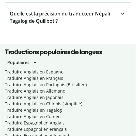
Quelle est la précision du traducteur Népali-
Tagalog de Quillbot ?
Traductions populaires de langues
Populaires
Traduire Anglais en Espagnol
Traduire Anglais en Français
Traduire Anglais en Portugais (Brésilien)
Traduire Anglais en Allemand
Traduire Anglais en Japonais
Traduire Anglais en Chinois (simplifié)
Traduire Anglais en Tagalog
Traduire Anglais en Coréen
Traduire Espagnol en Anglais
Traduire Espagnol en Français
Traduire Espagnol en Allemand