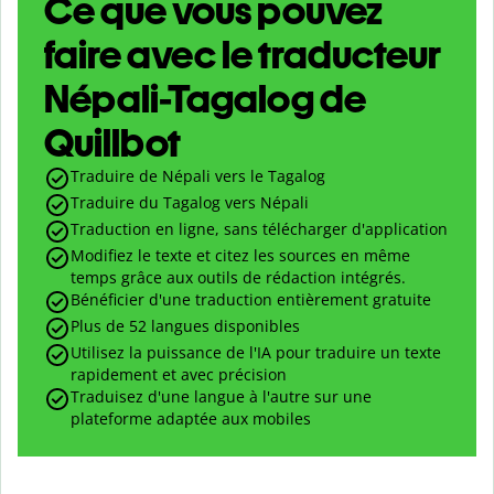
Ce que vous pouvez
faire avec le traducteur
Népali-Tagalog de
Quillbot
Traduire de Népali vers le Tagalog
Traduire du Tagalog vers Népali
Traduction en ligne, sans télécharger d'application
Modifiez le texte et citez les sources en même
temps grâce aux outils de rédaction intégrés.
Bénéficier d'une traduction entièrement gratuite
Plus de 52 langues disponibles
Utilisez la puissance de l'IA pour traduire un texte
rapidement et avec précision
Traduisez d'une langue à l'autre sur une
plateforme adaptée aux mobiles